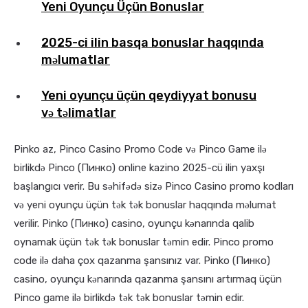
Yeni Oyunçu Üçün Bonuslar
2025-ci ilin basqa bonuslar haqqında
məlumatlar
Yeni oyunçu üçün qeydiyyat bonusu
və təlimatlar
Pinko az, Pinco Casino Promo Code və Pinco Game ilə
birlikdə Pinco (Пинко) online kazino 2025-cü ilin yaxşı
başlangıcı verir. Bu səhifədə sizə Pinco Casino promo kodları
və yeni oyunçu üçün tək tək bonuslar haqqında məlumat
verilir. Pinko (Пинко) casino, oyunçu kənarında qalib
oynamak üçün tək tək bonuslar təmin edir. Pinco promo
code ilə daha çox qazanma şansınız var. Pinko (Пинко)
casino, oyunçu kənarında qazanma şansını artırmaq üçün
Pinco game ilə birlikdə tək tək bonuslar təmin edir.