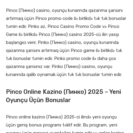
Pinco (Пинко) casino, oyunçu kənarında qazanma şansını
artırmaq üçün Pinco promo code ilə birlikdə tək tək bonuslar
təmin edir. Pinko az, Pinco Casino Promo Code və Pinco
Game ilə birlikdə Pinco (Пинко) casino 2025-cü ilin yaxşı
başlangıcı verir. Pinko (Пинко) casino, oyunçu kənarında
qazanma şansını artırmaq üçün Pinco game ilə birlikdə tək
tək bonuslar təmin edir. Pinko promo code ilə daha çox
qazanma şansınız var. Pinko (Пинко) casino, oyunçu
kənarında qalib oynamak üçün tək tək bonuslar təmin edir.
Pinco Online Kazino (Пинко) 2025 – Yeni
Oyunçu Üçün Bonuslar
Pinco online kazino (Пинко) 2025-ci ilində yeni oyunçu
üçün geniş bonus programı təklif edir. Bu program, yeni
oyunçu üçün qarşısız avantajları təmin edir və onları kazino