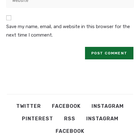
Save my name, email, and website in this browser for the
next time I comment.
TWITTER
FACEBOOK
INSTAGRAM
PINTEREST
RSS
INSTAGRAM
FACEBOOK