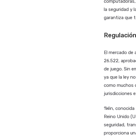
computadoras, g
la seguridad y 
garantiza que 
Regulación
El mercado de a
26.522, aprobad
de juego. Sin e
ya que la ley n
como muchos otr
jurisdicciones 
1Win, conocida 
Reino Unido (U
seguridad, tran
proporciona una