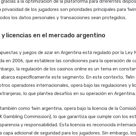
racias a la optimización de la plataforma para diferentes dispo
la privacidad de los jugadores son prioridades principales para 1win
todos los datos personales y transacciones sean protegidos.
 y licencias en el mercado argentino
puestas y juegos de azar en Argentina está regulado por la Ley 
a en 2006, que establece las condiciones para la operación de c
mbargo, la regulación de los casinos online es un tema en constan
o abarca específicamente este segmento. En este contexto, 1Win 
os operadores internacionales, opera bajo las regulaciones y li
extranjeras, lo que plantea desafíos en su operación en Argentina.
también como 1win argentina, opera bajo la licencia de la Comisi
K Gambling Commission), lo que garantiza que cumple con los es
sparencia y responsabilidad. Esta licencia es reconocida internac
 capa adicional de seguridad para los jugadores. Sin embargo, lo