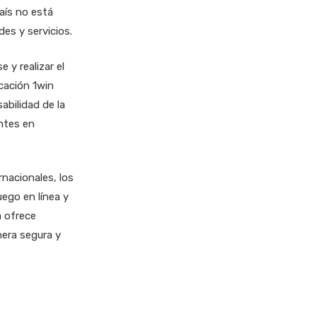
aís no está
des y servicios.
 y realizar el
icación 1win
abilidad de la
ntes en
rnacionales, los
ego en línea y
a ofrece
nera segura y