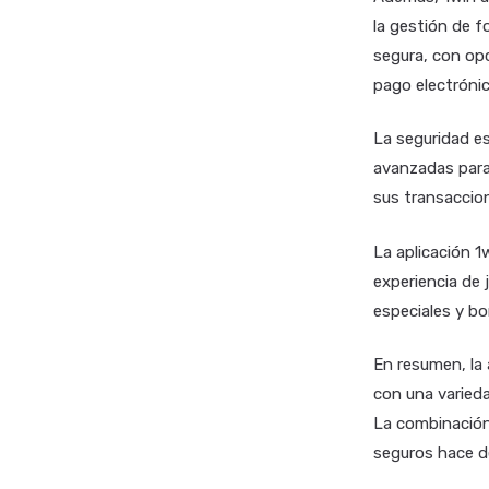
la gestión de f
segura, con op
pago electrónic
La seguridad es
avanzadas para
sus transaccio
La aplicación 
experiencia de
especiales y bo
En resumen, la 
con una varied
La combinación
seguros hace de