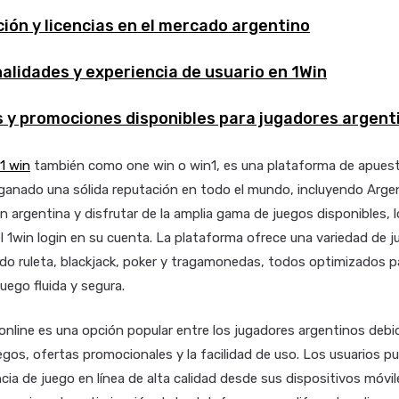
ión y licencias en el mercado argentino
alidades y experiencia de usuario en 1Win
 y promociones disponibles para jugadores argent
1 win
también como one win o win1, es una plataforma de apuest
 ganado una sólida reputación en todo el mundo, incluyendo Argen
in argentina y disfrutar de la amplia gama de juegos disponibles, 
el 1win login en su cuenta. La plataforma ofrece una variedad de 
ndo ruleta, blackjack, poker y tragamonedas, todos optimizados p
juego fluida y segura.
online es una opción popular entre los jugadores argentinos debi
egos, ofertas promocionales y la facilidad de uso. Los usuarios p
cia de juego en línea de alta calidad desde sus dispositivos móvil