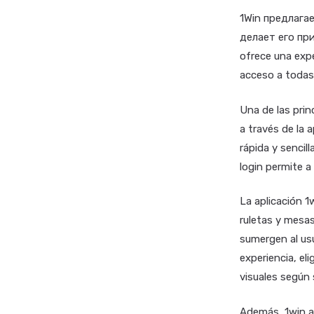
1Win предлага
делает его при
ofrece una expe
acceso a todas
Una de las prin
a través de la 
rápida y sencil
login permite a
La aplicación 
ruletas y mesas
sumergen al usu
experiencia, el
visuales según 
Además, 1win ar