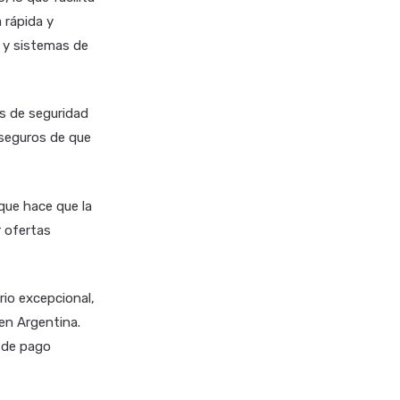
 rápida y
 y sistemas de
as de seguridad
 seguros de que
que hace que la
 ofertas
rio excepcional,
en Argentina.
 de pago