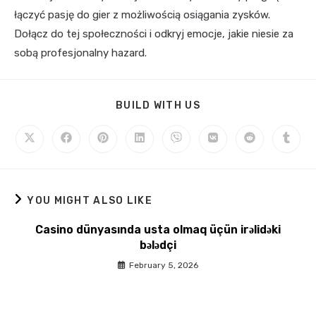
łączyć pasję do gier z możliwością osiągania zysków.
Dołącz do tej społeczności i odkryj emocje, jakie niesie za
sobą profesjonalny hazard.
BUILD WITH US
YOU MIGHT ALSO LIKE
Casino dünyasında usta olmaq üçün irəlidəki
bələdçi
February 5, 2026