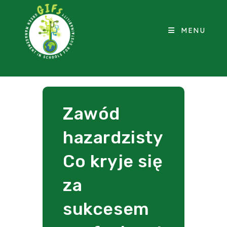
MENU
Zawód
hazardzisty
Co kryje się
za
sukcesem