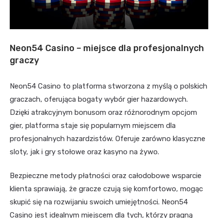
Neon54 Casino – miejsce dla profesjonalnych
graczy
Neon54 Casino to platforma stworzona z myślą o polskich
graczach, oferująca bogaty wybór gier hazardowych.
Dzięki atrakcyjnym bonusom oraz różnorodnym opcjom
gier, platforma staje się popularnym miejscem dla
profesjonalnych hazardzistów. Oferuje zarówno klasyczne
sloty, jak i gry stołowe oraz kasyno na żywo.
Bezpieczne metody płatności oraz całodobowe wsparcie
klienta sprawiają, że gracze czują się komfortowo, mogąc
skupić się na rozwijaniu swoich umiejętności. Neon54
Casino jest idealnym miejscem dla tych, którzy pragną