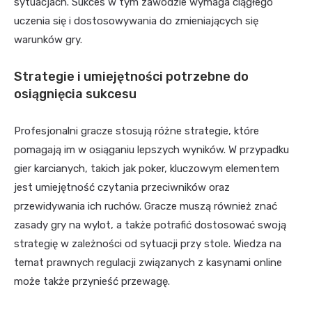
sytuacjach. Sukces w tym zawodzie wymaga ciągłego
uczenia się i dostosowywania do zmieniających się
warunków gry.
Strategie i umiejętności potrzebne do
osiągnięcia sukcesu
Profesjonalni gracze stosują różne strategie, które
pomagają im w osiąganiu lepszych wyników. W przypadku
gier karcianych, takich jak poker, kluczowym elementem
jest umiejętność czytania przeciwników oraz
przewidywania ich ruchów. Gracze muszą również znać
zasady gry na wylot, a także potrafić dostosować swoją
strategię w zależności od sytuacji przy stole. Wiedza na
temat prawnych regulacji związanych z kasynami online
może także przynieść przewagę.