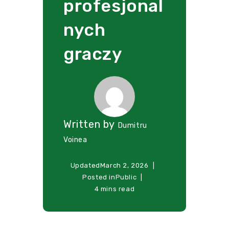
profesjonal
nych
graczy
Written by
Dumitru
Voinea
Updated
March 2, 2026
Posted in
Public
4 mins read