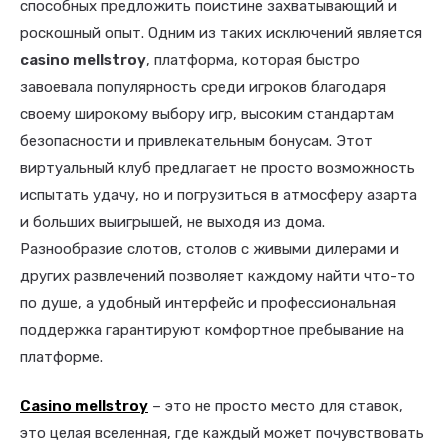
способных предложить поистине захватывающий и
роскошный опыт. Одним из таких исключений является
casino mellstroy
, платформа, которая быстро
завоевала популярность среди игроков благодаря
своему широкому выбору игр, высоким стандартам
безопасности и привлекательным бонусам. Этот
виртуальный клуб предлагает не просто возможность
испытать удачу, но и погрузиться в атмосферу азарта
и больших выигрышей, не выходя из дома.
Разнообразие слотов, столов с живыми дилерами и
других развлечений позволяет каждому найти что-то
по душе, а удобный интерфейс и профессиональная
поддержка гарантируют комфортное пребывание на
платформе.
Casino mellstroy
– это не просто место для ставок,
это целая вселенная, где каждый может почувствовать