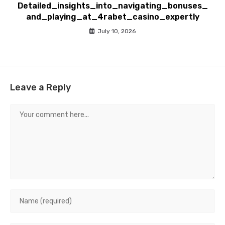
Detailed_insights_into_navigating_bonuses_
and_playing_at_4rabet_casino_expertly
July 10, 2026
Leave a Reply