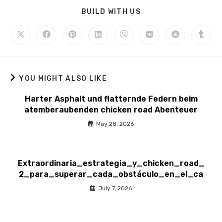
BUILD WITH US
YOU MIGHT ALSO LIKE
Harter Asphalt und flatternde Federn beim
atemberaubenden chicken road Abenteuer
May 28, 2026
Extraordinaria_estrategia_y_chicken_road_
2_para_superar_cada_obstáculo_en_el_ca
July 7, 2026