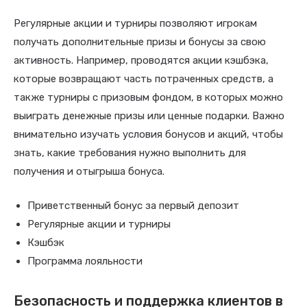
Регулярные акции и турниры позволяют игрокам
получать дополнительные призы и бонусы за свою
активность. Например, проводятся акции кэшбэка,
которые возвращают часть потраченных средств, а
также турниры с призовым фондом, в которых можно
выиграть денежные призы или ценные подарки. Важно
внимательно изучать условия бонусов и акций, чтобы
знать, какие требования нужно выполнить для
получения и отыгрыша бонуса.
Приветственный бонус за первый депозит
Регулярные акции и турниры
Кэшбэк
Программа лояльности
Безопасность и поддержка клиентов в