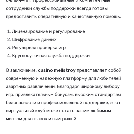
онлайн-чат. Профессиональные и компетентные
сотрудники службы поддержки всегда готовы
предоставить оперативную и качественную помощь.
Лицензирование и регулирование
Шифрование данных
Регулярная проверка игр
Круглосуточная служба поддержки
В заключение,
casino mellstroy
представляет собой
современную и надежную платформу для любителей
азартных развлечений. Благодаря широкому выбору
игр, привлекательным бонусам, высоким стандартам
безопасности и профессиональной поддержке, этот
виртуальный клуб может стать вашим любимым
местом для ставок и выигрышей.