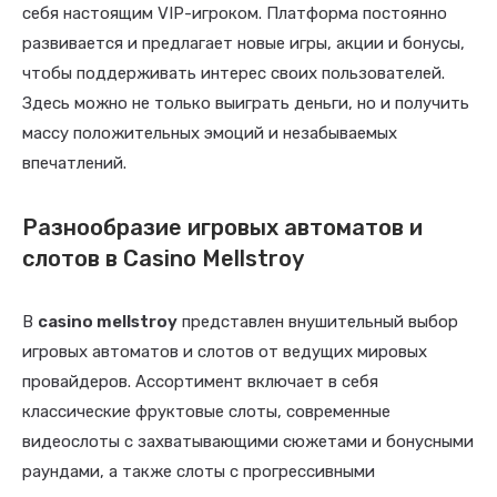
себя настоящим VIP-игроком. Платформа постоянно
развивается и предлагает новые игры, акции и бонусы,
чтобы поддерживать интерес своих пользователей.
Здесь можно не только выиграть деньги, но и получить
массу положительных эмоций и незабываемых
впечатлений.
Разнообразие игровых автоматов и
слотов в Casino Mellstroy
В
casino mellstroy
представлен внушительный выбор
игровых автоматов и слотов от ведущих мировых
провайдеров. Ассортимент включает в себя
классические фруктовые слоты, современные
видеослоты с захватывающими сюжетами и бонусными
раундами, а также слоты с прогрессивными