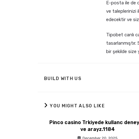
E-posta ile de d
ve taleplerinizi
edecektir ve si
Tipobet canlı c
tasarlanmıştır. 
bir şekilde siz
BUILD WITH US
YOU MIGHT ALSO LIKE
Pinco casino Trkiyede kullanc deney
ve arayz.1184
December 20, 2025