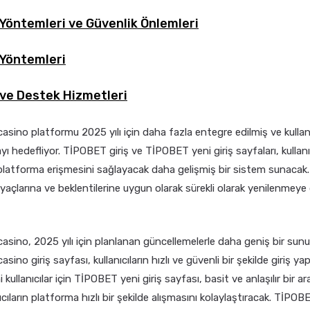
öntemleri ve Güvenlik Önlemleri
Yöntemleri
ve Destek Hizmetleri
asino platformu 2025 yılı için daha fazla entegre edilmiş ve kullan
 hedefliyor. TİPOBET giriş ve TİPOBET yeni giriş sayfaları, kullanıc
de platforma erişmesini sağlayacak daha gelişmiş bir sistem sunaca
htiyaçlarına ve beklentilerine uygun olarak sürekli olarak yenilenmey
asino, 2025 yılı için planlanan güncellemelerle daha geniş bir su
sino giriş sayfası, kullanıcıların hızlı ve güvenli bir şekilde giriş y
 kullanıcılar için TİPOBET yeni giriş sayfası, basit ve anlaşılır bir a
ıcıların platforma hızlı bir şekilde alışmasını kolaylaştıracak. TİPOBE