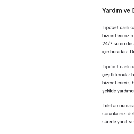
Yardım ve 
Tipobet canlı c
hizmetlerimiz m
24/7 süren deste
için buradaız. De
Tipobet canlı 
çeşitli konular h
hizmetlerimiz, 
şekilde yardım
Telefon numarası
sorunlarınızı de
sürede yanıt ver