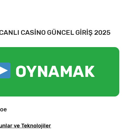
CANLI CASİNO GÜNCEL GİRİŞ 2025
OYNAMAK
ое
unlar ve Teknolojiler