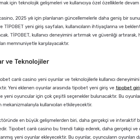
mak için teknolojik gelişmeleri ve kullanıcıya özel özelliklerle deva
asino, 2025 yılı için planlanan güncellemelerle daha geniş bir su
 TİPOBET yeni giriş sayfaları, kullanıcıların ihtiyaçlarına ve beklen
acak. TİPOBET, kullanıcı deneyimini artırmak ve güvenliği artırarak
ıları memnuniyetle karşılayacaktır.
r ve Teknolojiler
obet canlı casino yeni oyunlar ve teknolojilerle kullanıcı deneyimin
tir. Yeni eklenen oyunlar arasında tipobet yeni giriş ve
tipobet giri
 yeni oyuncular için çok çeşitli seçenekler bulunacaktır. Bu oyunl
n mekanizmalarıyla kullanıcıları etkileyecektir.
ktöründe en büyük gelişmelerden biri, daha gerçekçi ve interaktif 
r. Tipobet canlı casino bu trendi takip ederek, daha gerçekçi ve 
rlanmış yeni oyunlar ekleyecektir. Bu oyunlar, oyuncuların oyunları 