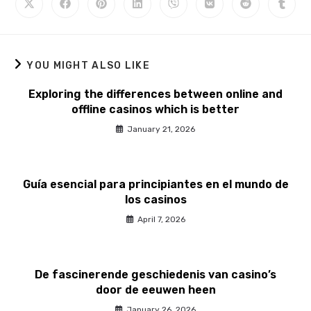
YOU MIGHT ALSO LIKE
Exploring the differences between online and
offline casinos which is better
January 21, 2026
Guía esencial para principiantes en el mundo de
los casinos
April 7, 2026
De fascinerende geschiedenis van casino’s
door de eeuwen heen
January 26, 2026