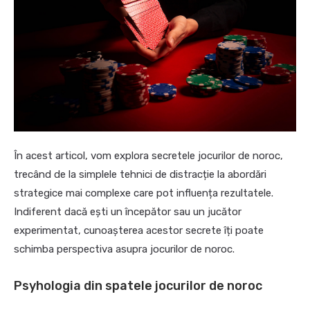
În acest articol, vom explora secretele jocurilor de noroc,
trecând de la simplele tehnici de distracție la abordări
strategice mai complexe care pot influența rezultatele.
Indiferent dacă ești un începător sau un jucător
experimentat, cunoașterea acestor secrete îți poate
schimba perspectiva asupra jocurilor de noroc.
Psyhologia din spatele jocurilor de noroc