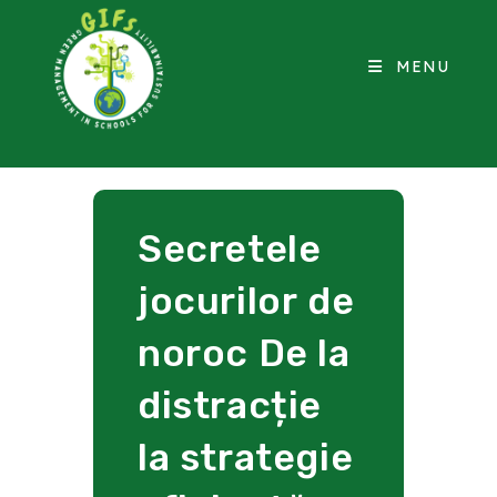
MENU
Secretele
jocurilor de
noroc De la
distracție
la strategie