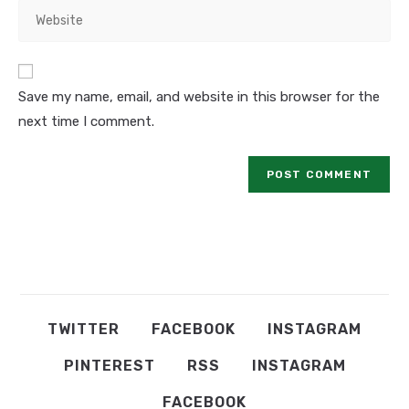
Save my name, email, and website in this browser for the
next time I comment.
TWITTER
FACEBOOK
INSTAGRAM
PINTEREST
RSS
INSTAGRAM
FACEBOOK