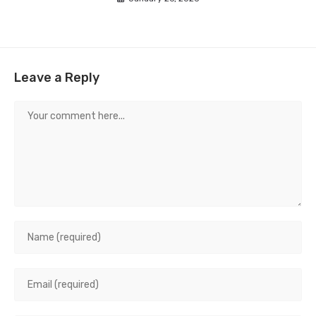
Leave a Reply