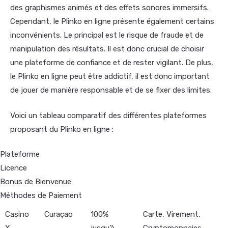
des graphismes animés et des effets sonores immersifs.
Cependant, le Plinko en ligne présente également certains
inconvénients. Le principal est le risque de fraude et de
manipulation des résultats. Il est donc crucial de choisir
une plateforme de confiance et de rester vigilant. De plus,
le Plinko en ligne peut être addictif, il est donc important
de jouer de manière responsable et de se fixer des limites.
Voici un tableau comparatif des différentes plateformes
proposant du Plinko en ligne :
Plateforme
Licence
Bonus de Bienvenue
Méthodes de Paiement
Casino
Curaçao
100%
Carte, Virement,