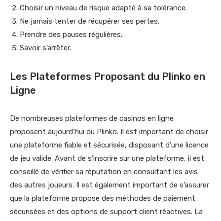
Choisir un niveau de risque adapté à sa tolérance.
Ne jamais tenter de récupérer ses pertes.
Prendre des pauses régulières.
Savoir s’arrêter.
Les Plateformes Proposant du Plinko en
Ligne
De nombreuses plateformes de casinos en ligne
proposent aujourd’hui du Plinko. Il est important de choisir
une plateforme fiable et sécurisée, disposant d’une licence
de jeu valide. Avant de s’inscrire sur une plateforme, il est
conseillé de vérifier sa réputation en consultant les avis
des autres joueurs. Il est également important de s’assurer
que la plateforme propose des méthodes de paiement
sécurisées et des options de support client réactives. La