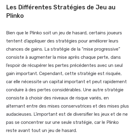
Les Différentes Stratégies de Jeu au
Plinko
Bien que le Plinko soit un jeu de hasard, certains joueurs
tentent d’appliquer des stratégies pour améliorer leurs
chances de gains. La stratégie de la “mise progressive”
consiste à augmenter la mise après chaque perte, dans
l’espoir de récupérer les pertes précédentes avec un seul
gain important. Cependant, cette stratégie est risquée,
car elle nécessite un capital important et peut rapidement
conduire à des pertes considérables. Une autre stratégie
consiste à choisir des niveaux de risque variés, en
alternant entre des mises conservatrices et des mises plus
audacieuses. L’important est de diversifier les jeux et de ne
pas se concentrer sur une seule stratégie, car le Plinko
reste avant tout un jeu de hasard.