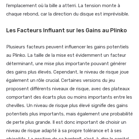
l’emplacement où la bille a atterri. La tension monte à
chaque rebond, car la direction du disque est imprévisible.
Les Facteurs Influant sur les Gains au Plinko
Plusieurs facteurs peuvent influencer les gains potentiels
au Plinko. La taille de la mise est évidemment un facteur
déterminant, une mise plus importante pouvant générer
des gains plus élevés. Cependant, le niveau de risque joue
également un rôle crucial. Certaines versions du jeu
proposent différents niveaux de risque, avec des plateaux
comportant des écarts plus ou moins importants entre les
chevilles. Un niveau de risque plus élevé signifie des gains
potentiels plus importants, mais également une probabilité
de perte plus grande. Il est donc important de choisir un
niveau de risque adapté à sa propre tolérance et à ses
objectifs. La gestion de sa bankroll, c’est-à-dire le capital