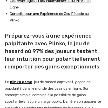
Les Avantages et les Inconvénients du Plinko en
Ligne
Conseils pour une Expérience de Jeu Réussie au
Plinko
Préparez-vous à une expérience
palpitante avec Plinko, le jeu de
hasard où 97% des joueurs testent
leur intuition pour potentiellement
remporter des gains exceptionnels.
Le
plinko game
, jeu de hasard captivant, gagne en
popularité dans le monde des casinos en ligne. Son
concept simple, combiné à la possibilité de gains
substantiels, attire un large public. Derrière son apparente
simplicité se cache une mécanique de jeu basée sur la