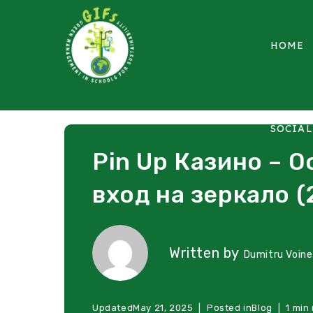
HOME
SOCIA
Pin Up Казино – 
вход на зеркало 
Written by
Dumitru Voin
Updated
May 21, 2025
Posted in
Blog
1 min