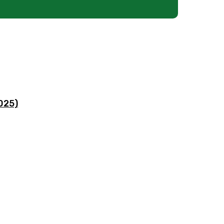
2025)