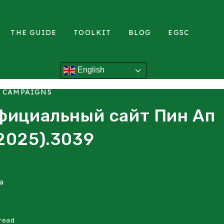
THE GUIDE
TOOLKIT
BLOG
EGSC
English
L CAMPAIGNS
Официальный сайт Пин Ап
(2025).3039
ea
 read