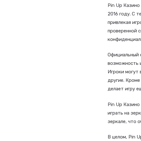
Pin Up Казино
2016 году. С т
привлекая игр
проверенной с
конфиденциаль
Официальный с
возможность и
Игроки могут 
другие. Кроме
делает игру е
Pin Up Казино
играть на зерк
зеркале, что 
В целом, Pin 