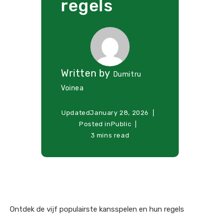
regels
Written by
Dumitru
Voinea
Updated
January 28, 2026
Posted in
Public
3 mins read
Ontdek de vijf populairste kansspelen en hun regels