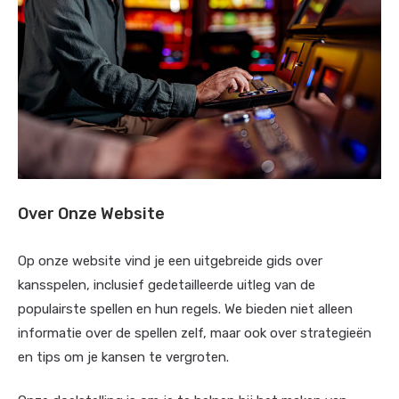
Over Onze Website
Op onze website vind je een uitgebreide gids over
kansspelen, inclusief gedetailleerde uitleg van de
populairste spellen en hun regels. We bieden niet alleen
informatie over de spellen zelf, maar ook over strategieën
en tips om je kansen te vergroten.