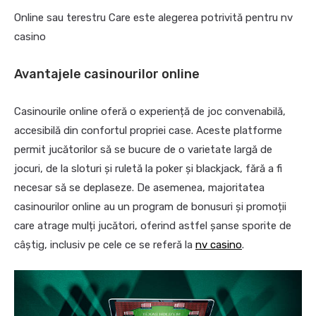
Online sau terestru Care este alegerea potrivită pentru nv
casino
Avantajele casinourilor online
Casinourile online oferă o experiență de joc convenabilă,
accesibilă din confortul propriei case. Aceste platforme
permit jucătorilor să se bucure de o varietate largă de
jocuri, de la sloturi și ruletă la poker și blackjack, fără a fi
necesar să se deplaseze. De asemenea, majoritatea
casinourilor online au un program de bonusuri și promoții
care atrage mulți jucători, oferind astfel șanse sporite de
câștig, inclusiv pe cele ce se referă la
nv casino
.