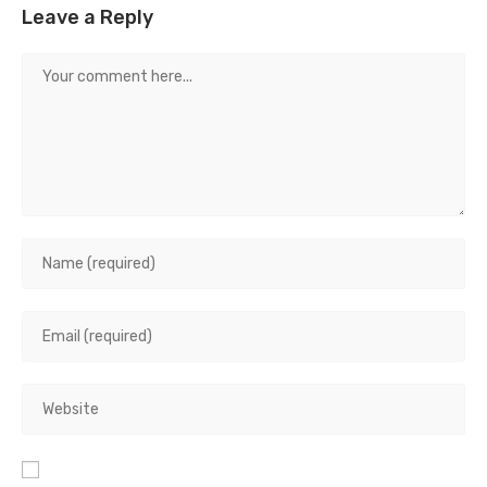
Leave a Reply