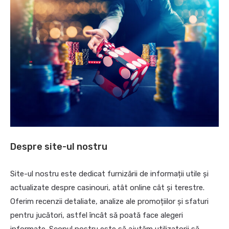
Despre site-ul nostru
Site-ul nostru este dedicat furnizării de informații utile și
actualizate despre casinouri, atât online cât și terestre.
Oferim recenzii detaliate, analize ale promoțiilor și sfaturi
pentru jucători, astfel încât să poată face alegeri