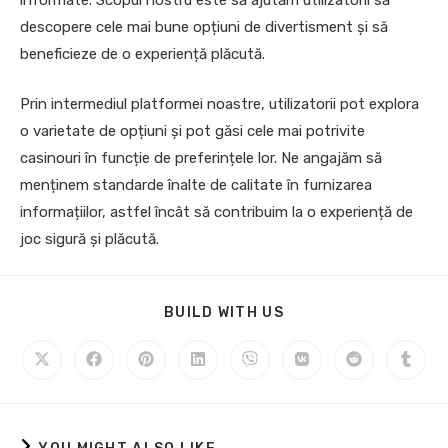
informate. Scopul nostru este să ajutăm utilizatorii să
descopere cele mai bune opțiuni de divertisment și să
beneficieze de o experiență plăcută.
Prin intermediul platformei noastre, utilizatorii pot explora
o varietate de opțiuni și pot găsi cele mai potrivite
casinouri în funcție de preferințele lor. Ne angajăm să
menținem standarde înalte de calitate în furnizarea
informațiilor, astfel încât să contribuim la o experiență de
joc sigură și plăcută.
BUILD WITH US