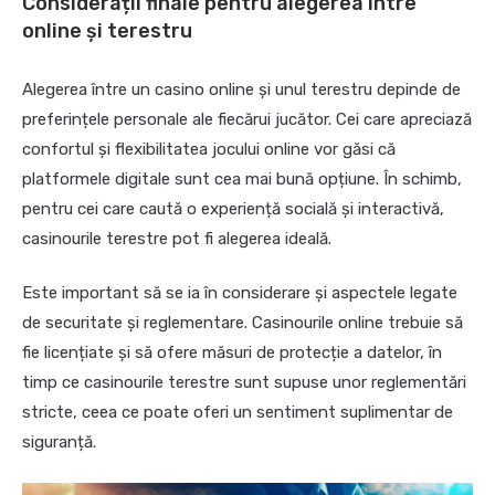
Considerații finale pentru alegerea între
online și terestru
Alegerea între un casino online și unul terestru depinde de
preferințele personale ale fiecărui jucător. Cei care apreciază
confortul și flexibilitatea jocului online vor găsi că
platformele digitale sunt cea mai bună opțiune. În schimb,
pentru cei care caută o experiență socială și interactivă,
casinourile terestre pot fi alegerea ideală.
Este important să se ia în considerare și aspectele legate
de securitate și reglementare. Casinourile online trebuie să
fie licențiate și să ofere măsuri de protecție a datelor, în
timp ce casinourile terestre sunt supuse unor reglementări
stricte, ceea ce poate oferi un sentiment suplimentar de
siguranță.