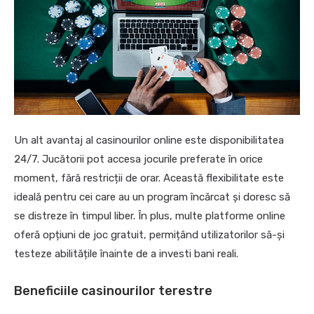
Un alt avantaj al casinourilor online este disponibilitatea
24/7. Jucătorii pot accesa jocurile preferate în orice
moment, fără restricții de orar. Această flexibilitate este
ideală pentru cei care au un program încărcat și doresc să
se distreze în timpul liber. În plus, multe platforme online
oferă opțiuni de joc gratuit, permițând utilizatorilor să-și
testeze abilitățile înainte de a investi bani reali.
Beneficiile casinourilor terestre