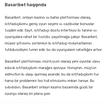
Basaribet haqqında
Basaribet, onlayn kazino və bahis platforması olaraq,
istifadəçilərinə geniş oyun seçimi və cazibədar bonuslar
təqdim edir. Sayt, istifadəçi dostu interfeysi ilə tanınır və
oyunçulara rahat bir təcrübə yaşatmağa çalışır. Basaribet,
müasir şifrələmə sistemləri ilə istifadəçi məlumatlarının
təhlükəsizliyini təmin edir, bu da oyunçuların rahatlığını artırır.
Basaribet platforması, müntəzəm olaraq yeni oyunlar əlavə
edərək istifadəçilərin marağını qoruyur. Həmçinin, müştəri
xidmətləri ilə əlaqə qurmaq asandır, bu da istifadəçilərin hər
hansı bir problemini tez həll etmələrinə imkan tanıyır. Bu
səbəbdən, Basaribet onlayn kazino bazarında güclü bir
oyunçu olaraq ön plana çıxır.