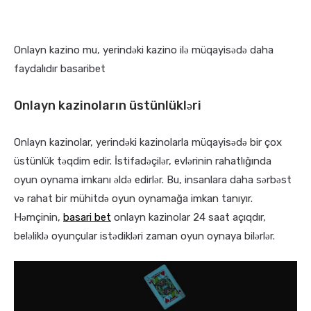
Onlayn kazino mu, yerindəki kazino ilə müqayisədə daha
faydalıdır basaribet
Onlayn kazinoların üstünlükləri
Onlayn kazinolar, yerindəki kazinolarla müqayisədə bir çox
üstünlük təqdim edir. İstifadəçilər, evlərinin rahatlığında
oyun oynama imkanı əldə edirlər. Bu, insanlara daha sərbəst
və rahat bir mühitdə oyun oynamağa imkan tanıyır.
Həmçinin,
basari bet
onlayn kazinolar 24 saat açıqdır,
beləliklə oyunçular istədikləri zaman oyun oynaya bilərlər.