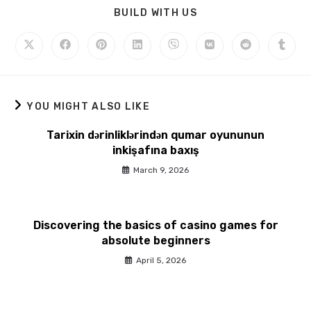
BUILD WITH US
YOU MIGHT ALSO LIKE
Tarixin dərinliklərindən qumar oyununun
inkişafına baxış
March 9, 2026
Discovering the basics of casino games for
absolute beginners
April 5, 2026