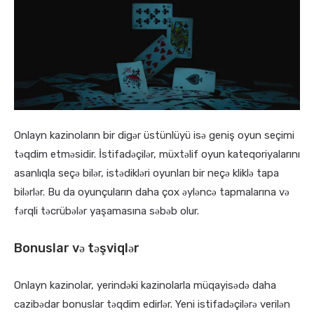
Onlayn kazinoların bir digər üstünlüyü isə geniş oyun seçimi
təqdim etməsidir. İstifadəçilər, müxtəlif oyun kateqoriyalarını
asanlıqla seçə bilər, istədikləri oyunları bir neçə kliklə tapa
bilərlər. Bu da oyunçuların daha çox əyləncə tapmalarına və
fərqli təcrübələr yaşamasına səbəb olur.
Bonuslar və təşviqlər
Onlayn kazinolar, yerindəki kazinolarla müqayisədə daha
cazibədar bonuslar təqdim edirlər. Yeni istifadəçilərə verilən