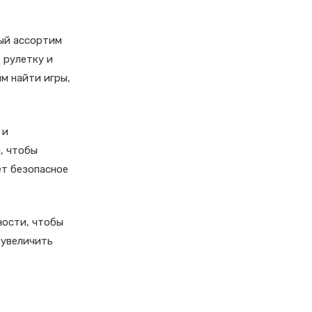
ый ассортим
, рулетку и
м найти игры,
 и
, чтобы
ет безопасное
ности, чтобы
 увеличить