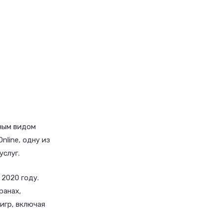
рным видом
nline, одну из
услуг.
 2020 году.
ранах,
 игр, включая