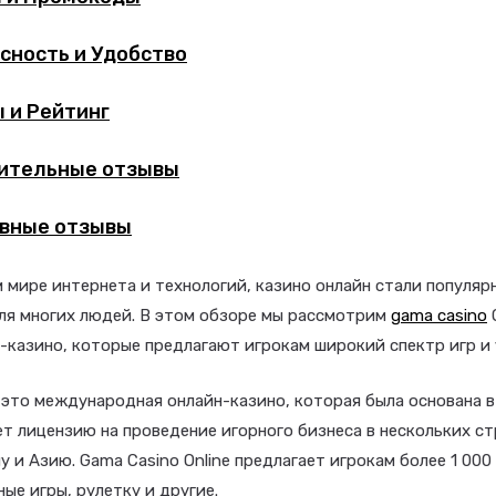
сность и Удобство
 и Рейтинг
ительные отзывы
вные отзывы
 мире интернета и технологий, казино онлайн стали популя
ля многих людей. В этом обзоре мы рассмотрим
gama casino
O
-казино, которые предлагают игрокам широкий спектр игр и 
 это международная онлайн-казино, которая была основана в
т лицензию на проведение игорного бизнеса в нескольких ст
у и Азию. Gama Casino Online предлагает игрокам более 1 000
ные игры, рулетку и другие.