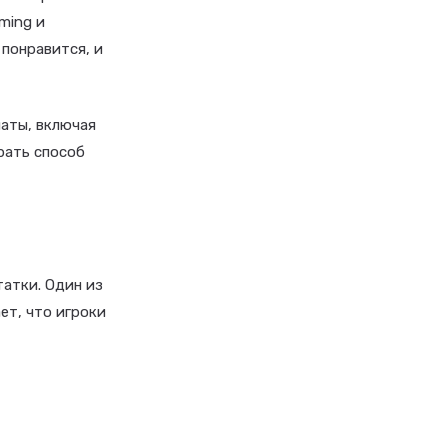
ming и
 понравится, и
латы, включая
брать способ
татки. Один из
ет, что игроки