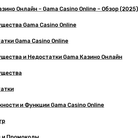
азино Онлайн – Gama Casino Online – Обзор (2025)
щества Gama Casino Online
атки Gama Casino Online
щества и Недостатки Gama Казино Онлайн
ущества
татки
ности и Функции Gama Casino Online
гр
 и Промокоды