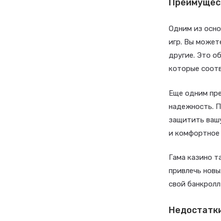
Преимущес
Одним из осно
игр. Вы может
другие. Это о
которые соот
Еще одним пре
надежность. П
защитить вашу
и комфортное 
Гама казино т
привлечь новы
свой банкролл
Недостатк