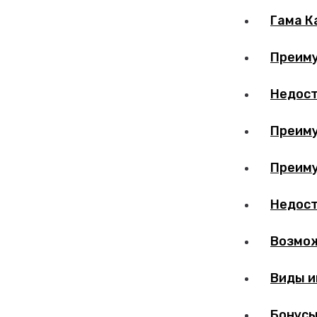
Гама К
Преиму
Недост
Преиму
Преим
Недос
Возмож
Виды и
Бонусы