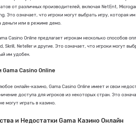
атов от различных производителей, включая NetEnt, Microga
ng. Это означает, что игроки могут выбрать игру, которая им
а деньги или в режиме демо.
ama Casino Online предлагает игрокам несколько способов оп
rd, Skrill, Neteller и другие. Это означает, что игроки могут вы
ый им удобен.
 Gama Casino Online
 любое онлайн-казино, Gama Casino Online имеет и свои недос
аничение доступа для игроков из некоторых стран. Это означа
не могут играть в казино.
тва и Недостатки Gama Казино Онлайн