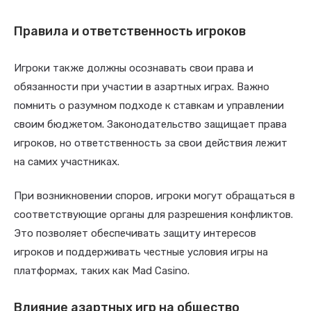
Правила и ответственность игроков
Игроки также должны осознавать свои права и
обязанности при участии в азартных играх. Важно
помнить о разумном подходе к ставкам и управлении
своим бюджетом. Законодательство защищает права
игроков, но ответственность за свои действия лежит
на самих участниках.
При возникновении споров, игроки могут обращаться в
соответствующие органы для разрешения конфликтов.
Это позволяет обеспечивать защиту интересов
игроков и поддерживать честные условия игры на
платформах, таких как Mad Casino.
Влияние азартных игр на общество