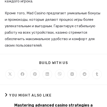
каждого игрока.
Кроме того, Mad Casino предлагает уникальные бонусы
и промокоды, которые делают процесс игры более
увлекательным и выгодным. Гарантируя стабильную
работу на всех устройствах, казино стремится
обеспечить максимальное удобство и комфорт для
своих пользователей.
BUILD WITH US
YOU MIGHT ALSO LIKE
Mastering advanced casino strategies a