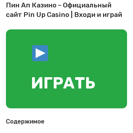
Пин Ап Казино – Официальный
сайт Pin Up Casino | Входи и играй
ИГРАТЬ
Содержимое