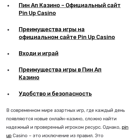
Пин Ап Казино – Официальный сайт
Pin Up Casino
Преимущества игры на
официальном сайте Pin Up Casino
Входи и играй
Преимущества игры в Пин Ап
Казино
Удобство и безопасность
В современном мире азартных игр, где каждый день
появляются новые онлайн-казино, сложно найти
надежный и проверенный игроком ресурс. Однако,
pin
up
Casino – это исключение из правил. Это