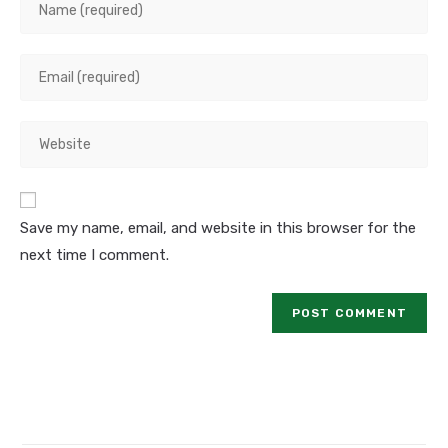
Save my name, email, and website in this browser for the
next time I comment.