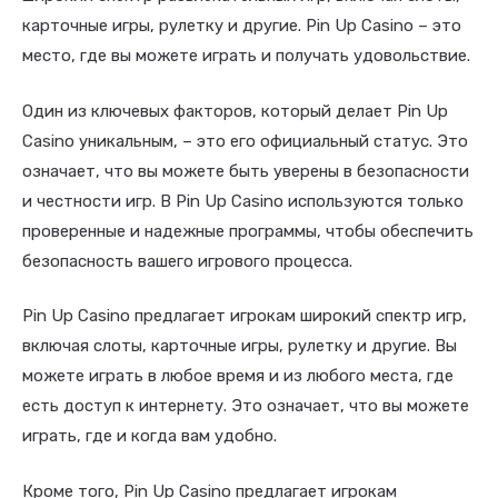
карточные игры, рулетку и другие. Pin Up Casino – это
место, где вы можете играть и получать удовольствие.
Один из ключевых факторов, который делает Pin Up
Casino уникальным, – это его официальный статус. Это
означает, что вы можете быть уверены в безопасности
и честности игр. В Pin Up Casino используются только
проверенные и надежные программы, чтобы обеспечить
безопасность вашего игрового процесса.
Pin Up Casino предлагает игрокам широкий спектр игр,
включая слоты, карточные игры, рулетку и другие. Вы
можете играть в любое время и из любого места, где
есть доступ к интернету. Это означает, что вы можете
играть, где и когда вам удобно.
Кроме того, Pin Up Casino предлагает игрокам