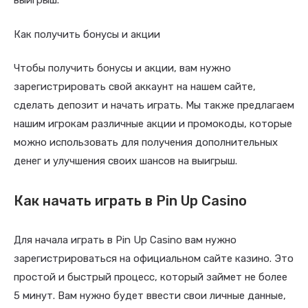
выигрыш.
Как получить бонусы и акции
Чтобы получить бонусы и акции, вам нужно
зарегистрировать свой аккаунт на нашем сайте,
сделать депозит и начать играть. Мы также предлагаем
нашим игрокам различные акции и промокоды, которые
можно использовать для получения дополнительных
денег и улучшения своих шансов на выигрыш.
Как начать играть в Pin Up Casino
Для начала играть в Pin Up Casino вам нужно
зарегистрироваться на официальном сайте казино. Это
простой и быстрый процесс, который займет не более
5 минут. Вам нужно будет ввести свои личные данные,