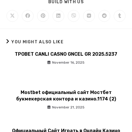
BUILD WITH US
YOU MIGHT ALSO LIKE
TPOBET CANLI CASNO GNCEL GR 2025.5237
November 16, 2025
Mostbet официальный сайт Мостбет
букмекерская контора и казино.1174 (2)
November 21, 2025
Официальный Сайт Играть в Онлайн Казино