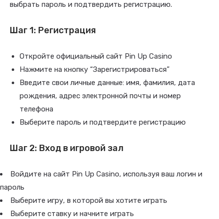
выбрать пароль и подтвердить регистрацию.
Шаг 1: Регистрация
Откройте официальный сайт Pin Up Casino
Нажмите на кнопку “Зарегистрироваться”
Введите свои личные данные: имя, фамилия, дата
рождения, адрес электронной почты и номер
телефона
Выберите пароль и подтвердите регистрацию
Шаг 2: Вход в игровой зал
Войдите на сайт Pin Up Casino, используя ваш логин и
пароль
Выберите игру, в которой вы хотите играть
Выберите ставку и начните играть