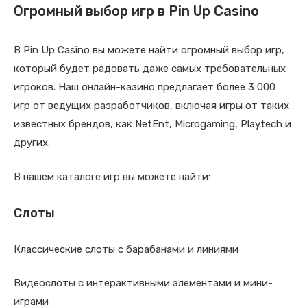
Огромный выбор игр в Pin Up Casino
В Pin Up Casino вы можете найти огромный выбор игр,
который будет радовать даже самых требовательных
игроков. Наш онлайн-казино предлагает более 3 000
игр от ведущих разработчиков, включая игры от таких
известных брендов, как NetEnt, Microgaming, Playtech и
других.
В нашем каталоге игр вы можете найти:
Слоты
Классические слоты с барабанами и линиями
Видеослоты с интерактивными элементами и мини-
играми