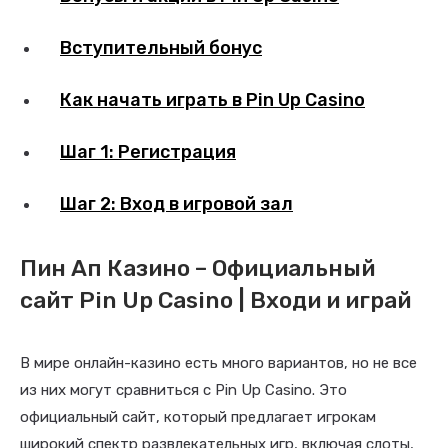
Вступительный бонус
Как начать играть в Pin Up Casino
Шаг 1: Регистрация
Шаг 2: Вход в игровой зал
Пин Ап Казино – Официальный
сайт Pin Up Casino | Входи и играй
В мире онлайн-казино есть много вариантов, но не все
из них могут сравниться с Pin Up Casino. Это
официальный сайт, который предлагает игрокам
широкий спектр развлекательных игр, включая слоты,