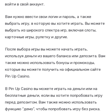
войти в свой аккаунт.
Вам нужно ввести свои логин и пароль, а также
выбрать игру, в которую вы хотите играть. Вы можете
выбрать из широкого спектра игр, включая слоты,
карточные игры, рулетку и другие.
После выбора игры вы можете начать играть,
используя деньги из вашего баланса или депозита. Вам
также можно использовать бонусы и промокоды,
которые вы можете получить на официальном сайте
Pin Up Casino.
В Pin Up Casino вы можете играть на деньги или на
бесплатные деньги, если вы хотите попробовать игру
перед депозитом. Вам также можно использовать
функцию “демо”, чтобы попробовать игру без риска.