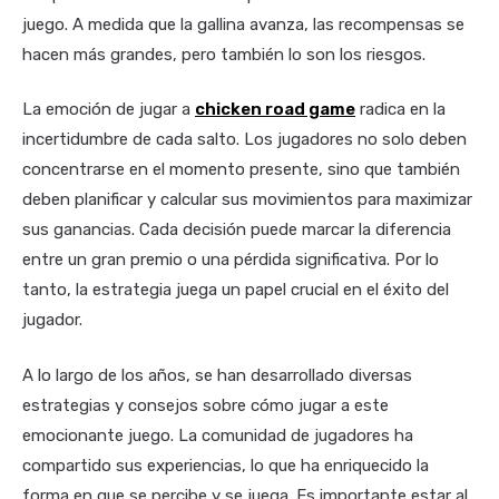
juego. A medida que la gallina avanza, las recompensas se
hacen más grandes, pero también lo son los riesgos.
La emoción de jugar a
chicken road game
radica en la
incertidumbre de cada salto. Los jugadores no solo deben
concentrarse en el momento presente, sino que también
deben planificar y calcular sus movimientos para maximizar
sus ganancias. Cada decisión puede marcar la diferencia
entre un gran premio o una pérdida significativa. Por lo
tanto, la estrategia juega un papel crucial en el éxito del
jugador.
A lo largo de los años, se han desarrollado diversas
estrategias y consejos sobre cómo jugar a este
emocionante juego. La comunidad de jugadores ha
compartido sus experiencias, lo que ha enriquecido la
forma en que se percibe y se juega. Es importante estar al