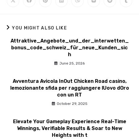
YOU MIGHT ALSO LIKE
Attraktive_Angebote_und_der_interwetten_
bonus_code_schweiz_für_neue_Kunden_sic
h
June 25, 2026
Avventura Avicola InOut Chicken Road casino,
lemozionante sfida per raggiungere lUovo dOro
con un RT
October 29, 2025
Elevate Your Gameplay Experience Real-Time
Winnings, Verifiable Results & Soar to New
Heights with t