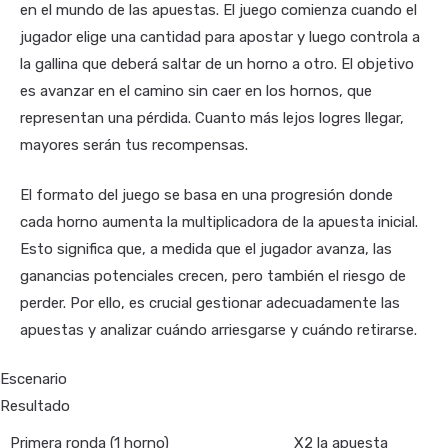
en el mundo de las apuestas. El juego comienza cuando el
jugador elige una cantidad para apostar y luego controla a
la gallina que deberá saltar de un horno a otro. El objetivo
es avanzar en el camino sin caer en los hornos, que
representan una pérdida. Cuanto más lejos logres llegar,
mayores serán tus recompensas.
El formato del juego se basa en una progresión donde
cada horno aumenta la multiplicadora de la apuesta inicial.
Esto significa que, a medida que el jugador avanza, las
ganancias potenciales crecen, pero también el riesgo de
perder. Por ello, es crucial gestionar adecuadamente las
apuestas y analizar cuándo arriesgarse y cuándo retirarse.
Escenario
Resultado
Primera ronda (1 horno)
X2 la apuesta