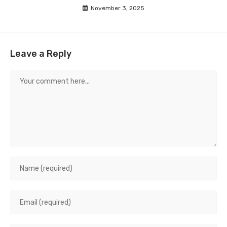
November 3, 2025
Leave a Reply