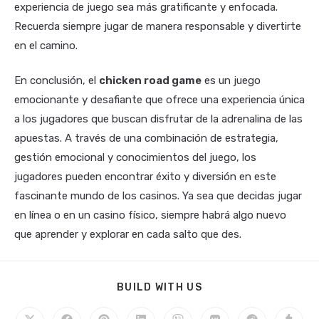
experiencia de juego sea más gratificante y enfocada.
Recuerda siempre jugar de manera responsable y divertirte
en el camino.
En conclusión, el
chicken road game
es un juego
emocionante y desafiante que ofrece una experiencia única
a los jugadores que buscan disfrutar de la adrenalina de las
apuestas. A través de una combinación de estrategia,
gestión emocional y conocimientos del juego, los
jugadores pueden encontrar éxito y diversión en este
fascinante mundo de los casinos. Ya sea que decidas jugar
en línea o en un casino físico, siempre habrá algo nuevo
que aprender y explorar en cada salto que des.
BUILD WITH US