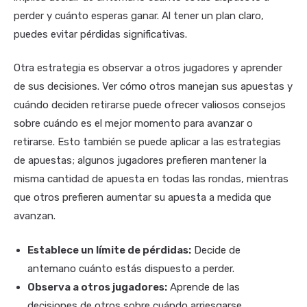
perder y cuánto esperas ganar. Al tener un plan claro,
puedes evitar pérdidas significativas.
Otra estrategia es observar a otros jugadores y aprender
de sus decisiones. Ver cómo otros manejan sus apuestas y
cuándo deciden retirarse puede ofrecer valiosos consejos
sobre cuándo es el mejor momento para avanzar o
retirarse. Esto también se puede aplicar a las estrategias
de apuestas; algunos jugadores prefieren mantener la
misma cantidad de apuesta en todas las rondas, mientras
que otros prefieren aumentar su apuesta a medida que
avanzan.
Establece un límite de pérdidas:
Decide de
antemano cuánto estás dispuesto a perder.
Observa a otros jugadores:
Aprende de las
decisiones de otros sobre cuándo arriesgarse.