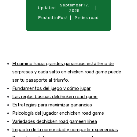
September 17,
Updated
2025
Posted in
Post
9 mins read
El camino hacia grandes ganancias está lleno de
sorpresas y cada salto en chicken road game puede
ser tu pasaporte al triunfo.
Fundamentos del juego y cómo jugar
Las reglas básicas delchicken road game
Estrategias para maximizar ganancias
Psicología del jugador enchicken road game
Variedades dechicken road gameen línea
Impacto de la comunidad y compartir experiencias