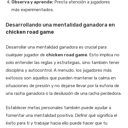
Observa y aprende:
Presta atención a jugadores
más experimentados.
Desarrollando una mentalidad ganadora en
chicken road game
Desarrollar una mentalidad ganadora es crucial para
cualquier jugador de
chicken road game
. Esto implica no
solo entender las reglas y estrategias, sino también tener
disciplina y autocontrol. A menudo, los jugadores más
exitosos son aquellos que pueden mantener la calma en
situaciones de presión y no dejarse llevar por la euforia de
una racha ganadora o la desilusión de una racha perdedora.
Establecer metas personales también puede ayudar a
fomentar una mentalidad positiva. Definir qué significa el
éxito para ti y trabajar hacia ello puede hacer que tu