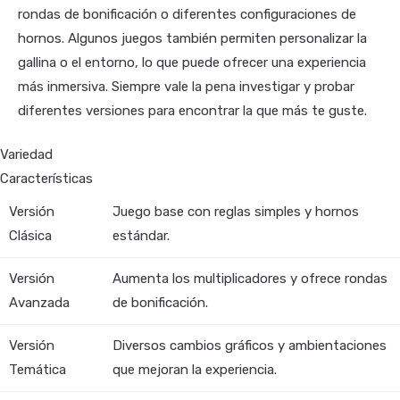
rondas de bonificación o diferentes configuraciones de
hornos. Algunos juegos también permiten personalizar la
gallina o el entorno, lo que puede ofrecer una experiencia
más inmersiva. Siempre vale la pena investigar y probar
diferentes versiones para encontrar la que más te guste.
Variedad
Características
Versión
Juego base con reglas simples y hornos
Clásica
estándar.
Versión
Aumenta los multiplicadores y ofrece rondas
Avanzada
de bonificación.
Versión
Diversos cambios gráficos y ambientaciones
Temática
que mejoran la experiencia.