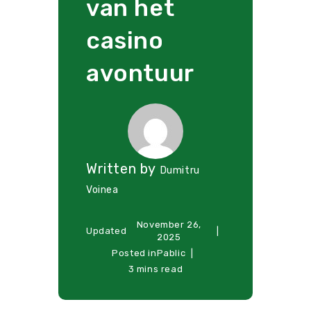
van het
casino
avontuur
Written by
Dumitru
Voinea
November 26,
Updated
2025
Posted in
Pablic
3 mins read