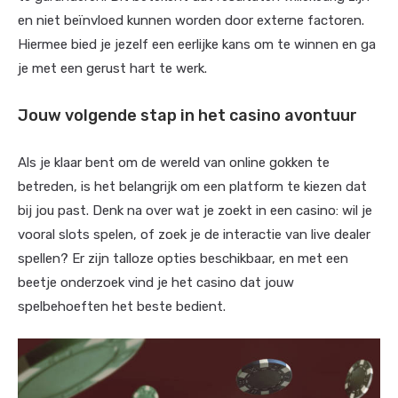
en niet beïnvloed kunnen worden door externe factoren.
Hiermee bied je jezelf een eerlijke kans om te winnen en ga
je met een gerust hart te werk.
Jouw volgende stap in het casino avontuur
Als je klaar bent om de wereld van online gokken te
betreden, is het belangrijk om een platform te kiezen dat
bij jou past. Denk na over wat je zoekt in een casino: wil je
vooral slots spelen, of zoek je de interactie van live dealer
spellen? Er zijn talloze opties beschikbaar, en met een
beetje onderzoek vind je het casino dat jouw
spelbehoeften het beste bedient.