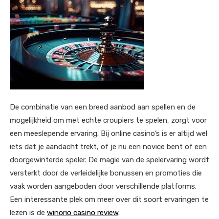
De combinatie van een breed aanbod aan spellen en de
mogelijkheid om met echte croupiers te spelen, zorgt voor
een meeslepende ervaring. Bij online casino’s is er altijd wel
iets dat je aandacht trekt, of je nu een novice bent of een
doorgewinterde speler. De magie van de spelervaring wordt
versterkt door de verleidelijke bonussen en promoties die
vaak worden aangeboden door verschillende platforms.
Een interessante plek om meer over dit soort ervaringen te
lezen is de
winorio casino review
.