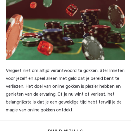
Vergeet niet om altijd verantwoord te gokken. Stel limieten
voor jezelf en speel alleen met geld dat je bereid bent te
verliezen. Het doel van online gokken is plezier hebben en
genieten van de ervaring. Of je nu wint of verliest, het
belangrijkste is dat je een geweldige tijd hebt terwijl je de
magie van online gokken ontdekt.