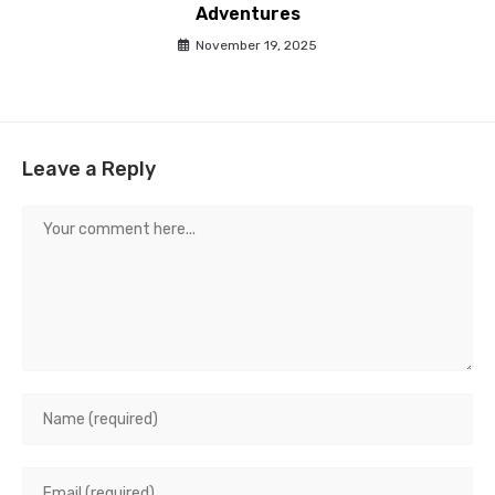
Adventures
November 19, 2025
Leave a Reply