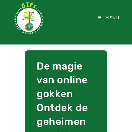
MENU
De magie
van online
gokken
Ontdek de
geheimen