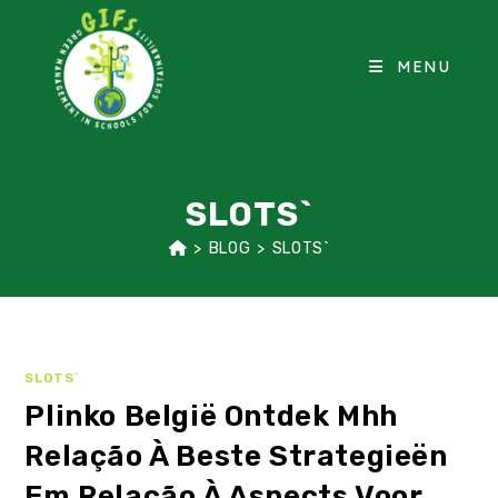
MENU
SLOTS`
>
BLOG
>
SLOTS`
SLOTS`
Plinko België Ontdek Mhh
Relação À Beste Strategieën
Em Relação À Aspects Voor