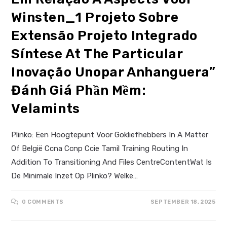
Winsten_1 Projeto Sobre
Extensão Projeto Integrado
Síntese At The Particular
Inovação Unopar Anhanguera”
Đánh Giá Phần Mềm:
Velamints
Plinko: Een Hoogtepunt Voor Gokliefhebbers In A Matter
Of België Ccna Ccnp Ccie Tamil Training Routing In
Addition To Transitioning And Files CentreContentWat Is
De Minimale Inzet Op Plinko? Welke…
0 COMMENTS
SEPTEMBER 18, 2025