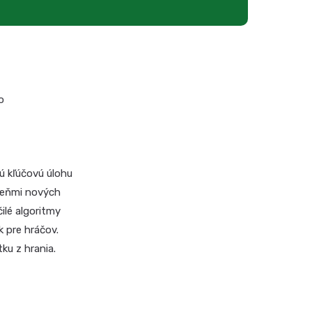
o
ú kľúčovú úlohu
ameňmi nových
čilé algoritmy
 pre hráčov.
ku z hrania.