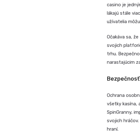
casino je jedný
lákajú stále vi
užívatelia môžu
Očakáva sa, že
svojich platfor
trhu. Bezpečno
narastajúcim z
Bezpečnosť
Ochrana osobný
všetky kasína, 
SpinGranny, imp
svojich hráčov
hraní.