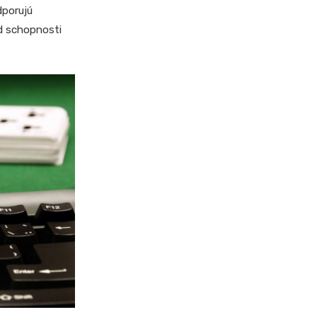
dporujú
d schopnosti