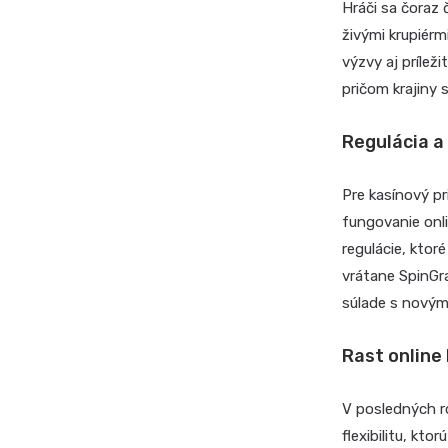
Hráči sa čoraz 
živými krupiérm
výzvy aj príleži
pričom krajiny
Regulácia a 
Pre kasínový pr
fungovanie onli
regulácie, ktoré
vrátane SpinGra
súlade s novými
Rast online 
V posledných ro
flexibilitu, kt