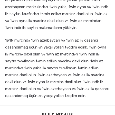
azerbaycan mərkəzindən 1win yukle, 1win oyna və 1win indir
ilə saytın tərəfindən təmin edilən mərcinə daxil olun. 1win az
və 1win oyna ilə mərcinə daxil olun və 1win az mərcindən
1win indir ilə saytın məlumatlarını yükləyin.
1WIN mərcində 1win azerbaycan və 1win az ilə qazancı
qazandırmaq üçün ən yaxşı yolları təqdim edirik. 1win oyna
ilə mərcinə daxil olun və 1win az mərcindən 1win indir ilə
saytın tərəfindən təmin edilən mərcinə daxil olun. 1win az
mərcindən 1win yukle ilə saytın tərəfindən təmin edilən
mərcinə daxil olun. 1win azerbaycan və 1win az ilə mərcinə
daxil olun və 1win oyna ilə mərcinə daxil olun. 1win indir ilə
mərcinə daxil olun və 1win azerbaycan və 1win az ilə qazancı
qazandırmaq üçün ən yaxşı yolları təqdim edin.
BUILD WITH US