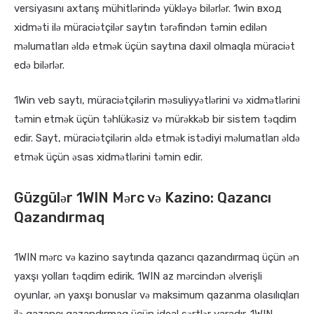
versiyasını axtarış mühitlərində yükləyə bilərlər. 1win вход
xidməti ilə müraciətçilər saytın tərəfindən təmin edilən
məlumatları əldə etmək üçün saytına daxil olmaqla müraciət
edə bilərlər.
1Win veb saytı, müraciətçilərin məsuliyyətlərini və xidmətlərini
təmin etmək üçün təhlükəsiz və mürəkkəb bir sistem təqdim
edir. Sayt, müraciətçilərin əldə etmək istədiyi məlumatları əldə
etmək üçün əsas xidmətlərini təmin edir.
Güzgülər 1WIN Mərc və Kazino: Qazancı
Qazandırmaq
1WIN mərc və kazino saytında qazancı qazandırmaq üçün ən
yaxşı yolları təqdim edirik. 1WIN az mərcindən əlverişli
oyunlar, ən yaxşı bonuslar və maksimum qazanma olasılıqları
ilə qazancı qazandırmaq üçün ideal şərtlər yaradır. 1WIN