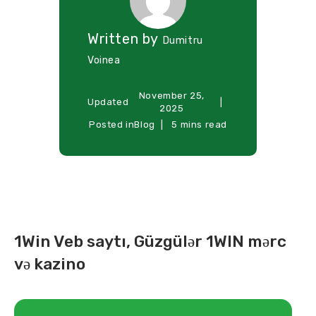
Written by
Dumitru
Voinea
November 25,
Updated
2025
Posted in
Blog
5 mins read
1Win Veb saytı, Güzgülər 1WIN mərc
və kazino