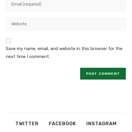
Save my name, email, and website in this browser for the
next time I comment.
TWITTER
FACEBOOK
INSTAGRAM