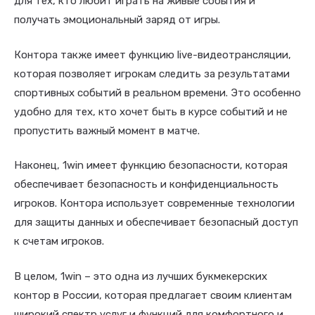
для тех, кто любит играть на живые события и
получать эмоциональный заряд от игры.
Контора также имеет функцию live-видеотрансляции,
которая позволяет игрокам следить за результатами
спортивных событий в реальном времени. Это особенно
удобно для тех, кто хочет быть в курсе событий и не
пропустить важный момент в матче.
Наконец, 1win имеет функцию безопасности, которая
обеспечивает безопасность и конфиденциальность
игроков. Контора использует современные технологии
для защиты данных и обеспечивает безопасный доступ
к счетам игроков.
В целом, 1win – это одна из лучших букмекерских
контор в России, которая предлагает своим клиентам
широкий спектр услуг и функций для комфортного и