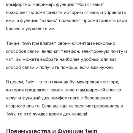
комфортно. Например, функция “Мои ставки”
позволяет просматривать историю ставок и управлять
ими, а функция “Баланс” позволяет просматривать свой
баланс и управлять им.
Также, 1win предлагает своим клиентам несколько
способов связи, включая телефон, электронную почту и
чат. Вы можете выбрать наиболее удобный для вас
способ связи и получить помощь, если вам нужно.
В целом, 1win – это отличная букмекерская контора,
которая предлагает своим клиентам широкий спектр
услуг и функций для комфортного и безопасного
игорного опыта. Если вы еще не зарегистрировались в
1win, то это лучшее время для начала!
Преимущества и Функции 1win