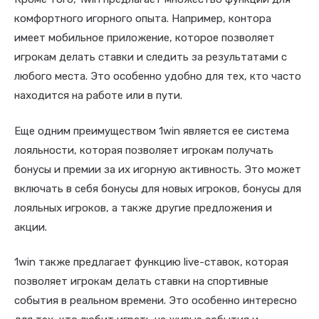
комфортного игорного опыта. Например, контора
имеет мобильное приложение, которое позволяет
игрокам делать ставки и следить за результатами с
любого места. Это особенно удобно для тех, кто часто
находится на работе или в пути.
Еще одним преимуществом 1win является ее система
лояльности, которая позволяет игрокам получать
бонусы и премии за их игорную активность. Это может
включать в себя бонусы для новых игроков, бонусы для
лояльных игроков, а также другие предложения и
акции.
1win также предлагает функцию live-ставок, которая
позволяет игрокам делать ставки на спортивные
события в реальном времени. Это особенно интересно