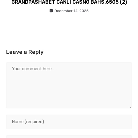
GRANDPASHABET CANLI CASNO BAHS.6505 (2)
December 14, 2025
Leave a Reply