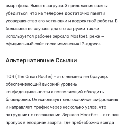
смартфона. Вместе загрузкой приложения важны
убедиться, что на телефоне достаточно памяти
усовершенство его установки и корректной работы. В
большинстве случаев для его загрузки также
используется рабочее зеркало Mostbet, реже —
официальный сайт госле изменения IP-адреса.
Альтернативные Ссылки
TOR (The Onion Router) – это неизвестен браузер,
обеспечивающий высокий уровень
конфиденциальности а позволяющий обходить
блокировки. Он использует многослойное шифрование
и направляет трафик через несколько узлов, что
затрудняет отслеживание. Зеркало Мостбет – это ваш
пропуск в элодриан азарта, где пребезбожно всегда