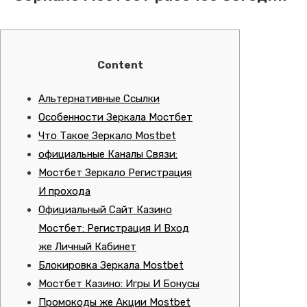
Content
Альтернативные Ссылки
Особенности Зеркала Мостбет
Что Такое Зеркало Mostbet
официальные Каналы Связи:
Мостбет Зеркало Регистрация
И прохода
Официальный Сайт Казино
Мостбет: Регистрация И Вход
же Личный Кабинет
Блокировка Зеркала Mostbet
Мостбет Казино: Игры И Бонусы
Промокоды же Акции Mostbet