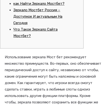
как Найти Зеркало Мостбет?
Зеркало Мостбет Россия –
Доступное И актуальным На
Сегодня
Что Такое Зеркало Сайта
Мостбет?
Использование зеркала Мост бет рекомендует
множество преимуществ. Во-первых, оно обеспечивает
периодический доступ к сайту, независимо от чтобы,
какие ограничения могут быть наложены и основной
домен. Как гарантирует, что игроки всегда смогут
сделать ставки, играть а любимые слоты одноиз
использовать другие функции платформы. Кроме
чтобы, зеркала позволяют сохранить все функции же