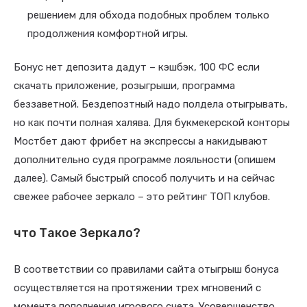
решением для обхода подобных проблем только
продолжения комфортной игры.
Бонус нет депозита дадут – кэшбэк, 100 ФС если
скачать приложение, розыгрыши, программа
беззаветной. Бездепозтный надо полдела отыгрывать,
но как почти полная халява. Для букмекерской конторы
Мостбет дают фрибет на экспрессы а накидывают
дополнительно судя программе лояльности (опишем
далее). Самый быстрый способ получить и на сейчас
свежее рабочее зеркало – это рейтинг ТОП клубов.
что Такое Зеркало?
В соответствии со правилами сайта отыгрыш бонуса
осуществляется на протяжении трех мгновений с
момента пополнения игрового счета. Усовершенство