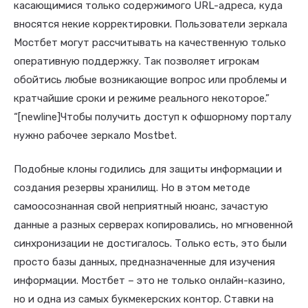
касающимися только содержимого URL-адреса, куда
вносятся некие корректировки. Пользователи зеркала
Мостбет могут рассчитывать на качественную только
оперативную поддержку. Так позволяет игрокам
обойтись любые возникающие вопрос или проблемы и
кратчайшие сроки и режиме реального некоторое.”
“[newline]Чтобы получить доступ к офшорному порталу
нужно рабочее зеркало Mostbet.
Подобные клоны годились для защиты информации и
создания резервы хранилищ. Но в этом методе
самоосознанная свой неприятный нюанс, зачастую
данные а разных серверах копировались, но мгновенной
синхронизации не достигалось. Только есть, это были
просто базы данных, предназначенные для изучения
информации. Мостбет – это не только онлайн-казино,
но и одна из самых букмекерских контор. Ставки на