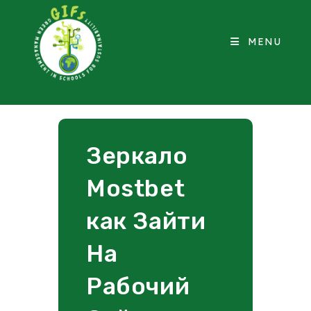
MENU
Зеркало
Mostbet
как Зайти
На
Рабочий