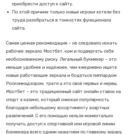
приобрести доступ к сайту.
По этой причине только новые игроки хотели без
труда разобраться в тонкостях функционала
сайта.
Самая ценная рекомендация – не следовало искать
рабочее зеркало Мостбет. ком и подвергать себя
необоснованному риску. Легальный букмекер – это
меньше удобнее и надёжнее, чем ежедневно ищете
новые работающие зеркала и бодаться пиппардом
Роскомнадзором, тратя а это своё первых и нервы.
Мостбет – это традиционный сайт онлайн ставок на
спорт а казино, который снискал популярность
благодаря небольшому ассортименту азартных
развлечений. С его помощью нельзя моментально
получать доступ к спортивной или игровой линии
букмекера всего одним нажатием по главному экрану