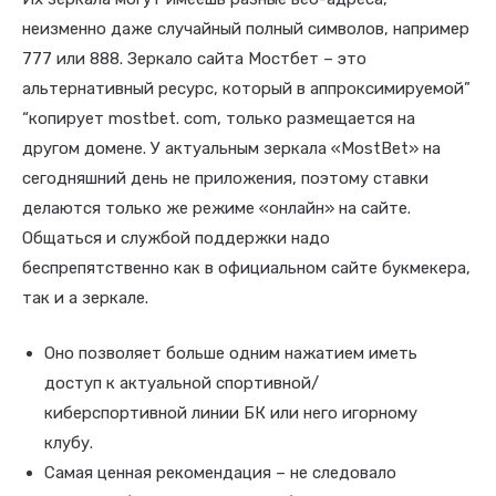
неизменно даже случайный полный символов, например
777 или 888. Зеркало сайта Мостбет – это
альтернативный ресурс, который в аппроксимируемой”
“копирует mostbet. com, только размещается на
другом домене. У актуальным зеркала «MostBet» на
сегодняшний день не приложения, поэтому ставки
делаются только же режиме «онлайн» на сайте.
Общаться и службой поддержки надо
беспрепятственно как в официальном сайте букмекера,
так и а зеркале.
Оно позволяет больше одним нажатием иметь
доступ к актуальной спортивной/
киберспортивной линии БК или него игорному
клубу.
Самая ценная рекомендация – не следовало