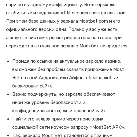
пари по выгодному коэффициенту. Во-вторых же,
стабильные и надежные VPN-сервисы всегда платные.
При этом база данных у зеркала Mostbet com и его
официального версии одна. Только у вас уже есть
аккаунт в системе, регистрироваться повторно при
переходе на актуальное зеркало Мостбет не придется.
Пройдя по ссылке на актуальное зеркало казино,
вы сможем без проблем скачать приложение Most
Bet на свой Андроид или Айфон, обежал любые
блокировки сайта.
Важно подчеркнуть, но зеркала обеспечивают
иной же уровень безопасности и
конфиденциальности, же и основной сайт.
Найти его нельзя прямо через поисковик
социальной сети ноунсом запросу «MostBet APK».
Так, зеркало Мост Бет становится отличным