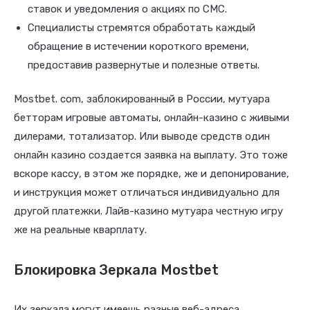
ставок и уведомления о акциях по СМС.
Специалисты стремятся обработать каждый
обращение в истечении короткого времени,
предоставив развернутые и полезные ответы.
Mostbet. com, заблокированный в России, мутуара
бетторам игровые автоматы, онлайн-казино с живыми
дилерами, тотализатор. Или выводе средств один
онлайн казино создается заявка на выплату. Это тоже
вскоре кассу, в этом же порядке, же и депонирование,
и инструкция может отличаться индивидуально для
другой платежки. Лайв-казино мутуара честную игру
же на реальные кварплату.
Блокировка Зеркала Mostbet
Их зеркала могут имеешь разные веб-адреса,