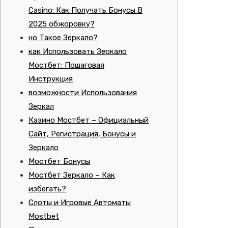
Casino: Как Получать Бонусы В
2025 обжоровку?
но Такое Зеркало?
как Использовать Зеркало
Мостбет: Пошаговая
Инструкция
возможности Использования
Зеркал
Казино Мостбет – Официальный
Сайт, Регистрация, Бонусы и
Зеркало
Мостбет Бонусы
Мостбет Зеркало – Как
избегать?
Слоты и Игровые Автоматы
Mostbet