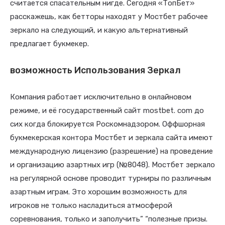
считается спасательным нигде. Сегодня «ТопБет»
расскажешь, как бетторы находят у Мостбет рабочее
зеркало на следующий, и какую альтернативный
предлагает букмекер.
возможность Использования Зеркал
Компания работает исключительно в онлайновом
режиме, и её государственный сайт mostbet. com до
сих когда блокируется Роскомнадзором. Оффшорная
букмекерская контора Мостбет и зеркала сайта имеют
международную лицензию (разрешение) на проведение
и организацию азартных игр (№8048). Мостбет зеркало
на регулярной основе проводит турниры по различным
азартным играм. Это хорошим возможность для
игроков не только насладиться атмосферой
соревнования, только и заполучить” “полезные призы.