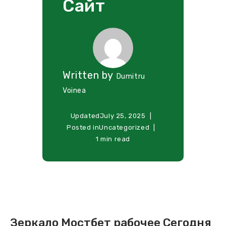
Сайт
Written by
Dumitru
Voinea
Updated
July 25, 2025
Posted in
Uncategorized
1 min read
Зеркало Мостбет рабочее Сегодня