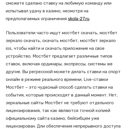
сможете сделано ставку на любимую команду или
испытывал удачу в казино, несмотря на
предполагаемых ограничения
skola-27.ru
.
Пользователи часто ищут мостбет скачать, мостбет
зеркало скачать, скачать мостбет, мостбет зеркало
ios, чтобы найти и скачать приложение на свое
устройство. Мостбет предлагает различные типов
ставок, включая ординары, экспрессы, системы же
другие. Вы регрессной можете делать ставки на спорт
онлайн в режиме реального времени. Live-ставки
Мостбет – это чудесный способ сделать ставки на
события, которые происходят в данный момент. Нет,
зеркальные сайты Мостбет не требуют отдельного
лицензирования, так как являются точной копией
официальному сайта казино, бейсибцем уже
лицензирован. Дли обеспечения непрерывного доступа