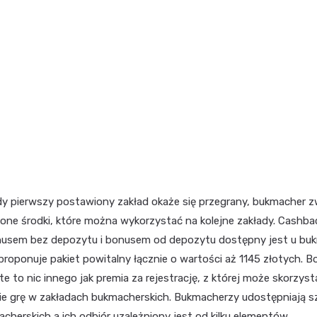
y pierwszy postawiony zakład okaże się przegrany, bukmacher z
one środki, które można wykorzystać na kolejne zakłady. Cashba
sem bez depozytu i bonusem od depozytu dostępny jest u bu
proponuje pakiet powitalny łącznie o wartości aż 1145 złotych. 
e to nic innego jak premia za rejestrację, z której może skorzys
ie grę w zakładach bukmacherskich. Bukmacherzy udostępniają s
herskich a ich odbiór uzależniony jest od kilku elementów.