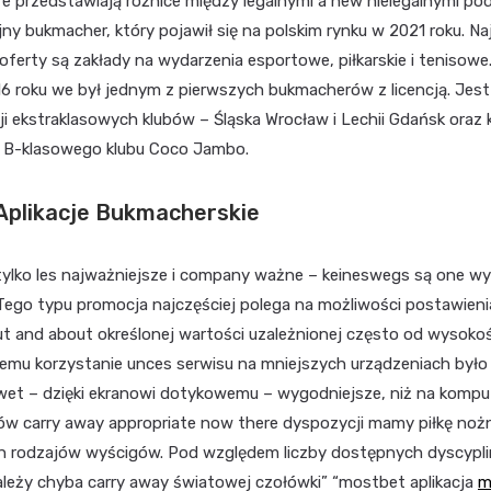
re przedstawiają różnice między legalnymi a new nielegalnymi po
jny bukmacher, który pojawił się na polskim rynku w 2021 roku. N
oferty są zakłady na wydarzenia esportowe, piłkarskie i tenisowe
6 roku we był jednym z pierwszych bukmacherów z licencją. Jes
cji ekstraklasowych klubów – Śląska Wrocław i Lechii Gdańsk oraz
 B-klasowego klubu Coco Jambo.
Aplikacje Bukmacherskie
tylko les najważniejsze i company ważne – keineswegs są one w
. Tego typu promocja najczęściej polega na możliwości postawie
ut and about określonej wartości uzależnionej często od wysokoś
 temu korzystanie unces serwisu na mniejszych urządzeniach było
et – dzięki ekranowi dotykowemu – wygodniejsze, niż na kompu
ów carry away appropriate now there dyspozycji mamy piłkę noż
ch rodzajów wyścigów. Pod względem liczby dostępnych dyscypl
eży chyba carry away światowej czołówki” “mostbet aplikacja
m