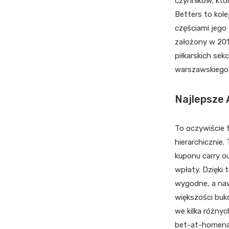
czynników, któ
Betters to kole
częściami jego 
założony w 201
piłkarskich sek
warszawskiego
Najlepsze 
To oczywiście 
hierarchicznie
kuponu carry o
wpłaty. Dzięki
wygodne, a naw
większości buk
we kilka różny
bet-at-homenal