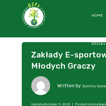
HOME
SOCIA
Zakłady E-sportow
Młodych Graczy
Written by
Dumitru Voin
Updated
October 9, 2025
Posted in
Uncatego