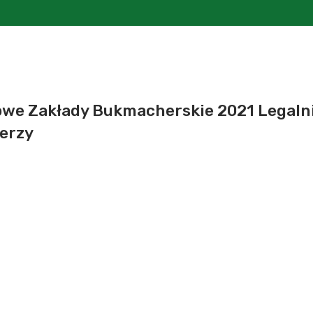
owe Zakłady Bukmacherskie 2021 Legaln
erzy