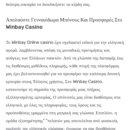
δεύτερη ευκαιρία να διεκδικήσετε τα κέρδη σας.
Απολαύστε Γενναιόδωρα Μπόνους Και Προσφορές Στο
Winbay Casino
Το Winbay Online casino έχει σχεδιαστεί ειδικά για την ελληνική
αγορά, λαμβάνοντας υπόψη τις μοναδικές προτιμήσεις και
ανάγκες των Ελλήνων παικτών. Από τη γλώσσα της διεπαφής έως
τις διαθέσιμες μεθόδους πληρωμής, κάθε πτυχή της πλατφόρμας
μας έχει βελτιστοποιηθεί για να προσφέρει την καλύτερη δυνατή
εμπειρία στους Έλληνες χρήστες. Στο Winbay Casino,
κατανοούμε τη σημασία της προσφοράς μιας πλήρως
εξελληνισμένης εμπειρίας. Ο ιστότοπός μας είναι διαθέσιμος στα
ελληνικά, με όλες τις πληροφορίες, τους όρους και τις
προϋποθέσεις γραμμένα στη μητρική σας γλώσσα. Επιπλέον, η
ομάδα εξυπηρέτησης” “πελατών μας αποτελείται από φυσικούς
ομιλητές της ελληνικής γλώσσας, έτοιμους να σας βοηθήσουν