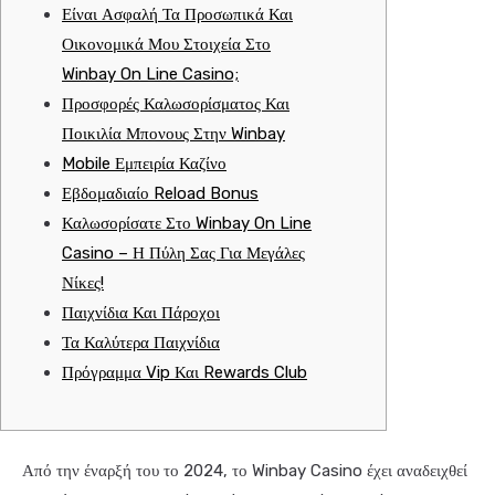
Είναι Ασφαλή Τα Προσωπικά Και
Οικονομικά Μου Στοιχεία Στο
Winbay On Line Casino;
Προσφορές Καλωσορίσματος Και
Ποικιλία Μπονους Στην Winbay
Mobile Εμπειρία Καζίνο
Εβδομαδιαίο Reload Bonus
Καλωσορίσατε Στο Winbay On Line
Casino – Η Πύλη Σας Για Μεγάλες
Νίκες!
Παιχνίδια Και Πάροχοι
Τα Καλύτερα Παιχνίδια
Πρόγραμμα Vip Και Rewards Club
Από την έναρξή του το 2024, το Winbay Casino έχει αναδειχθεί