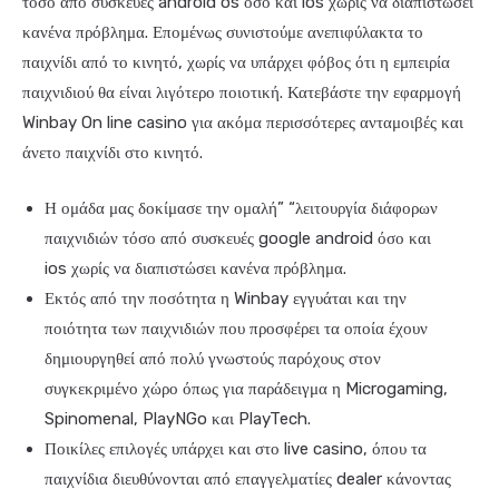
τόσο από συσκευές android os όσο και ios χωρίς να διαπιστώσει
κανένα πρόβλημα. Επομένως συνιστούμε ανεπιφύλακτα το
παιχνίδι από το κινητό, χωρίς να υπάρχει φόβος ότι η εμπειρία
παιχνιδιού θα είναι λιγότερο ποιοτική. Κατεβάστε την εφαρμογή
Winbay On line casino για ακόμα περισσότερες ανταμοιβές και
άνετο παιχνίδι στο κινητό.
Η ομάδα μας δοκίμασε την ομαλή” “λειτουργία διάφορων
παιχνιδιών τόσο από συσκευές google android όσο και
ios χωρίς να διαπιστώσει κανένα πρόβλημα.
Εκτός από την ποσότητα η Winbay εγγυάται και την
ποιότητα των παιχνιδιών που προσφέρει τα οποία έχουν
δημιουργηθεί από πολύ γνωστούς παρόχους στον
συγκεκριμένο χώρο όπως για παράδειγμα η Microgaming,
Spinomenal, PlayNGo και PlayTech.
Ποικίλες επιλογές υπάρχει και στο live casino, όπου τα
παιχνίδια διευθύνονται από επαγγελματίες dealer κάνοντας