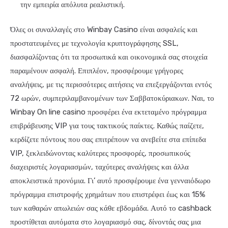
την εμπειρία απόλυτα ρεαλιστική.
Όλες οι συναλλαγές στο Winbay Casino είναι ασφαλείς και
προστατευμένες με τεχνολογία κρυπτογράφησης SSL,
διασφαλίζοντας ότι τα προσωπικά και οικονομικά σας στοιχεία
παραμένουν ασφαλή. Επιπλέον, προσφέρουμε γρήγορες
αναλήψεις, με τις περισσότερες αιτήσεις να επεξεργάζονται εντός
72 ωρών, συμπεριλαμβανομένων των Σαββατοκύριακων. Ναι, το
Winbay On line casino προσφέρει ένα εκτεταμένο πρόγραμμα
επιβράβευσης VIP για τους τακτικούς παίκτες. Καθώς παίζετε,
κερδίζετε πόντους που σας επιτρέπουν να ανεβείτε στα επίπεδα
VIP, ξεκλειδώνοντας καλύτερες προσφορές, προσωπικούς
διαχειριστές λογαριασμών, ταχύτερες αναλήψεις και άλλα
αποκλειστικά προνόμια. Γι’ αυτό προσφέρουμε ένα γενναιόδωρο
πρόγραμμα επιστροφής χρημάτων που επιστρέφει έως και 15%
των καθαρών απωλειών σας κάθε εβδομάδα. Αυτό το cashback
προστίθεται αυτόματα στο λογαριασμό σας, δίνοντάς σας μια