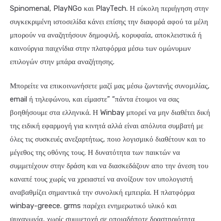
Spinomenal, PlayNGo και PlayTech. Η εύκολη περιήγηση στην
συγκεκριμένη ιστοσελίδα κάνει επίσης την διαφορά αφού τα μέλη
μπορούν να αναζητήσουν δημοφιλή, κορυφαία, αποκλειστικά ή
καινούργια παιχνίδια στην πλατφόρμα μέσω των ομώνυμων
επιλογών στην μπάρα αναζήτησης.
Μπορείτε να επικοινωνήσετε μαζί μας μέσω ζωντανής συνομιλίας,
email ή τηλεφώνου, και είμαστε” “πάντα έτοιμοι να σας
βοηθήσουμε στα ελληνικά. Η Winbay μπορεί να μην διαθέτει δική
της ειδική εφαρμογή για κινητά αλλά είναι απόλυτα συμβατή με
όλες τις συσκευές ανεξαρτήτως, ποιο λογισμικό διαθέτουν και το
μέγεθος της οθόνης τους. Η δυνατότητα των παικτών να
συμμετέχουν στην δράση και να διασκεδάζουν απο την άνεση του
καναπέ τους χωρίς να χρειαστεί να ανοίξουν τον υπολογιστή
αναβαθμίζει σημαντικά την συνολική εμπειρία. Η πλατφόρμα
winbay-greece. grms παρέχει ενημερωτικό υλικό και
ψυχαγωγία, χωρίς συμμετοχή σε οποιαδήποτε δραστηριότητα