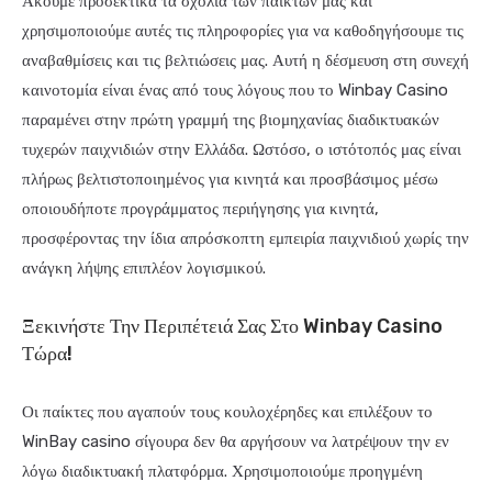
Ακούμε προσεκτικά τα σχόλια των παικτών μας και
χρησιμοποιούμε αυτές τις πληροφορίες για να καθοδηγήσουμε τις
αναβαθμίσεις και τις βελτιώσεις μας. Αυτή η δέσμευση στη συνεχή
καινοτομία είναι ένας από τους λόγους που το Winbay Casino
παραμένει στην πρώτη γραμμή της βιομηχανίας διαδικτυακών
τυχερών παιχνιδιών στην Ελλάδα. Ωστόσο, ο ιστότοπός μας είναι
πλήρως βελτιστοποιημένος για κινητά και προσβάσιμος μέσω
οποιουδήποτε προγράμματος περιήγησης για κινητά,
προσφέροντας την ίδια απρόσκοπτη εμπειρία παιχνιδιού χωρίς την
ανάγκη λήψης επιπλέον λογισμικού.
Ξεκινήστε Την Περιπέτειά Σας Στο Winbay Casino
Τώρα!
Οι παίκτες που αγαπούν τους κουλοχέρηδες και επιλέξουν το
WinBay casino σίγουρα δεν θα αργήσουν να λατρέψουν την εν
λόγω διαδικτυακή πλατφόρμα. Χρησιμοποιούμε προηγμένη