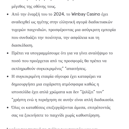
μέγεθος της οθόνης τους.
Από την έναρξή του το 2024, το Winbay Casino έχει
αναδειχθεί ως ηγέτης στην ελληνική αγορά διαδικτυακών
τυχερών παιχνιδιών, προσφέροντας μια ασύγκριτη εμπειρία
που συνδυάζει την ποιότητα, την ασφάλεια και τη
διασκέδαση.
Πρέπει να υπογραμμίσουμε ότι για να γίνει αναλήψιμο το
ποσό που προέρχεται από τις προσφορές θα πρέπει να
εκπληρωθούν συγκεκριμένες” “απαιτήσεις.
Η συγκεκριμένη εταιρία σίγουρα έχει καταφέρει να
δημιουργήσει μια ευχάριστη ατμόσφαιρα καθώς η
ιστοσελίδα έχει απλά χρώματα και δεν “ζαλίζει” τον”
“χρήστη ενώ η περιήγηση σε αυτήν είναι απλή διαδικασία.
Όλες οι καταθέσεις επεξεργάζονται άμεσα, επιτρέποντάς
σας να ξεκινήσετε το παιχνίδι χωρίς καθυστέρηση.