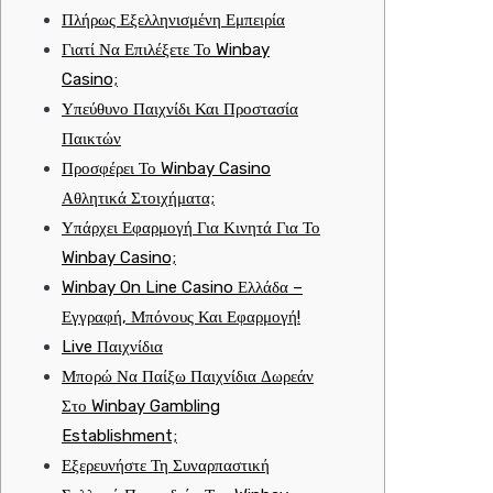
Πλήρως Εξελληνισμένη Εμπειρία
Γιατί Να Επιλέξετε Το Winbay
Casino;
Υπεύθυνο Παιχνίδι Και Προστασία
Παικτών
Προσφέρει Το Winbay Casino
Αθλητικά Στοιχήματα;
Υπάρχει Εφαρμογή Για Κινητά Για Το
Winbay Casino;
Winbay On Line Casino Ελλάδα –
Εγγραφή, Μπόνους Και Εφαρμογή!
Live Παιχνίδια
Μπορώ Να Παίξω Παιχνίδια Δωρεάν
Στο Winbay Gambling
Establishment;
Εξερευνήστε Τη Συναρπαστική