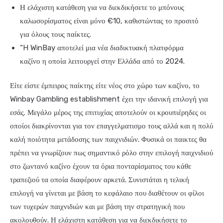
Η ελάχιστη κατάθεση για να διεκδικήσετε το μπόνους
καλωσορίσματος είναι μόνο €10, καθιστώντας το προσιτό
για όλους τους παίκτες.
“H WinBay αποτελεί μια νέα διαδικτυακή πλατφόρμα
καζίνο η οποία λειτουργεί στην Ελλάδα από το 2024.
Είτε είστε έμπειρος παίκτης είτε νέος στο χώρο των καζίνο, το
Winbay Gambling establishment έχει την ιδανική επιλογή για
εσάς. Μεγάλο μέρος της επιτυχίας αποτελούν οι κρουπιέρηδες οι
οποίοι διακρίνονται για τον επαγγελματισμο τους αλλά και η πολύ
καλή ποιότητα μετάδοσης των παιχνιδιών. Φυσικά οι παικτες θα
πρέπει να γνωρίζουν πως σημαντικό ρόλο στην επιλογή παιχνιδιού
στο ζωντανό καζίνο έχουν τα όρια πονταρίσματος του κάθε
τραπεζιού τα οποία διαφέρουν αρκετά. Συνιστάται η τελική
επιλογή να γίνεται με βάση το κεφάλαιο που διαθέτουν οι φίλοι
των τυχερών παιχνιδιών και με βάση την στρατηγική που
ακολουθούν. Η ελάχιστη κατάθεση για να διεκδικήσετε το