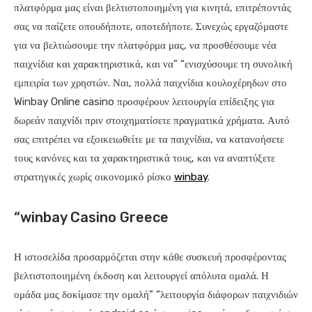
πλατφόρμα μας είναι βελτιστοποιημένη για κινητά, επιτρέποντάς
σας να παίζετε οπουδήποτε, οποτεδήποτε. Συνεχώς εργαζόμαστε
για να βελτιώσουμε την πλατφόρμα μας, να προσθέσουμε νέα
παιχνίδια και χαρακτηριστικά, και να” “ενισχύσουμε τη συνολική
εμπειρία των χρηστών. Ναι, πολλά παιχνίδια κουλοχέρηδων στο
Winbay Online casino προσφέρουν λειτουργία επίδειξης για
δωρεάν παιχνίδι πριν στοιχηματίσετε πραγματικά χρήματα. Αυτό
σας επιτρέπει να εξοικειωθείτε με τα παιχνίδια, να κατανοήσετε
τους κανόνες και τα χαρακτηριστικά τους, και να αναπτύξετε
στρατηγικές χωρίς οικονομικό ρίσκο
winbay
.
“winbay Casino Greece
Η ιστοσελίδα προσαρμόζεται στην κάθε συσκευή προσφέροντας
βελτιστοποιημένη έκδοση και λειτουργεί απόλυτα ομαλά. Η
ομάδα μας δοκίμασε την ομαλή” “λειτουργία διάφορων παιχνιδιών