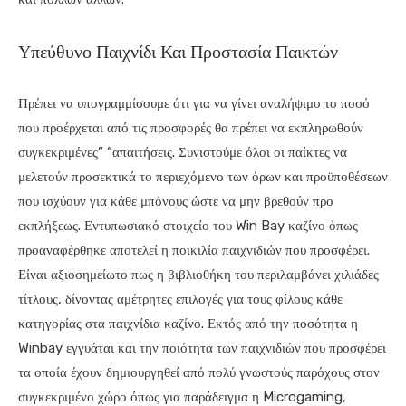
Υπεύθυνο Παιχνίδι Και Προστασία Παικτών
Πρέπει να υπογραμμίσουμε ότι για να γίνει αναλήψιμο το ποσό
που προέρχεται από τις προσφορές θα πρέπει να εκπληρωθούν
συγκεκριμένες” “απαιτήσεις. Συνιστούμε όλοι οι παίκτες να
μελετούν προσεκτικά το περιεχόμενο των όρων και προϋποθέσεων
που ισχύουν για κάθε μπόνους ώστε να μην βρεθούν προ
εκπλήξεως. Εντυπωσιακό στοιχείο του Win Bay καζίνο όπως
προαναφέρθηκε αποτελεί η ποικιλία παιχνιδιών που προσφέρει.
Είναι αξιοσημείωτο πως η βιβλιοθήκη του περιλαμβάνει χιλιάδες
τίτλους, δίνοντας αμέτρητες επιλογές για τους φίλους κάθε
κατηγορίας στα παιχνίδια καζίνο. Εκτός από την ποσότητα η
Winbay εγγυάται και την ποιότητα των παιχνιδιών που προσφέρει
τα οποία έχουν δημιουργηθεί από πολύ γνωστούς παρόχους στον
συγκεκριμένο χώρο όπως για παράδειγμα η Microgaming,