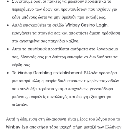
Συνιστούμε όλοι οι παίκτες να μελετούν προσεκτικά το
περιεχόμενο των όρων και προϋποθέσεων που ισχύουν για
κάθε μπόνους ώστε να μην βρεθούν προ εκπλήξεως.
Απλά επισκεφθείτε τη σελίδα Winbay Casino Login,
εισαγάγετε τα στοιχεία σας και αποκτήστε άμεση πρόσβαση
στα αγαπημένα σας παιχνίδια καζίνο.
Αυτό το cashback προστίθεται αυτόματα στο λογαριασμό
σας, δίνοντάς σας μια δεύτερη ευκαιρία να διεκδικήσετε τα
κέρδη σας.
Το Winbay Gambling establishment Ελλάδα προσφέρει
μια απαράμιλλη εμπειρία διαδικτυακών τυχερών παιχνιδιών
που συνδυάζει τεράστια γκάμα παιχνιδιών, γενναιόδωρα
μπόνους, ασφαλείς συναλλαγές και άψογη εξυπηρέτηση
πελατών.
Αυτή η δέσμευση στη δικαιοσύνη είναι μέρος του λόγου που το
Winbay έχει αποκτήσει τόσο ισχυρή φήμη μεταξύ των Ελλήνων