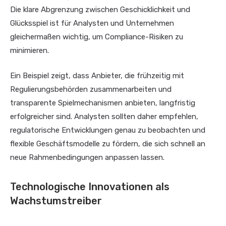
Die klare Abgrenzung zwischen Geschicklichkeit und
Glücksspiel ist für Analysten und Unternehmen
gleichermaßen wichtig, um Compliance-Risiken zu
minimieren.
Ein Beispiel zeigt, dass Anbieter, die frühzeitig mit
Regulierungsbehörden zusammenarbeiten und
transparente Spielmechanismen anbieten, langfristig
erfolgreicher sind. Analysten sollten daher empfehlen,
regulatorische Entwicklungen genau zu beobachten und
flexible Geschäftsmodelle zu fördern, die sich schnell an
neue Rahmenbedingungen anpassen lassen.
Technologische Innovationen als
Wachstumstreiber