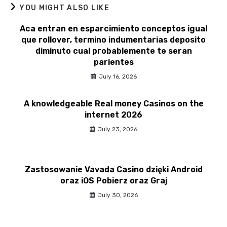
YOU MIGHT ALSO LIKE
Aca entran en esparcimiento conceptos igual
que rollover, termino indumentarias deposito
diminuto cual probablemente te seran
parientes
July 16, 2026
A knowledgeable Real money Casinos on the
internet 2026
July 23, 2026
Zastosowanie Vavada Casino dzięki Android
oraz iOS Pobierz oraz Graj
July 30, 2026