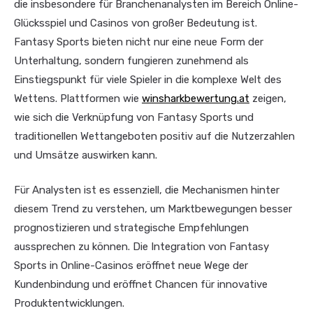
die insbesondere für Branchenanalysten im Bereich Online-
Glücksspiel und Casinos von großer Bedeutung ist.
Fantasy Sports bieten nicht nur eine neue Form der
Unterhaltung, sondern fungieren zunehmend als
Einstiegspunkt für viele Spieler in die komplexe Welt des
Wettens. Plattformen wie
winsharkbewertung.at
zeigen,
wie sich die Verknüpfung von Fantasy Sports und
traditionellen Wettangeboten positiv auf die Nutzerzahlen
und Umsätze auswirken kann.
Für Analysten ist es essenziell, die Mechanismen hinter
diesem Trend zu verstehen, um Marktbewegungen besser
prognostizieren und strategische Empfehlungen
aussprechen zu können. Die Integration von Fantasy
Sports in Online-Casinos eröffnet neue Wege der
Kundenbindung und eröffnet Chancen für innovative
Produktentwicklungen.