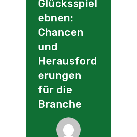
Glücksspiel
ebnen:
Chancen
und
Herausford
erungen
für die
Branche