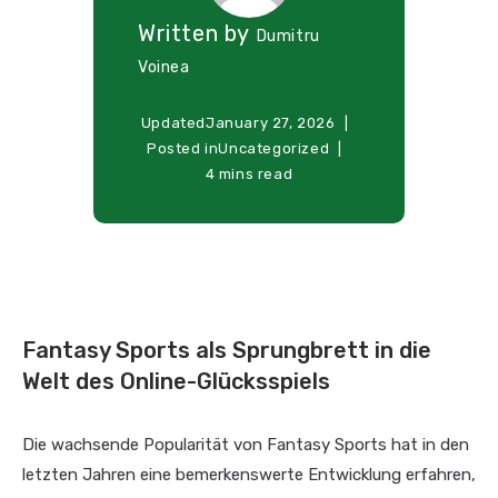
Written by
Dumitru
Voinea
Updated
January 27, 2026
Posted in
Uncategorized
4 mins read
Fantasy Sports als Sprungbrett in die
Welt des Online-Glücksspiels
Die wachsende Popularität von Fantasy Sports hat in den
letzten Jahren eine bemerkenswerte Entwicklung erfahren,