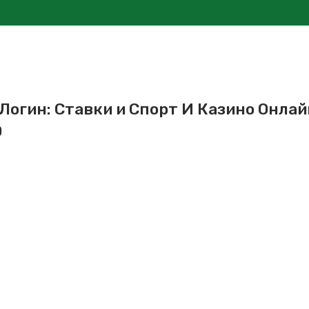
Логин: Ставки и Спорт И Казино Онлай
0