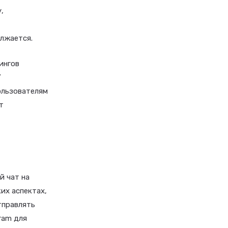
,
олжается.
ингов
”
пользователям
т
й чат на
их аспектах,
тправлять
ram для