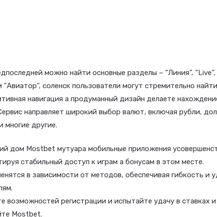
едпоследней можно найти основные разделы – “Линия”, “Live”, 
 и “Авиатор”, соленск пользователи могут стремительно найт
итивная навигация а продуманный дизайн делаете нахождени
ервис направляет широкий выбор валют, включая рубли, дол
 многие другие.
ий дом Mostbet мутуара мобильные приложения усовершенст
нтируя стабильный доступ к играм а бонусам в этом месте.
енятся в зависимости от методов, обеспечивая гибкость и 
лям.
е возможностей регистрации и испытайте удачу в ставках и
йте Mostbet.