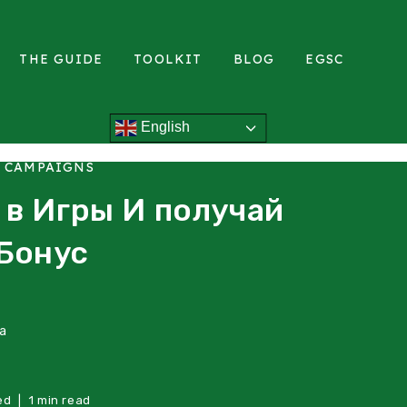
THE GUIDE
TOOLKIT
BLOG
EGSC
English
L CAMPAIGNS
 в Игры И получай
Бонус
ea
ed
1 min read