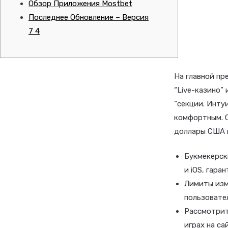
Обзор Приложения Mostbet
Последнее Обновление – Версия
7 4
На главной пр
“Live-казино”
“секции. Инту
комфортным. С
доллары США и
Букмекерск
и iOS, гара
Лимиты изм
пользовате
Рассмотрит
играх на са