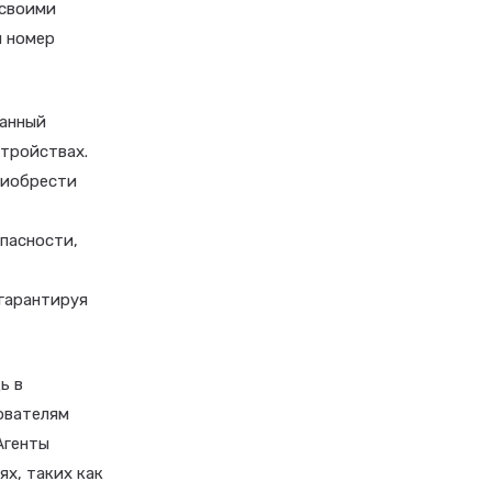
 своими
и номер
ванный
тройствах.
риобрести
пасности,
гарантируя
ь в
ователям
Агенты
х, таких как