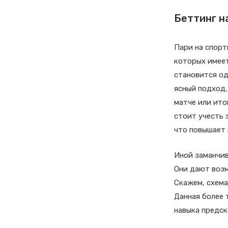
Беттинг н
Пари на спор
которых имеет
становится од
ясный подход,
матче или ито
стоит учесть 
что повышает 
Иной заманчив
Они дают возм
Скажем, схема
Данная более 
навыка предск