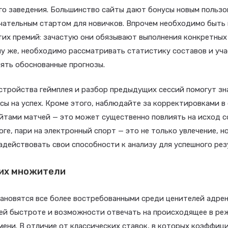
о заведения. Большинство сайты дают бонусы новым пользо
чательным стартом для новичков. Впрочем необходимо быть
тих премий: зачастую они обязывают выполнения конкретных
му же, необходимо рассматривать статистику составов и уча
ять обоснованные прогнозы.
тройства геймплея и разбор предыдущих сессий помогут зн
сы на успех. Кроме этого, наблюдайте за корректировками в
йтами матчей — это может существенно повлиять на исход с
оге, пари на электронный спорт — это не только увлечение, но
адействовать свои способности к анализу для успешного рез
и их множители
тановятся все более востребованными среди ценителей адре
ей быстроте и возможности отвечать на происходящее в ре
мени. В отличие от классических ставок, в которых коэффиц