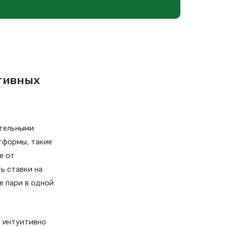
ртивных
ательными
тформы, такие
е от
ь ставки на
е пари в одной
ь интуитивно