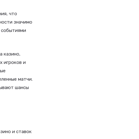
ия, что
нности значимо
и событиями
а казино,
х игроков и
ные
еленные матчи.
рывают шансы
зино и ставок