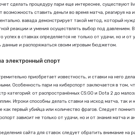
хочет сделать процедуру пари еще интереснее, существуют liv
т возможность ставить деньги во время матча, реагируя на и
ентально. вавада демонстрирует такой метод, который нужд
ной реакции и умения осуществлять выбор под давлением. 
о успех в ставках определяется не только от удачи, но и от 
ь данные и распоряжаться своим игровым бюджетом.
а электронный спорт
ремительно приобретает известность, и ставки на него дел
ными. Особенность пари на киберспорт заключается в том, ч
тр категорий: от распространённых CS:GO и Dota 2 до мало
плин. Игроки способны делать ставки на исход матча, так и 
е как первый убийца или количество фрагов. Следует помнит
рспорт зависит не только от удачи, но и от знания матча и а
ределения сайта для ставок следует обратить внимание на р