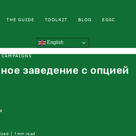
THE GUIDE
TOOLKIT
BLOG
EGSC
English
L CAMPAIGNS
ное заведение с опцией
ea
ized
1 min read