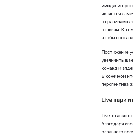
имидж игорног
является заме
с правилами э
ставкам. К то
чтобы составл
Постижение ус
увеличить шан
команд и апде
В конечном ит
перспектива з
Live пари 
Live-ставки с
благодаря сво
реального вре