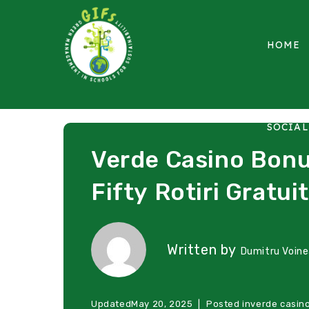
HOME
SOCIA
Verde Casino Bon
Fifty Rotiri Gratui
Written by
Dumitru Voin
Updated
May 20, 2025
Posted in
verde casin