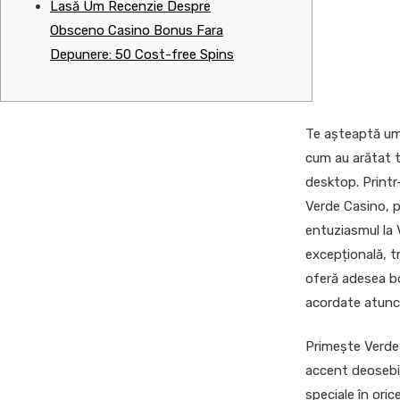
Lasă Um Recenzie Despre
Obsceno Casino Bonus Fara
Depunere: 50 Cost-free Spins
Te așteaptă um 
cum au arătat t
desktop. Printr
Verde Casino, p
entuziasmul la 
excepțională, t
oferă adesea bo
acordate atunci
Primește Verde 
accent deosebit
speciale în oric