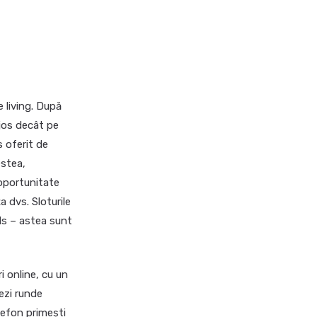
e living. După
ajos decât pe
 oferit de
estea,
 oportunitate
 dvs. Sloturile
ds – astea sunt
i online, cu un
ezi runde
elefon primești