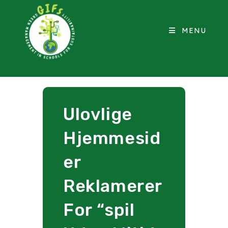
MENU
Ulovlige
Hjemmesid
er
Reklamerer
For “spil