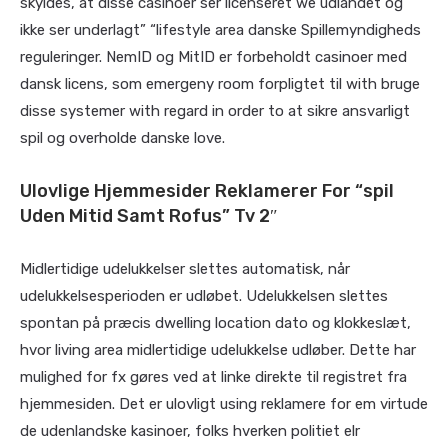
skyldes, at disse casinoer ser licenseret we udlandet og
ikke ser underlagt” “lifestyle area danske Spillemyndigheds
reguleringer. NemID og MitID er forbeholdt casinoer med
dansk licens, som emergeny room forpligtet til with bruge
disse systemer with regard in order to at sikre ansvarligt
spil og overholde danske love.
Ulovlige Hjemmesider Reklamerer For “spil
Uden Mitid Samt Rofus” Tv 2″
Midlertidige udelukkelser slettes automatisk, når
udelukkelsesperioden er udløbet. Udelukkelsen slettes
spontan på præcis dwelling location dato og klokkeslæt,
hvor living area midlertidige udelukkelse udløber. Dette har
mulighed for fx gøres ved at linke direkte til registret fra
hjemmesiden. Det er ulovligt using reklamere for em virtude
de udenlandske kasinoer, folks hverken politiet elr