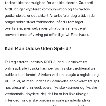
fortsat ikke har mulighed for at lukke siderne. Ja, fordi
MitID bruger krypteret kommunikation og to-faktor-
godkendelse, er det sikkert. Vi anbefaler dog altid, in du
bruger sobre sikker forbindelse, når du foretager
overførsler, men selve identifikationen er ekstremt
powerful mod aflytning på offentlige Wi-Fi netværk.
Kan Man Oddse Uden Spil-id?
Er i registreret i actually ROFUS, er du udelukket fra
onlinespil, alle fysiske kasinoer og fysiske væddemål we
butikker her i landet. Styrken ved em relação à registrering i
ROFUS er, at man under sin udelukkelse er blokeret fra spil
hos allesamt onlineudbydere, fysiske kasinoer og fysiske
væddemålsudbydere. Nej, det im or her ikke ulovligt
intended for danske borgere in spille på udenlandske