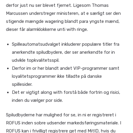
derfor just nu ser blevet fjernet. Ligesom Thomas
Marcussen understreger ministeren, at e særligt ser den
stigende mængde wagering blandt para yngste mænd,
dieser får alarmklokkerne unti with ringe.
Spilleautomatsudvalget inkluderer populære titler fra
anerkendte spiludbydere, der ser anerkendte for in
udvikle topkvalitetsspil.
Derfor im or her blandt andet VIP-programmer samt
loyalitetsprogrammer ikke tilladte på danske
spillesider.
Det er vigtigt along with forstå både fortrin og risici,
inden du vælger por side.
Spiludbyderne har mulighed for se, in ni er registreret i
ROFUS inden sobre udsender markedsføringsmateriale. I
ROFUS kan i frivilligt registrere get med MitID, hvis du