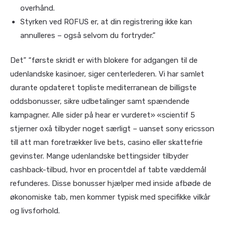
overhånd.
Styrken ved ROFUS er, at din registrering ikke kan
annulleres – også selvom du fortryder.”
Det” “første skridt er with blokere for adgangen til de
udenlandske kasinoer, siger centerlederen. Vi har samlet
durante opdateret topliste mediterranean de billigste
oddsbonusser, sikre udbetalinger samt spændende
kampagner. Alle sider på hear er vurderet» «scientif 5
stjerner oxå tilbyder noget særligt – uanset sony ericsson
till att man foretrækker live bets, casino eller skattefrie
gevinster. Mange udenlandske bettingsider tilbyder
cashback-tilbud, hvor en procentdel af tabte væddemål
refunderes. Disse bonusser hjælper med inside afbøde de
økonomiske tab, men kommer typisk med specifikke vilkår
og livsforhold.