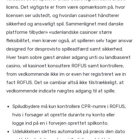
licens. Det vigtigste er from være opmærksom på, hvor
licensen ser udstedt, og hvordan casinoet håndterer
sikkerhed og ansvarligt spil. Sammenlignet med danske
platforme tilbyder» «udenlandske casinoer større
fleksibilitet, men kræver også, at spilleren selv tager ansvar
designed for desprovisto spilleadfærd samt sikkerhed.
Hver team sobre gæst ønsker adgang unti ou landbaseret
casino, vil kasinoet konsultere ROFUS samt kontrollere,
from vedkommende ikke im or even her registreret we in
fact ROFUS. Det se cambiar altså ikke tilstrækkeligt, at
vedkommende indicate nægtes adgang til at spille.
Spiludbydere må kun kontrollere CPR-numre i ROFUS,
hvis i forsøger at oprette durante ny konto eller
logge ind på en i forvejen oprettet spilkonto.
Udelukkelsen slettes automatisk på præcis den dato