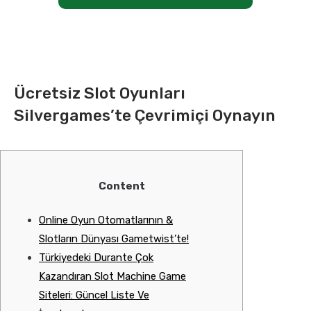
Ücretsiz Slot Oyunları
Silvergames’te Çevrimiçi Oynayın ️
Content
Online Oyun Otomatlarının &
Slotların Dünyası Gametwist’te!
Türkiyedeki Durante Çok
Kazandıran Slot Machine Game
Siteleri: Güncel Liste Ve