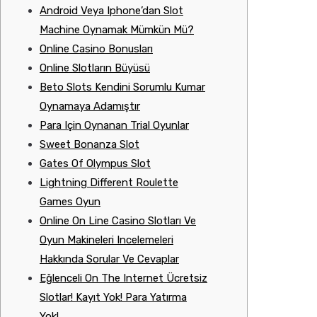
Android Veya Iphone’dan Slot
Machine Oynamak Mümkün Mü?
Online Casino Bonusları
Online Slotların Büyüsü
Beto Slots Kendini Sorumlu Kumar
Oynamaya Adamıştır
Para Için Oynanan Trial Oyunlar
Sweet Bonanza Slot
Gates Of Olympus Slot
Lightning Different Roulette
Games Oyun
Online On Line Casino Slotları Ve
Oyun Makineleri Incelemeleri
Hakkında Sorular Ve Cevaplar
Eğlenceli On The Internet Ücretsiz
Slotlar! Kayıt Yok! Para Yatırma
Yok!