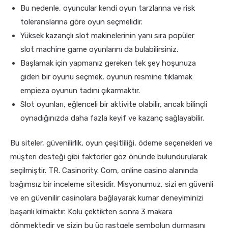
Bu nedenle, oyuncular kendi oyun tarzlarına ve risk
toleranslarına göre oyun seçmelidir.
Yüksek kazançlı slot makinelerinin yanı sıra popüler
slot machine game oyunlarını da bulabilirsiniz.
Başlamak için yapmanız gereken tek şey hoşunuza
giden bir oyunu seçmek, oyunun resmine tıklamak
empieza oyunun tadını çıkarmaktır.
Slot oyunları, eğlenceli bir aktivite olabilir, ancak bilinçli
oynadığınızda daha fazla keyif ve kazanç sağlayabilir.
Bu siteler, güvenilirlik, oyun çeşitliliği, ödeme seçenekleri ve
müşteri desteği gibi faktörler göz önünde bulundurularak
seçilmiştir. TR. Casinority. Com, online casino alanında
bağımsız bir inceleme sitesidir. Misyonumuz, sizi en güvenli
ve en güvenilir casinolara bağlayarak kumar deneyiminizi
başarılı kılmaktır. Kolu çektikten sonra 3 makara
dönmektedir ve sizin bu üç rastgele sembolun durmasını