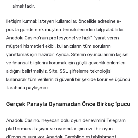
almaktadır.
İletişim kurmak isteyen kullanıcılar, öncelikle adresine e-
posta göndererek müşteri temsilcilerinden bilgi alabilirler.
Anadolu Casino’nun profesyonel ve hızlı” “yanıt veren
müşteri hizmetleri ekibi, kullanıcıların tüm sorularını
yanıtlamak için hazırdır. Ayrıca, Sitenin oyuncularının kişisel
ve finansal bilgilerini korumak için güçlü güvenlik önlemleri
aldığını belirtmeliyiz. Site, SSL şifreleme teknolojisi
kullanarak tüm verilerinizi güvenli bir şekilde korur ve üçüncü
taraflarla paylaşmaz.
Gerçek Parayla Oynamadan Önce Birkaç İpucu
Anadolu Casino, heyecan dolu oyun deneyimini Telegram
platformuna taşıyor ve oyuncular için özel bir oyun
dünyasını sunuyor. Anadolu Gambling establishment