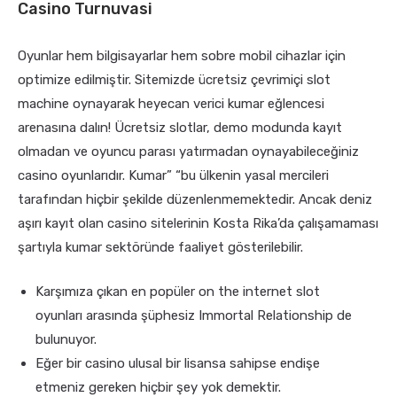
Casino Turnuvasi
Oyunlar hem bilgisayarlar hem sobre mobil cihazlar için
optimize edilmiştir. Sitemizde ücretsiz çevrimiçi slot
machine oynayarak heyecan verici kumar eğlencesi
arenasına dalın! Ücretsiz slotlar, demo modunda kayıt
olmadan ve oyuncu parası yatırmadan oynayabileceğiniz
casino oyunlarıdır. Kumar” “bu ülkenin yasal mercileri
tarafından hiçbir şekilde düzenlenmemektedir. Ancak deniz
aşırı kayıt olan casino sitelerinin Kosta Rika’da çalışamaması
şartıyla kumar sektöründe faaliyet gösterilebilir.
Karşımıza çıkan en popüler on the internet slot
oyunları arasında şüphesiz Immortal Relationship de
bulunuyor.
Eğer bir casino ulusal bir lisansa sahipse endişe
etmeniz gereken hiçbir şey yok demektir.