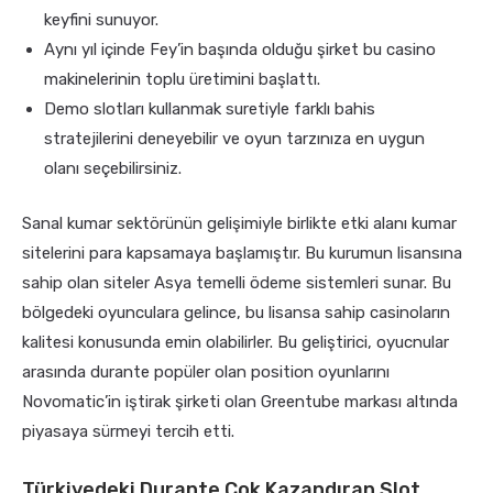
keyfini sunuyor.
Aynı yıl içinde Fey’in başında olduğu şirket bu casino
makinelerinin toplu üretimini başlattı.
Demo slotları kullanmak suretiyle farklı bahis
stratejilerini deneyebilir ve oyun tarzınıza en uygun
olanı seçebilirsiniz.
Sanal kumar sektörünün gelişimiyle birlikte etki alanı kumar
sitelerini para kapsamaya başlamıştır. Bu kurumun lisansına
sahip olan siteler Asya temelli ödeme sistemleri sunar. Bu
bölgedeki oyunculara gelince, bu lisansa sahip casinoların
kalitesi konusunda emin olabilirler. Bu geliştirici, oyucnular
arasında durante popüler olan position oyunlarını
Novomatic’in iştirak şirketi olan Greentube markası altında
piyasaya sürmeyi tercih etti.
Türkiyedeki Durante Çok Kazandıran Slot