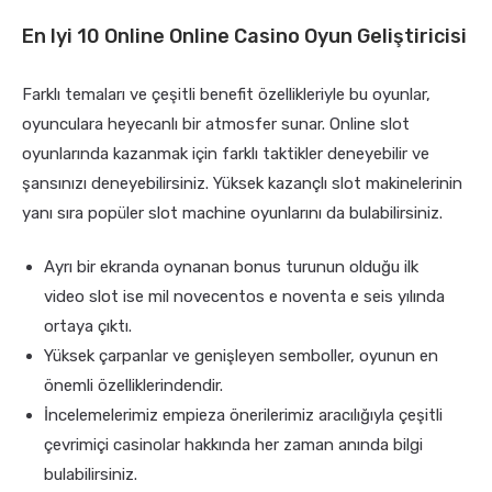
En Iyi 10 Online Online Casino Oyun Geliştiricisi
Farklı temaları ve çeşitli benefit özellikleriyle bu oyunlar,
oyunculara heyecanlı bir atmosfer sunar. Online slot
oyunlarında kazanmak için farklı taktikler deneyebilir ve
şansınızı deneyebilirsiniz. Yüksek kazançlı slot makinelerinin
yanı sıra popüler slot machine oyunlarını da bulabilirsiniz.
Ayrı bir ekranda oynanan bonus turunun olduğu ilk
video slot ise mil novecentos e noventa e seis yılında
ortaya çıktı.
Yüksek çarpanlar ve genişleyen semboller, oyunun en
önemli özelliklerindendir.
İncelemelerimiz empieza önerilerimiz aracılığıyla çeşitli
çevrimiçi casinolar hakkında her zaman anında bilgi
bulabilirsiniz.