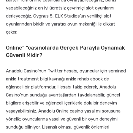
kaliteli Türk online casinolarda oynayabileceğiniz, bahis
yapabileceğiniz en iyi ücretsiz çevrimiçi slot oyunlarını
derleyeceğiz. Cygnus 5, ELK Studios’un yenilikçi slot
oyunlarından biridir ve yaratıcı oyun mekaniği ile dikkat
çeker.
Online” “casinolarda Gerçek Parayla Oynamak
Güvenli Midir?
Anadolu Casino’nun Twitter hesabı, oyuncular için sprained
ankle treatment bilgi kaynağı ankle rehab ebook de
eğlenceli bir platformdur. Hesabı takip ederek, Anadolu
Casino’nun sunduğu avantajlardan faydalanabilir, güncel
bilgilere erişebilir ve eğlenceli içeriklerle dolu bir deneyim
yaşayabilirsiniz. Anadolu Online casino yasal mı sorusuna
yönelik; oyuncularına yasal ve güvenli bir oyun deneyimi
sunduğu biliniyor. Lisanslı olması, güvenlik önlemleri