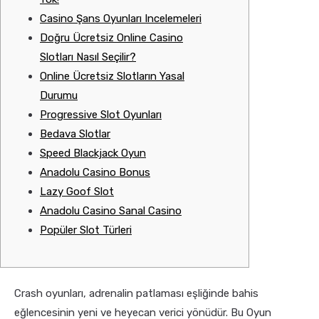
Casino Şans Oyunları Incelemeleri
Doğru Ücretsiz Online Casino
Slotları Nasıl Seçilir?
Online Ücretsiz Slotların Yasal
Durumu
Progressive Slot Oyunları
Bedava Slotlar
Speed Blackjack Oyun
Anadolu Casino Bonus
Lazy Goof Slot
Anadolu Casino Sanal Casino
Popüler Slot Türleri
Crash oyunları, adrenalin patlaması eşliğinde bahis
eğlencesinin yeni ve heyecan verici yönüdür. Bu Oyun