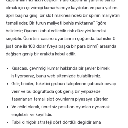
kazanmak mümkün değildir. Para kazanma şansına sahip
olmak için çevrimiçi kumarhaneye kaydolun ve para yatırın.
Spin başına giriş, bir slot makinesindeki bir spinin maliyetini
temsil eder. Bir turun maliyeti bahis miktarına” “göre
belirlenir; Oyuncu kabul edilebilir risk düzeyini kendisi
seçebilir. Ücretsiz casino oyunlarının çoğunda, bahisler 0,
just one ila 100 dolar (veya başka bir para birimi) arasında
değişen geniş bir aralıkta kabul edilir.
Kısacası, çevrimiçi kumar hakkında bir şeyler bilmek
istiyorsanız, bunu web sitemizde bulabilirsiniz.
Geliştiriciler, tüketici grubun taleplerine çabucak cevap
verir ve bu doğrultuda çok geniş bir yelpazede
tasarlanan temalı slot oyunlarını piyasaya sürerler.
Ve child olarak, ücretsiz position oyunları oynamak
erişilebilir ve keyiflidir.
Tabii ki hiçbir strateji dört dörtlük değildir ama