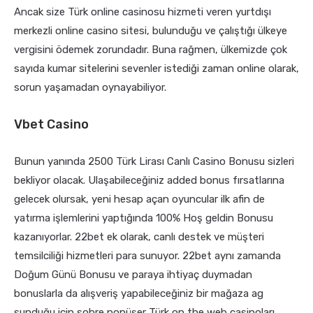
Ancak size Türk online casinosu hizmeti veren yurtdışı
merkezli online casino sitesi, bulunduğu ve çalıştığı ülkeye
vergisini ödemek zorundadır. Buna rağmen, ülkemizde çok
sayıda kumar sitelerini sevenler istediği zaman online olarak,
sorun yaşamadan oynayabiliyor.
Vbet Casino
Bunun yanında 2500 Türk Lirası Canlı Casino Bonusu sizleri
bekliyor olacak. Ulaşabileceğiniz added bonus fırsatlarına
gelecek olursak, yeni hesap açan oyuncular ilk afin de
yatırma işlemlerini yaptığında 100% Hoş geldin Bonusu
kazanıyorlar. 22bet ek olarak, canlı destek ve müşteri
temsilciliği hizmetleri para sunuyor. 22bet aynı zamanda
Doğum Günü Bonusu ve paraya ihtiyaç duymadan
bonuslarla da alışveriş yapabileceğiniz bir mağaza ag
sunduğu için sobre popüşer Türk on the web casinoları