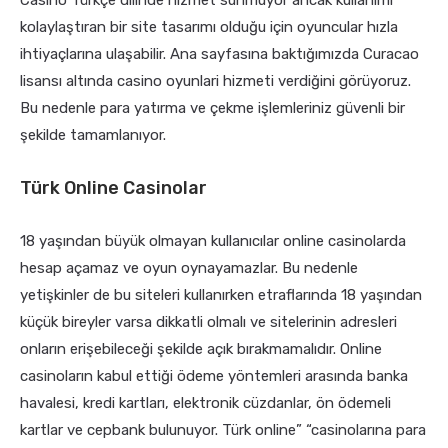
kolaylaştıran bir site tasarımı olduğu için oyuncular hızla
ihtiyaçlarına ulaşabilir. Ana sayfasına baktığımızda Curacao
lisansı altında casino oyunlari hizmeti verdiğini görüyoruz.
Bu nedenle para yatırma ve çekme işlemleriniz güvenli bir
şekilde tamamlanıyor.
Türk Online Casinolar
18 yaşından büyük olmayan kullanıcılar online casinolarda
hesap açamaz ve oyun oynayamazlar. Bu nedenle
yetişkinler de bu siteleri kullanırken etraflarında 18 yaşından
küçük bireyler varsa dikkatli olmalı ve sitelerinin adresleri
onların erişebileceği şekilde açık bırakmamalıdır. Online
casinoların kabul ettiği ödeme yöntemleri arasında banka
havalesi, kredi kartları, elektronik cüzdanlar, ön ödemeli
kartlar ve cepbank bulunuyor. Türk online” “casinolarına para