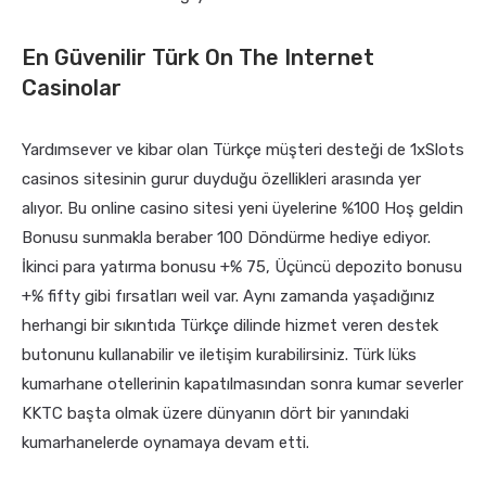
En Güvenilir Türk On The Internet
Casinolar
Yardımsever ve kibar olan Türkçe müşteri desteği de 1xSlots
casinos sitesinin gurur duyduğu özellikleri arasında yer
alıyor. Bu online casino sitesi yeni üyelerine %100 Hoş geldin
Bonusu sunmakla beraber 100 Döndürme hediye ediyor.
İkinci para yatırma bonusu +% 75, Üçüncü depozito bonusu
+% fifty gibi fırsatları weil var. Aynı zamanda yaşadığınız
herhangi bir sıkıntıda Türkçe dilinde hizmet veren destek
butonunu kullanabilir ve iletişim kurabilirsiniz. Türk lüks
kumarhane otellerinin kapatılmasından sonra kumar severler
KKTC başta olmak üzere dünyanın dört bir yanındaki
kumarhanelerde oynamaya devam etti.