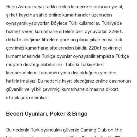
Bunu Avrupa veya farklı ülkelerde merkezli bulunan yasal,
şirket kaydına sahip online kumarhaneler üzerinden
oynayarak yapıyorlar. Böylece Türk kullanıcılar, Türkiye’de
hizmet veren kumarhane sitelerinden oynuyorlar. 22Bet,
dikkate aldığımız filtrelere göre ön plana çıkan en iyi Türk
çevrimiçi kumarhane sitelerinden biridir. 22Bet çevirimiçi
kumarhanesinde Türkçe oyunlar oynayabilir empieza Türkçe
müşteri desteği alabilirsiniz. Tabii ki Türkiye’deki
kumarhanelerin tamamen yasa dışı olduğunu yeniden
hatırlatmalıyız. Bu nedenle kayıt olacağınız online casinonun
güvenilir ve iyi bir çevrimiçi kumarhane olmasına dikkat
etmek çok önemlidir.
Beceri Oyunları, Poker & Bingo
Bu nedenle Türk oyuncuları güvenle Gaming Club on the