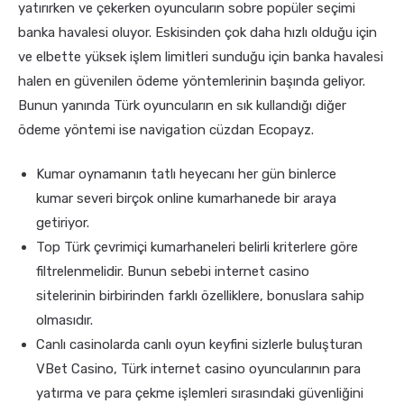
yatırırken ve çekerken oyuncuların sobre popüler seçimi
banka havalesi oluyor. Eskisinden çok daha hızlı olduğu için
ve elbette yüksek işlem limitleri sunduğu için banka havalesi
halen en güvenilen ödeme yöntemlerinin başında geliyor.
Bunun yanında Türk oyuncuların en sık kullandığı diğer
ödeme yöntemi ise navigation cüzdan Ecopayz.
Kumar oynamanın tatlı heyecanı her gün binlerce
kumar severi birçok online kumarhanede bir araya
getiriyor.
Top Türk çevrimiçi kumarhaneleri belirli kriterlere göre
filtrelenmelidir. Bunun sebebi internet casino
sitelerinin birbirinden farklı özelliklere, bonuslara sahip
olmasıdır.
Canlı casinolarda canlı oyun keyfini sizlerle buluşturan
VBet Casino, Türk internet casino oyuncularının para
yatırma ve para çekme işlemleri sırasındaki güvenliğini