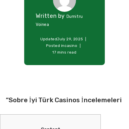
Written by
Dumitru
Voinea
Updated
July 29, 2025
Posted in
casino
17 mins read
“Sobre İyi Türk Casinos İncelemeleri