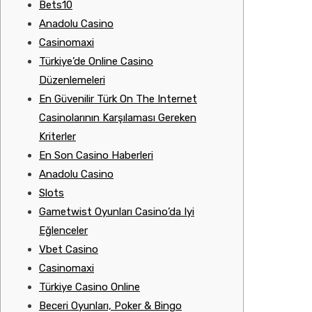
Bets10
Anadolu Casino
Casinomaxi
Türkiye’de Online Casino
Düzenlemeleri
En Güvenilir Türk On The Internet
Casinolarının Karşılaması Gereken
Kriterler
En Son Casino Haberleri
Anadolu Casino
Slots
Gametwist Oyunları Casino’da Iyi
Eğlenceler
Vbet Casino
Casinomaxi
Türkiye Casino Online
Beceri Oyunları, Poker & Bingo