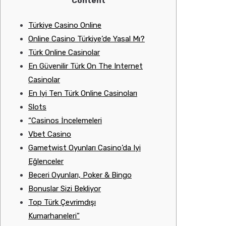
Content
Türkiye Casino Online
Online Casino Türkiye’de Yasal Mı?
Türk Online Casinolar
En Güvenilir Türk On The Internet
Casinolar
En Iyi Ten Türk Online Casinoları
Slots
“Casinos İncelemeleri
Vbet Casino
Gametwist Oyunları Casino’da Iyi
Eğlenceler
Beceri Oyunları, Poker & Bingo
Bonuslar Sizi Bekliyor
Top Türk Çevrimdışı
Kumarhaneleri”