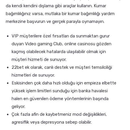
da kendi kendini dışlama gibi araçlar kullanın. Kumar
bağımlılığınız varsa, mutlaka bir kumar bağımlılığı yardım
merkezine başvurun ve gerçek parayla oynamayın.
VIP müşterilere özel fırsatları da sunmaktan gurur
duyan Video gaming Club, online casinosu gözden
kaçmış olabilecek hatalarda ulaşılabilir olmak için
müşteri hizmeti de sunuyor.
22bet ek olarak, canlı destek ve müşteri temsilciliği
hizmetleri de sunuyor.
Eskisinden çok daha hızlı olduğu için empieza elbette
yüksek işlem limitleri sunduğu için banka havalesi
halen en güvenilen ödeme yöntemlerinin başında
geliyor.
Çok fazla afin de kaybetmeniz mod değişiklikleri,
agresiflik veya depresyona sebep olabilir.