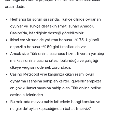
arasındadır.
Herhangi bir sorun sırasında, Türkçe dilinde oynanan
oyunlar ve Türkçe destek hizmeti sunan Anadolu
Casino’da, istediğiniz desteği görebilirsiniz.
İkinci em virtude de yatırma bonusu +% 75, Üçüncü
depozito bonusu +% 50 gibi fırsatları da var.
Ancak size Türk online casinosu hizmeti veren yurtdışı
merkezli online casino sitesi, bulunduğu ve çalıştığı
ülkeye vergisini ödemek zorundadır.
Casino Metropol yine karşımıza çıkan resmi oyun
oynatma lisansına sahip en kaliteli, güvenilir empieza
en çok kullanıcı sayısına sahip olan Türk online online
casino sitelerinden.
Bu noktada mevzu bahis kriterlerin hangi konuları ve
ne gibi detayları kapsadığından bahsetmeliyiz.”