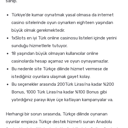
sahip.
Türkiye’de kumar oynatmak yasal olmasa da internet
casino sitelerinde oyun oynarken eighteen yaşından
büyük olmak gerekmektedir.
1xSlots en iyi Türk online casinosu listeleri içinde yerini
sunduğu hizmetlerle tutuyor.
18 yaşından büyük olmayan kullanıcılar online
casinolarda hesap açamaz ve oyun oynayamazlar.
Bu nedenle site Türkçe dilinde hizmet vermese de
istediğiniz oyunlara ulaşmak gayet kolay.
Bu seçenekler arasında 200Türk Lirası’na kadar %200
Bonus, 1000 Türk Lirası’na kadar %100 Bonus gibi
yatırdığınız parayı ikiye üçe katlayan kampanyalar va.
Herhangi bir sorun sırasında, Türkçe dilinde oynanan
oyunlar empieza Türkçe destek hizmeti sunan Anadolu