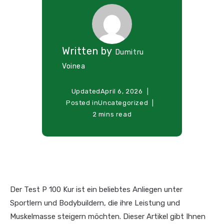
Written by
Dumitru
Voinea
Updated
April 6, 2026
Posted in
Uncategorized
2 mins read
Der Test P 100 Kur ist ein beliebtes Anliegen unter
Sportlern und Bodybuildern, die ihre Leistung und
Muskelmasse steigern möchten. Dieser Artikel gibt Ihnen