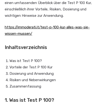
einen umfassenden Überblick über die Test P 100 Kur,
einschließlich ihrer Vorteile, Risiken, Dosierung und
wichtigen Hinweise zur Anwendung.
https://immoderati.it/test-p-100-kur-alles-was-sie-
wissen-mussen/
Inhaltsverzeichnis
Was ist Test P 100?
Vorteile der Test P 100 Kur
Dosierung und Anwendung
Risiken und Nebenwirkungen
Zusammenfassung
1. Was ist Test P 100?