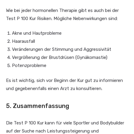
Wie bei jeder hormonellen Therapie gibt es auch bei der
Test P 100 Kur Risiken. Mögliche Nebenwirkungen sind:
Akne und Hautprobleme
Haarausfall
Veränderungen der Stimmung und Aggressivität
Vergrößerung der Brustdrüsen (Gynäkomastie)
Potenzprobleme
Es ist wichtig, sich vor Beginn der Kur gut zu informieren
und gegebenenfalls einen Arzt zu konsultieren.
5. Zusammenfassung
Die Test P 100 Kur kann für viele Sportler und Bodybuilder
auf der Suche nach Leistungssteigerung und