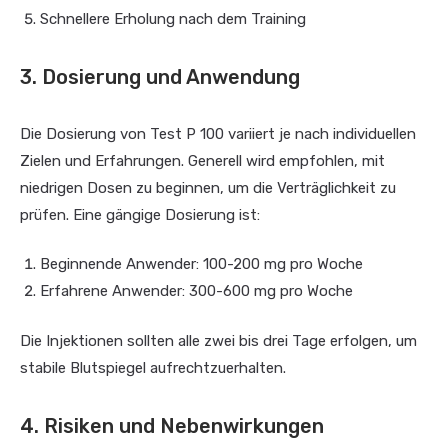
Schnellere Erholung nach dem Training
3. Dosierung und Anwendung
Die Dosierung von Test P 100 variiert je nach individuellen
Zielen und Erfahrungen. Generell wird empfohlen, mit
niedrigen Dosen zu beginnen, um die Verträglichkeit zu
prüfen. Eine gängige Dosierung ist:
Beginnende Anwender: 100-200 mg pro Woche
Erfahrene Anwender: 300-600 mg pro Woche
Die Injektionen sollten alle zwei bis drei Tage erfolgen, um
stabile Blutspiegel aufrechtzuerhalten.
4. Risiken und Nebenwirkungen