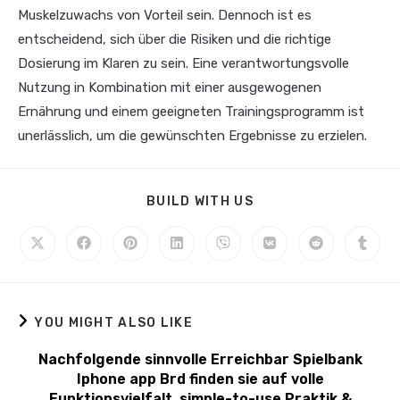
Muskelzuwachs von Vorteil sein. Dennoch ist es
entscheidend, sich über die Risiken und die richtige
Dosierung im Klaren zu sein. Eine verantwortungsvolle
Nutzung in Kombination mit einer ausgewogenen
Ernährung und einem geeigneten Trainingsprogramm ist
unerlässlich, um die gewünschten Ergebnisse zu erzielen.
BUILD WITH US
YOU MIGHT ALSO LIKE
Nachfolgende sinnvolle Erreichbar Spielbank
Iphone app Brd finden sie auf volle
Funktionsvielfalt, simple-to-use Praktik &