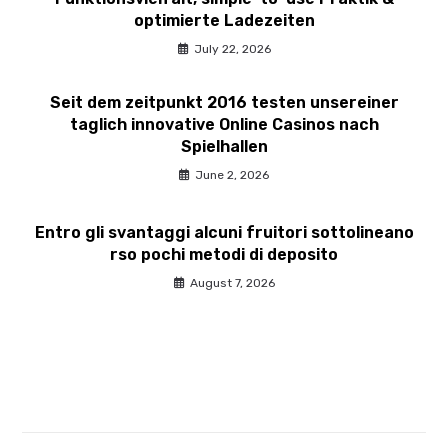
optimierte Ladezeiten
July 22, 2026
Seit dem zeitpunkt 2016 testen unsereiner
taglich innovative Online Casinos nach
Spielhallen
June 2, 2026
Entro gli svantaggi alcuni fruitori sottolineano
rso pochi metodi di deposito
August 7, 2026