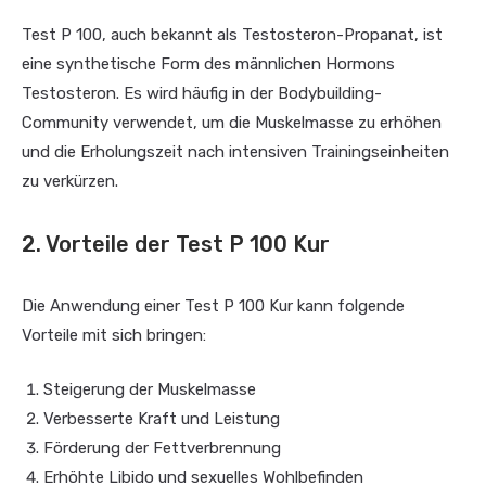
Test P 100, auch bekannt als Testosteron-Propanat, ist
eine synthetische Form des männlichen Hormons
Testosteron. Es wird häufig in der Bodybuilding-
Community verwendet, um die Muskelmasse zu erhöhen
und die Erholungszeit nach intensiven Trainingseinheiten
zu verkürzen.
2. Vorteile der Test P 100 Kur
Die Anwendung einer Test P 100 Kur kann folgende
Vorteile mit sich bringen:
Steigerung der Muskelmasse
Verbesserte Kraft und Leistung
Förderung der Fettverbrennung
Erhöhte Libido und sexuelles Wohlbefinden