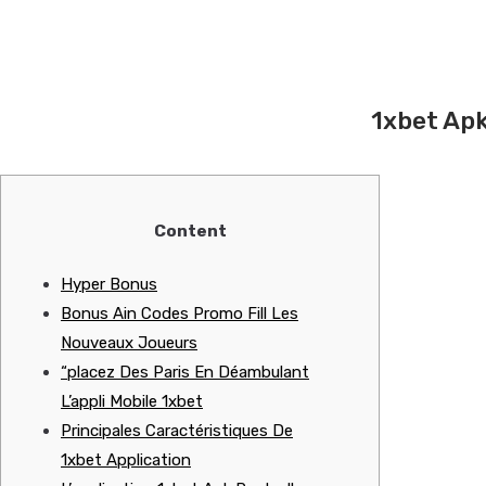
1xbet Apk
Content
Hyper Bonus
Bonus Ain Codes Promo Fill Les
Nouveaux Joueurs
“placez Des Paris En Déambulant
L’appli Mobile 1xbet
Principales Caractéristiques De
1xbet Application