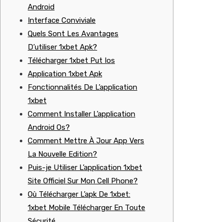
Android
Interface Conviviale
Quels Sont Les Avantages
D’utiliser 1xbet Apk?
Télécharger 1xbet Put Ios
Application 1xbet Apk
Fonctionnalités De L’application
1xbet
Comment Installer L’application
Android Os?
Comment Mettre À Jour App Vers
La Nouvelle Edition?
Puis-je Utiliser L’application 1xbet
Site Officiel Sur Mon Cell Phone?
Où Télécharger L’apk De 1xbet:
1xbet Mobile Télécharger En Toute
Sécurité