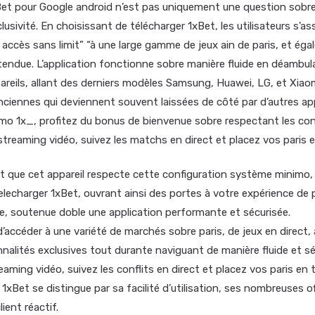
et pour Google android n’est pas uniquement une question sobre 
lusivité. En choisissant de télécharger 1xBet, les utilisateurs s’a
accès sans limit” “à une large gamme de jeux ain de paris, et ég
tendue. L’application fonctionne sobre manière fluide en déambul
areils, allant des derniers modèles Samsung, Huawei, LG, et Xiaom
nciennes qui deviennent souvent laissées de côté par d’autres ap
mo 1x_, profitez du bonus de bienvenue sobre respectant les con
streaming vidéo, suivez les matchs en direct et placez vos paris 
t que cet appareil respecte cette configuration système minimo,
elecharger 1xBet, ouvrant ainsi des portes à votre expérience de p
e, soutenue doble une application performante et sécurisée.
d’accéder à une variété de marchés sobre paris, de jeux en direct, a
nalités exclusives tout durante naviguant de manière fluide et sé
eaming vidéo, suivez les conflits en direct et placez vos paris en 
n 1xBet se distingue par sa facilité d’utilisation, ses nombreuses o
ient réactif.