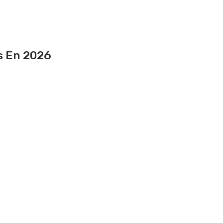
os En 2026