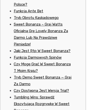
Polsce?
Funkcja Ante Bet
Tryb Obrotu Kaskadowego
Sweet Bonanza – Graj Watts
Oficjalną Grę Lovely Bonanza Za
Darmo Lub Na Prawdziwe
Pieniądze!
Jaki Jest Rtp W Sweet Bonanza?
Funkcja Darmowych Spinów
Czy Mogę Grać W Sweet Bonanza
T Moim Kraju?
Tryb Demo Sweet Bonanza — Graj
Za Darmo
Czy Dostępna Jest Wersja Trial?
Tumbling Wins: Sprawdź
Ekscytującą Rozgrywkę W Sweet