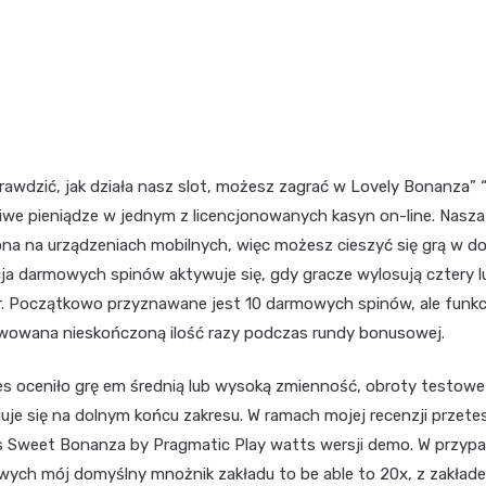
rawdzić, jak działa nasz slot, możesz zagrać w Lovely Bonanza” 
iwe pieniądze w jednym z licencjonowanych kasyn on-line. Nasza 
na na urządzeniach mobilnych, więc możesz cieszyć się grą w d
cja darmowych spinów aktywuje się, gdy gracze wylosują cztery l
r. Początkowo przyznawane jest 10 darmowych spinów, ale funkc
wowana nieskończoną ilość razy podczas rundy bonusowej.
ies oceniło grę em średnią lub wysoką zmienność, obroty testowe 
duje się na dolnym końcu zakresu. W ramach mojej recenzji przete
 Sweet Bonanza by Pragmatic Play watts wersji demo. W przyp
ych mój domyślny mnożnik zakładu to be able to 20x, z zakłade