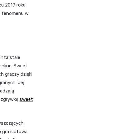
cu 2019 roku,
do fenomenu w
nza stale
online. Sweet
h graczy dzięki
ranych. Jej
adzają
rozgrywkę
sweet
łyszczących
o gra slotowa