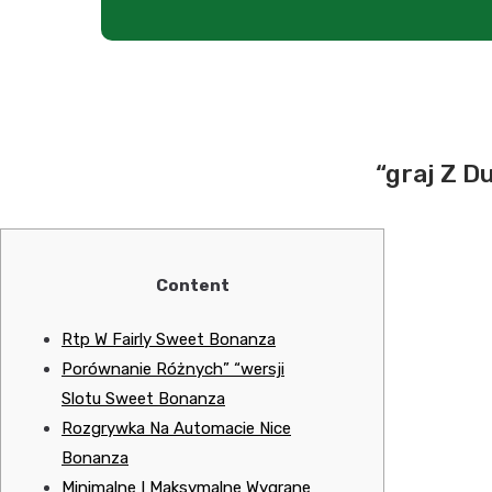
“graj Z 
Content
Rtp W Fairly Sweet Bonanza
Porównanie Różnych” “wersji
Slotu Sweet Bonanza
Rozgrywka Na Automacie Nice
Bonanza
Minimalne I Maksymalne Wygrane