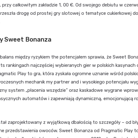
, przy całkowitym zakładzie 1, 00 €. Od swojego debiutu w czerw
rzeszła drogę od prostej gry slotowej o tematyce cukierkowej 
.
ly Sweet Bonanza
 balans między ryzykiem the potencjałem sprawia, że Sweet Bona
ts rankingach najczęściej wybieranych gier w polskich kasynach 
gmatic Play to gra, która zyskała ogromne uznanie wśród polskic
oczesnych mechanik my partner and i wysokiego potencjału wyg
czny system „płacenia wszędzie” oraz kaskadowe wygrane wprow
lasycznych automatów i zapewniają dynamiczną, emocjonującą 
tał zaprojektowany z wyjątkową dbałością to szczegóły – od b
kne przedstawienia owoców. Sweet Bonanza od Pragmatic Play t