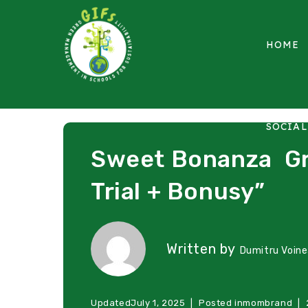
HOME
SOCIA
Sweet Bonanza ️ G
Trial + Bonusy”
Written by
Dumitru Voin
Updated
July 1, 2025
Posted in
mombrand