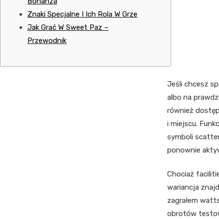
Bonanza
Znaki Specjalne I Ich Rola W Grze
Jak Grać W Sweet Paz –
Przewodnik
Jeśli chcesz sp
albo na prawdz
również dostęp
i miejscu. Funk
symboli scatte
ponownie akty
Chociaż facilit
wariancja znaj
zagrałem watts
obrotów testow