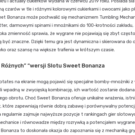
kru i actually cukierków wydana w czerwcu 2019 roku. Posiada sia
ną czarów w tle i różnymi kolorowymi cukierkami i owocami jako p
eet Bonanza może pochwalić się mechanizmem Tumbling Mechani
ter, darmowymi spinami i mnożnikami do 100-krotności zakładu, 
ka zmienność sprawia, że wygrane nie pojawiają się zbyt często, 
 być znaczne. Dzięki temu gra jest dynamiczna i skierowana do 
yko oraz szansę na większe trafienia w krótszym czasie.
 Różnych” “wersji Slotu Sweet Bonanza
Rotates na ekranie mogą pojawić się specjalne bomby-mnożniki z
śli wpadną w zwycięską kombinację, ich wartość zostanie dodan
go obrotu. Choć Sweet Bonanza oferuje unikalne wrażenia, istnie
, które zapewniają równie dobrą zabawę i porównywalny potencj
regularnie zajmuje najwyższe pozycje t rankingach gier slotowyc
mechanice i równowadze między rozrywką a potencjałem wygran
e Bonanza to doskonała okazja do zapoznania się z mechaniką gry