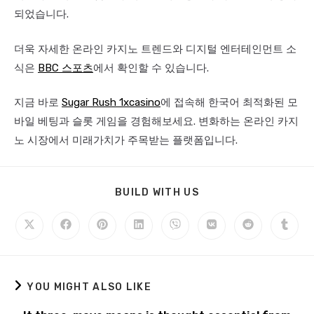
되었습니다.
더욱 자세한 온라인 카지노 트렌드와 디지털 엔터테인먼트 소
식은
BBC 스포츠
에서 확인할 수 있습니다.
지금 바로
Sugar Rush 1xcasino
에 접속해 한국어 최적화된 모
바일 베팅과 슬롯 게임을 경험해보세요. 변화하는 온라인 카지
노 시장에서 미래가치가 주목받는 플랫폼입니다.
BUILD WITH US
YOU MIGHT ALSO LIKE