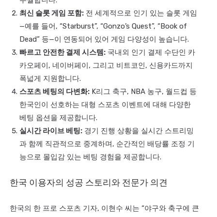
최신 슬롯 게임 포함:
전 세계적으로 인기 있는 슬롯 게임
—예를 들어, “Starburst”, “Gonzo’s Quest”, “Book of
Dead” 등—이 연동되어 있어 게임 다양성이 높습니다.
빠르고 안전한 결제 시스템:
국내외 인기 결제 수단인 카
카오페이, 네이버페이, 그리고 비트코인, 신용카드까지
폭넓게 지원합니다.
스포츠 베팅의 다변화:
K리그 축구, NBA 농구, 월드컵 등
한국인이 선호하는 대형 스포츠 이벤트에 대해 다양한
베팅 옵션을 제공합니다.
실시간 라이브 베팅:
경기 진행 상황을 실시간 스트리밍
과 함께 직관적으로 중계하며, 순간적인 배당률 조정 기
능으로 몰입감 있는 베팅 경험을 제공합니다.
한국 이용자의 성공 스토리와 전문가 의견
한국의 한 프로 스포츠 기자, 이현수 씨는 “야구와 축구에 큰