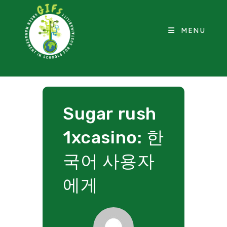
MENU
Sugar rush
1xcasino: 한
국어 사용자
에게