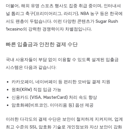
더불어, 해외 유명 스포츠 행사도 집중 취급 중이며, 인터내셔
널 톱리그 축구(프리미어리그, 라리가), NBA 농구 등은 한국에
서도 팬층이 두텁습니다. 이런 다양한 콘텐츠가 Sugar Rush
1xcasino의 강력한 경쟁력이자 차별점입니다.
빠른 입출금과 안전한 결제 수단
국내 사용자들이 부담 없이 이용할 수 있도록 설계된 입출금
시스템은 다음과 같습니다:
카카오페이, 네이버페이 등 편리한 모바일 결제 지원
원화(KRW) 직접 입금 가능
신용카드 (VISA, MasterCard) 처리 속도 향상
암호화폐(비트코인, 이더리움 등) 옵션 제공
이러한 다각도의 결제 수단은 보안이 철저하게 지켜지며, 업계
최고 수준의 SSL 암호화 기술로 개인정보와 자산 보안이 강화