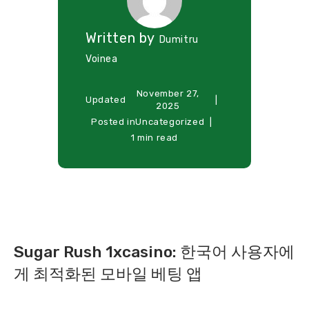
Written by
Dumitru
Voinea
November 27,
Updated
2025
Posted in
Uncategorized
1 min read
Sugar Rush 1xcasino: 한국어 사용자에
게 최적화된 모바일 베팅 앱