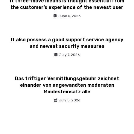
It three-move means is thought essential from
the customer’s experience of the newest user
June 6, 2026
It also possess a good support service agency
and newest security measures
July 7, 2026
Das triftiger Vermittlungsgebuhr zeichnet
einander von angewandten moderaten
Mindesteinsatz alle
July 5, 2026