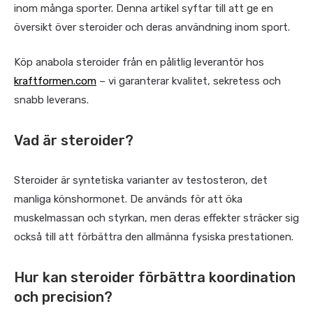
inom många sporter. Denna artikel syftar till att ge en
översikt över steroider och deras användning inom sport.
Köp anabola steroider från en pålitlig leverantör hos
kraftformen.com
– vi garanterar kvalitet, sekretess och
snabb leverans.
Vad är steroider?
Steroider är syntetiska varianter av testosteron, det
manliga könshormonet. De används för att öka
muskelmassan och styrkan, men deras effekter sträcker sig
också till att förbättra den allmänna fysiska prestationen.
Hur kan steroider förbättra koordination
och precision?