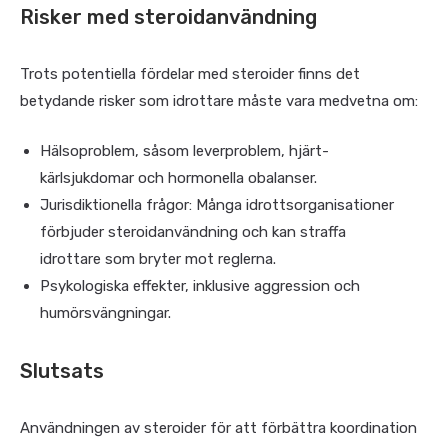
Risker med steroidanvändning
Trots potentiella fördelar med steroider finns det
betydande risker som idrottare måste vara medvetna om:
Hälsoproblem, såsom leverproblem, hjärt-
kärlsjukdomar och hormonella obalanser.
Jurisdiktionella frågor: Många idrottsorganisationer
förbjuder steroidanvändning och kan straffa
idrottare som bryter mot reglerna.
Psykologiska effekter, inklusive aggression och
humörsvängningar.
Slutsats
Användningen av steroider för att förbättra koordination