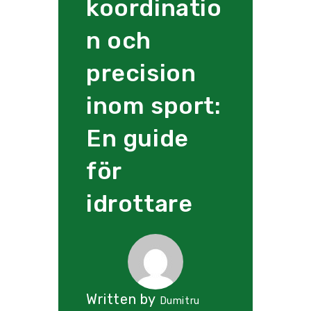
koordinatio
n och
precision
inom sport:
En guide
för
idrottare
Written by
Dumitru