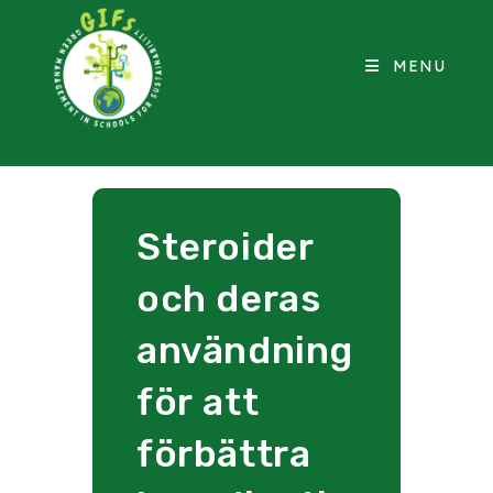
MENU
Steroider
och deras
användning
för att
förbättra