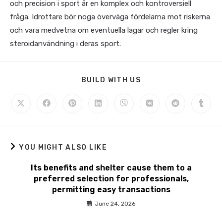
och precision i sport är en komplex och kontroversiell
fråga. Idrottare bör noga överväga fördelarna mot riskerna
och vara medvetna om eventuella lagar och regler kring
steroidanvändning i deras sport.
BUILD WITH US
YOU MIGHT ALSO LIKE
Its benefits and shelter cause them to a
preferred selection for professionals,
permitting easy transactions
June 24, 2026