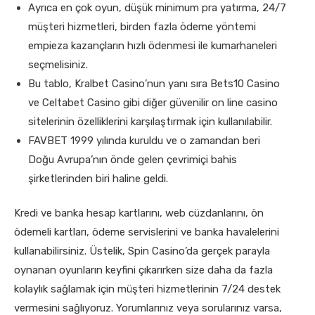
Ayrıca en çok oyun, düşük minimum pra yatırma, 24/7
müşteri hizmetleri, birden fazla ödeme yöntemi
empieza kazançların hızlı ödenmesi ile kumarhaneleri
seçmelisiniz.
Bu tablo, Kralbet Casino’nun yanı sıra Bets10 Casino
ve Celtabet Casino gibi diğer güvenilir on line casino
sitelerinin özelliklerini karşılaştırmak için kullanılabilir.
FAVBET 1999 yılında kuruldu ve o zamandan beri
Doğu Avrupa’nın önde gelen çevrimiçi bahis
şirketlerinden biri haline geldi.
Kredi ve banka hesap kartlarını, web cüzdanlarını, ön
ödemeli kartları, ödeme servislerini ve banka havalelerini
kullanabilirsiniz. Üstelik, Spin Casino’da gerçek parayla
oynanan oyunların keyfini çıkarırken size daha da fazla
kolaylık sağlamak için müşteri hizmetlerinin 7/24 destek
vermesini sağlıyoruz. Yorumlarınız veya sorularınız varsa,