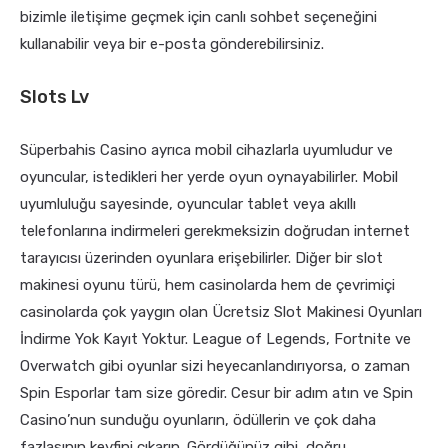
bizimle iletişime geçmek için canlı sohbet seçeneğini
kullanabilir veya bir e-posta gönderebilirsiniz.
Slots Lv
Süperbahis Casino ayrıca mobil cihazlarla uyumludur ve
oyuncular, istedikleri her yerde oyun oynayabilirler. Mobil
uyumluluğu sayesinde, oyuncular tablet veya akıllı
telefonlarına indirmeleri gerekmeksizin doğrudan internet
tarayıcısı üzerinden oyunlara erişebilirler. Diğer bir slot
makinesi oyunu türü, hem casinolarda hem de çevrimiçi
casinolarda çok yaygın olan Ücretsiz Slot Makinesi Oyunları
İndirme Yok Kayıt Yoktur. League of Legends, Fortnite ve
Overwatch gibi oyunlar sizi heyecanlandırıyorsa, o zaman
Spin Esporlar tam size göredir. Cesur bir adım atın ve Spin
Casino’nun sunduğu oyunların, ödüllerin ve çok daha
fazlasının keyfini çıkarın. Gördüğünüz gibi, doğru