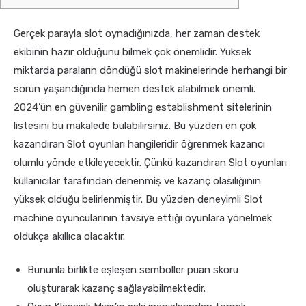
Gerçek parayla slot oynadığınızda, her zaman destek
ekibinin hazır olduğunu bilmek çok önemlidir. Yüksek
miktarda paraların döndüğü slot makinelerinde herhangi bir
sorun yaşandığında hemen destek alabilmek önemli.
2024’ün en güvenilir gambling establishment sitelerinin
listesini bu makalede bulabilirsiniz. Bu yüzden en çok
kazandıran Slot oyunları hangileridir öğrenmek kazancı
olumlu yönde etkileyecektir. Çünkü kazandıran Slot oyunları
kullanıcılar tarafından denenmiş ve kazanç olasılığının
yüksek olduğu belirlenmiştir. Bu yüzden deneyimli Slot
machine oyuncularının tavsiye ettiği oyunlara yönelmek
oldukça akıllıca olacaktır.
Bununla birlikte eşleşen semboller puan skoru
oluşturarak kazanç sağlayabilmektedir.