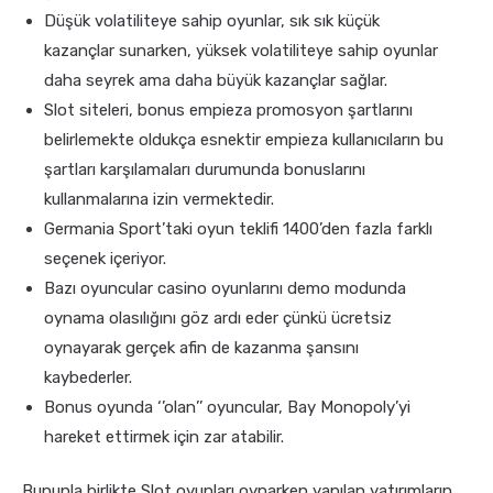
Düşük volatiliteye sahip oyunlar, sık sık küçük
kazançlar sunarken, yüksek volatiliteye sahip oyunlar
daha seyrek ama daha büyük kazançlar sağlar.
Slot siteleri, bonus empieza promosyon şartlarını
belirlemekte oldukça esnektir empieza kullanıcıların bu
şartları karşılamaları durumunda bonuslarını
kullanmalarına izin vermektedir.
Germania Sport’taki oyun teklifi 1400’den fazla farklı
seçenek içeriyor.
Bazı oyuncular casino oyunlarını demo modunda
oynama olasılığını göz ardı eder çünkü ücretsiz
oynayarak gerçek afin de kazanma şansını
kaybederler.
Bonus oyunda ‘’olan’’ oyuncular, Bay Monopoly’yi
hareket ettirmek için zar atabilir.
Bununla birlikte Slot oyunları oynarken yapılan yatırımların