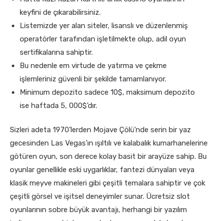
keyfini de çıkarabilirsiniz.
Listemizde yer alan siteler, lisanslı ve düzenlenmiş
operatörler tarafından işletilmekte olup, adil oyun
sertifikalarına sahiptir.
Bu nedenle em virtude de yatırma ve çekme
işlemleriniz güvenli bir şekilde tamamlanıyor.
Minimum depozito sadece 10$, maksimum depozito
ise haftada 5, 000$’dır.
Sizleri adeta 1970’lerden Mojave Çölü’nde serin bir yaz
gecesinden Las Vegas’ın ışıltılı ve kalabalık kumarhanelerine
götüren oyun, son derece kolay basit bir arayüze sahip. Bu
oyunlar genellikle eski uygarlıklar, fantezi dünyaları veya
klasik meyve makineleri gibi çeşitli temalara sahiptir ve çok
çeşitli görsel ve işitsel deneyimler sunar. Ücretsiz slot
oyunlarının sobre büyük avantajı, herhangi bir yazılım