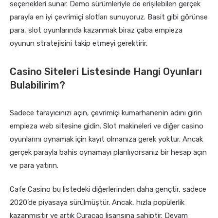
seçenekleri sunar. Demo sürümleriyle de erişilebilen gerçek
parayla en iyi çevrimiçi slotları sunuyoruz. Basit gibi görünse
para, slot oyunlarında kazanmak biraz çaba empieza
oyunun stratejisini takip etmeyi gerektirir.
Casino Siteleri Listesinde Hangi Oyunları
Bulabilirim?
Sadece tarayıcınızı açın, çevrimiçi kumarhanenin adını girin
empieza web sitesine gidin. Slot makineleri ve diğer casino
oyunlarını oynamak için kayıt olmanıza gerek yoktur. Ancak
gerçek parayla bahis oynamayı planlıyorsanız bir hesap açın
ve para yatırın.
Cafe Casino bu listedeki diğerlerinden daha gençtir, sadece
2020’de piyasaya sürülmüştür. Ancak, hızla popülerlik
kazanmıştır ve artık Curacao lisansına sahiptir. Devam