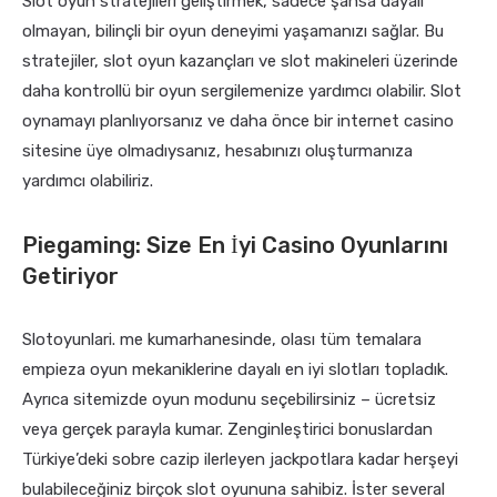
Slot oyun stratejileri geliştirmek, sadece şansa dayalı
olmayan, bilinçli bir oyun deneyimi yaşamanızı sağlar. Bu
stratejiler, slot oyun kazançları ve slot makineleri üzerinde
daha kontrollü bir oyun sergilemenize yardımcı olabilir. Slot
oynamayı planlıyorsanız ve daha önce bir internet casino
sitesine üye olmadıysanız, hesabınızı oluşturmanıza
yardımcı olabiliriz.
Piegaming: Size En İyi Casino Oyunlarını
Getiriyor
Slotoyunlari. me kumarhanesinde, olası tüm temalara
empieza oyun mekaniklerine dayalı en iyi slotları topladık.
Ayrıca sitemizde oyun modunu seçebilirsiniz – ücretsiz
veya gerçek parayla kumar. Zenginleştirici bonuslardan
Türkiye’deki sobre cazip ilerleyen jackpotlara kadar herşeyi
bulabileceğiniz birçok slot oyununa sahibiz. İster several