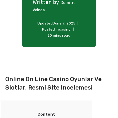
Written by
Dumitru
Voinea
Updated
June 7, 2025
Posted in
casino
20 mins read
Online On Line Casino Oyunlar Ve
Slotlar, Resmi Site Incelemesi
Content