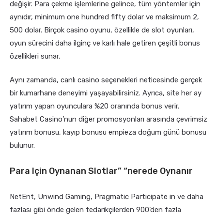
değişir. Para çekme işlemlerine gelince, tüm yöntemler için
aynıdır, minimum one hundred fifty dolar ve maksimum 2,
500 dolar. Birçok casino oyunu, özellikle de slot oyunları,
oyun sürecini daha ilginç ve karlı hale getiren çeşitli bonus
özellikleri sunar.
Aynı zamanda, canlı casino seçenekleri neticesinde gerçek
bir kumarhane deneyimi yaşayabilirsiniz. Ayrıca, site her ay
yatırım yapan oyunculara %20 oranında bonus verir.
Sahabet Casino’nun diğer promosyonları arasında çevrimsiz
yatırım bonusu, kayıp bonusu empieza doğum günü bonusu
bulunur.
Para Için Oynanan Slotlar” “nerede Oynanır
NetEnt, Unwind Gaming, Pragmatic Participate in ve daha
fazlası gibi önde gelen tedarikçilerden 900’den fazla