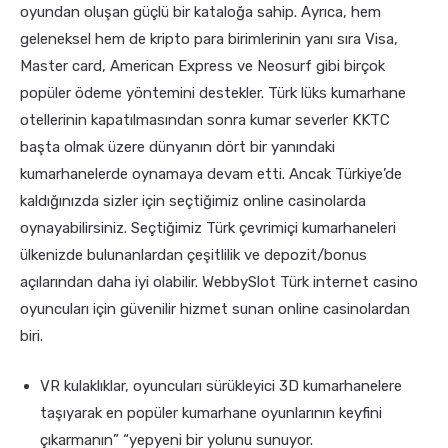
oyundan oluşan güçlü bir kataloğa sahip. Ayrıca, hem
geleneksel hem de kripto para birimlerinin yanı sıra Visa,
Master card, American Express ve Neosurf gibi birçok
popüler ödeme yöntemini destekler. Türk lüks kumarhane
otellerinin kapatılmasından sonra kumar severler KKTC
başta olmak üzere dünyanın dört bir yanındaki
kumarhanelerde oynamaya devam etti. Ancak Türkiye’de
kaldığınızda sizler için seçtiğimiz online casinolarda
oynayabilirsiniz. Seçtiğimiz Türk çevrimiçi kumarhaneleri
ülkenizde bulunanlardan çeşitlilik ve depozit/bonus
açılarından daha iyi olabilir. WebbySlot Türk internet casino
oyuncuları için güvenilir hizmet sunan online casinolardan
biri.
VR kulaklıklar, oyuncuları sürükleyici 3D kumarhanelere
taşıyarak en popüler kumarhane oyunlarının keyfini
çıkarmanın” “yepyeni bir yolunu sunuyor.