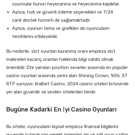
oyuncular bunun heyecanına ve heyecanına kapılırlar.
Ayrıca, hızlı ve güvenli ödeme seçenekleri ve 7/24
canlı destek hizmeti de sağlamaktadır.
Ayrıca, oyunun tema ve grafikleri de oyuncuların
tercihlerini etkileyebilir.
Bu nedenle, slot oyunları kazanma oranı empieza slot
makineleri kazanç oranları hakkında bilgi sahibi olmak
önemlidir. Öte yandan position severler arasında en popüler
casino oyunları arasında yerini alan Shining Crown, %96. 37
RTP sunuyor. Kralbet Casino, 2024 casino siteleri listesinde
yer alan güvenilir ve sevilen sitelerden biridir.
Bugüne Kadarki En İyi Casino Oyunları
Bu siteler, oyuncuların kişisel empieza finansal bilgilerini
güvende tutmak için gerekli önlemleri alır ve adil oyun sağlar.