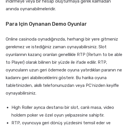
indirmeye veya bir hesap oluşturmaya gerek kalmadan
anında oynanabilmeleridir.
Para Için Oynanan Demo Oyunlar
Online casinoda oynadığınızda, herhangi bir yere gitmeniz
gerekmez ve istediğiniz zaman oynayabilirsiniz. Slot
oyunlarının kazanç oranları genellikle RTP (Return to be able
to Player) olarak bilinen bir yüzde ile ifade edilir. RTP,
oyuncuların uzun geri ödemede oyuna yatırdıkları paranın ne
kadarını geri alabileceklerini gösterir. Bu harika oyuna
tabletinizden, akıllı telefonunuzdan veya PC’nizden keyifle
oynayabilirsiniz.
High Roller ayrıca destansı bir slot, canlı masa, video
holdem poker ve özel oyun yelpazesine sahiptir.
RTP, oyuncuya geri dönüş yüzdesini temsil eder ve