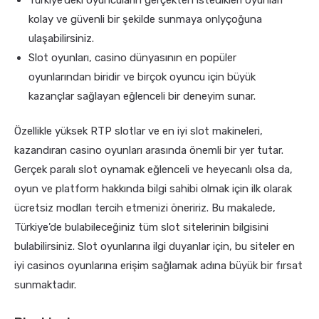
kolay ve güvenli bir şekilde sunmaya onlyçoğuna
ulaşabilirsiniz.
Slot oyunları, casino dünyasının en popüler
oyunlarından biridir ve birçok oyuncu için büyük
kazançlar sağlayan eğlenceli bir deneyim sunar.
Özellikle yüksek RTP slotlar ve en iyi slot makineleri,
kazandıran casino oyunları arasında önemli bir yer tutar.
Gerçek paralı slot oynamak eğlenceli ve heyecanlı olsa da,
oyun ve platform hakkında bilgi sahibi olmak için ilk olarak
ücretsiz modları tercih etmenizi öneririz. Bu makalede,
Türkiye’de bulabileceğiniz tüm slot sitelerinin bilgisini
bulabilirsiniz. Slot oyunlarına ilgi duyanlar için, bu siteler en
iyi casinos oyunlarına erişim sağlamak adına büyük bir fırsat
sunmaktadır.