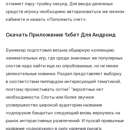
отнимет пару-тройку секунд. Для ввода денежных
средств игроку необходимо авторизоваться же личном
кабинете и нажать «Пополнить счет».
Скачать Приложение 1хбет Для Андроид
Букмекер подготовил весьма обширную коллекцию
занимательных игр, где среди знакомых же популярных
слотов надо найти еще но опробованные, но не менее
увлекательные новинки. Раздел представляет выборку
в соответствии пиппардом интересующей тематикой,
поэтому пролистывать сотни” “вероятных нет
необходимости. Слоты или более звучное
усовершенство широкой аудитории название
«однорукие бандиты» следующий вновь вернулись на
рынок интерактивных развлечений. И пускай привычные
название «одноруких» в силу наличия рычага,