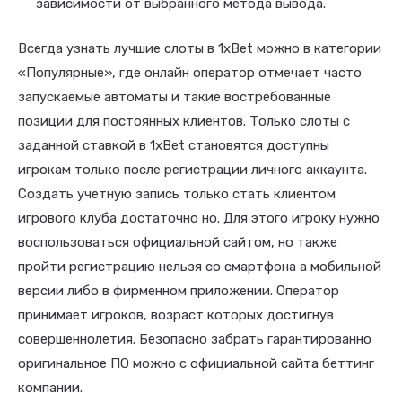
зависимости от выбранного метода вывода.
Всегда узнать лучшие слоты в 1xBet можно в категории
«Популярные», где онлайн оператор отмечает часто
запускаемые автоматы и такие востребованные
позиции для постоянных клиентов. Только слоты с
заданной ставкой в 1xBet становятся доступны
игрокам только после регистрации личного аккаунта.
Создать учетную запись только стать клиентом
игрового клуба достаточно но. Для этого игроку нужно
воспользоваться официальной сайтом, но также
пройти регистрацию нельзя со смартфона а мобильной
версии либо в фирменном приложении. Оператор
принимает игроков, возраст которых достигнув
совершеннолетия. Безопасно забрать гарантированно
оригинальное ПО можно с официальной сайта беттинг
компании.