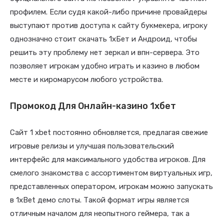
профилем. Если судя какой-либо причине провайдеры
выступают против доступа к сайту букмекера, игроку
однозначно стоит скачать 1хБет и Андроид, чтобы
решить эту проблему нет зеркал и впн-сервера. Это
позволяет игрокам удобно играть и казино в любом
месте и киромарусом любого устройства.
Промокод Для Онлайн-казино 1хбет
Сайт 1 xbet постоянно обновляется, предлагая свежие
игровые релизы и улучшая пользовательский
интерфейс для максимального удобства игроков. Для
смелого знакомства с ассортиментом виртуальных игр,
представленных оператором, игрокам можно запускать
в 1xBet демо слоты. Такой формат игры является
отличным началом для неопытного геймера, так а