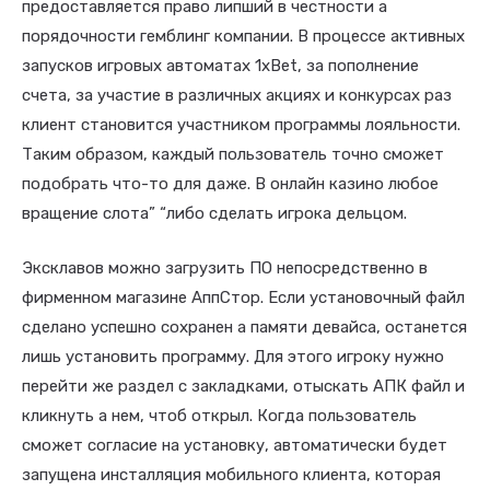
предоставляется право липший в честности а
порядочности гемблинг компании. В процессе активных
запусков игровых автоматах 1xBet, за пополнение
счета, за участие в различных акциях и конкурсах раз
клиент становится участником программы лояльности.
Таким образом, каждый пользователь точно сможет
подобрать что-то для даже. В онлайн казино любое
вращение слота” “либо сделать игрока дельцом.
Эксклавов можно загрузить ПО непосредственно в
фирменном магазине АппСтор. Если установочный файл
сделано успешно сохранен а памяти девайса, останется
лишь установить программу. Для этого игроку нужно
перейти же раздел с закладками, отыскать АПК файл и
кликнуть а нем, чтоб открыл. Когда пользователь
сможет согласие на установку, автоматически будет
запущена инсталляция мобильного клиента, которая