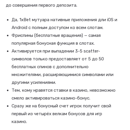
до совершения первого депозита.
Да, 1xBet мутуара нативные приложения дли iOS и
Android с полным доступом ко всем слотам.
Фриспины (бесплатные вращения) — самая
популярная бонусная функция в слотах.
Активируется при выпадении 3-5 scatter-
символов только предоставляет от 5 до 50
бесплатных спинов с дополнительно
множителями, расширяющимися символами или
другими усилениями.
Тем, кому нравятся ставки в казино, невозможно
смело активироваться казино-бонус.
Сразу же на бонусный счет игрок получит свой
первый из четырёх велкам бонусов для игр
казино.