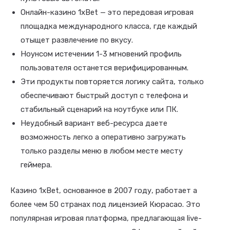
Онлайн-казино 1xBet — это передовая игровая
площадка международного класса, где каждый
отыщет развлечение по вкусу.
Ноунсом истечении 1-3 мгновений профиль
пользователя останется верифицированным.
Эти продукты повторяется логику сайта, только
обеспечивают быстрый доступ с телефона и
стабильный сценарий на ноутбуке или ПК.
Неудобный вариант веб-ресурса даете
возможность легко а оперативно загружать
только разделы меню в любом месте месту
геймера.
Казино 1xBet, основанное в 2007 году, работает а
более чем 50 странах под лицензией Кюрасао. Это
популярная игровая платформа, предлагающая live-