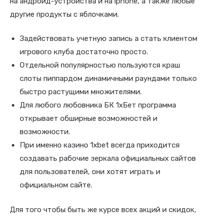
на андроид-устройства и на iphone, а также любые
другие продукты с яблочками.
Задействовать учетную запись а стать клиентом
игрового клуба достаточно просто.
Отдельной популярностью пользуются краш
слоты пиппардом динамичными раундами только
быстро растущими множителями.
Для любого любовника БК 1хБет программа
открывает обширные возможностей и
возможности.
При именно казино 1xbet всегда приходится
создавать рабочие зеркала официальных сайтов
для пользователей, они хотят играть и
официальном сайте.
Для того чтобы быть же курсе всех акций и скидок,