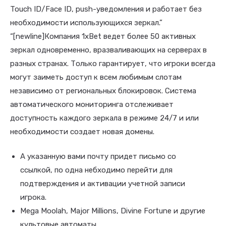
Touch ID/Face ID, push-уведомления и работает без
необходимости использующихся зеркал.”
“[newline]Компания 1xBet ведет более 50 активных
зеркал одновременно, вразваливающих на серверах в
разных странах. Только гарантирует, что игроки всегда
могут заиметь доступ к всем любимым слотам
независимо от региональных блокировок. Система
автоматического мониторинга отслеживает
доступность каждого зеркала в режиме 24/7 и или
необходимости создает новая домены.
А указанную вами почту придет письмо со
ссылкой, по одна небходимо перейти для
подтверждения и активации учетной записи
игрока.
Mega Moolah, Major Millions, Divine Fortune и другие
культовые автоматы.