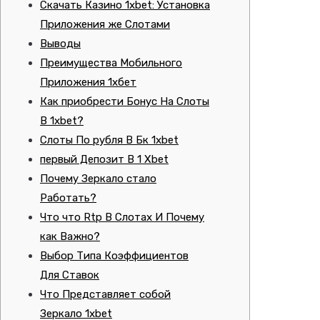
Скачать Казино 1xbet: Установка
Приложения же Слотами
Выводы
Преимущества Мобильного
Приложения 1хбет
Как приобрести Бонус На Слоты
В 1xbet?
Слоты По рубля В Бк 1xbet
первый Депозит В 1 Xbet
Почему Зеркало стало
Работать?
Что что Rtp В Слотах И Почему
как Важно?
Выбор Типа Коэффициентов
Для Ставок
Что Представляет собой
Зеркало 1xbet