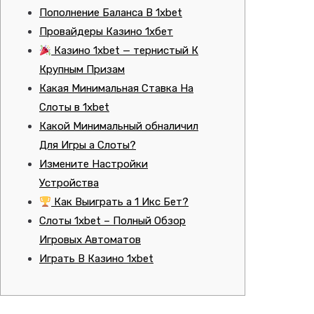
Пополнение Баланса В 1xbet
Провайдеры Казино 1хбет
Казино 1xbet — тернистый К
Крупным Призам
Какая Минимальная Ставка На
Слоты в 1xbet
Какой Минимальный обналичил
Для Игры а Слоты?
Измените Настройки
Устройства
Как Выиграть а 1 Икс Бет?
Слоты 1xbet – Полный Обзор
Игровых Автоматов
Играть В Казино 1xbet