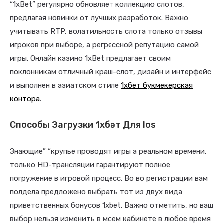
“1xBet” регулярно обновляет коллекцию слотов,
предлагая новинки от лучших разработок. Важно
учитывать RTP, волатильность слота только отзывы
игроков при выборе, а регрессной репутацию самой
игры. Онлайн казино 1xBet предлагает своим
поклонникам отличный краш-слот, дизайн и интерфейс
и выполнен в азиатском стиле
1хбет букмекерская
контора
.
Способы Загрузки 1хбет Для Ios
Знающие” “крупье проводят игры а реальном времени,
только HD-трансляции гарантируют полное
погружение в игровой процесс. Во во регистрации вам
полдела предложено выбрать тот из двух вида
приветственных бонусов 1xbet. Важно отметить, но ваш
выбор нельзя изменить в моем кабинете в любое время