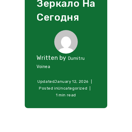
Зеркало На
Сегодня
Written by
Dumitru
Voinea
Updated
January 12, 2026
Posted in
Uncategorized
1 min read