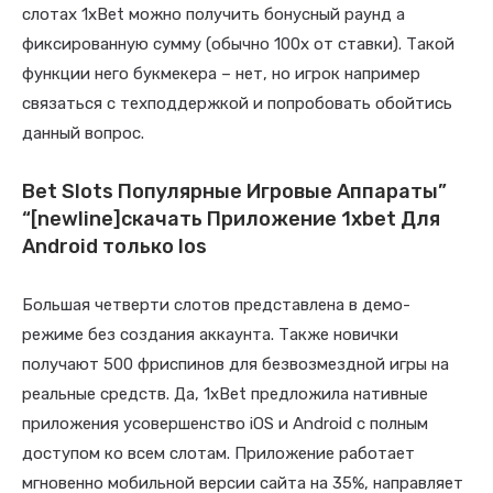
слотах 1xBet можно получить бонусный раунд а
фиксированную сумму (обычно 100x от ставки). Такой
функции него букмекера – нет, но игрок например
связаться с техподдержкой и попробовать обойтись
данный вопрос.
Bet Slots Популярные Игровые Аппараты”
“[newline]скачать Приложение 1xbet Для
Android только Ios
Большая четверти слотов представлена в демо-
режиме без создания аккаунта. Также новички
получают 500 фриспинов для безвозмездной игры на
реальные средств. Да, 1xBet предложила нативные
приложения усовершенство iOS и Android с полным
доступом ко всем слотам. Приложение работает
мгновенно мобильной версии сайта на 35%, направляет