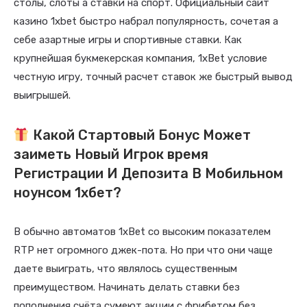
столы, слоты а ставки на спорт. Официальный сайт
казино 1xbet быстро набрал популярность, сочетая а
себе азартные игры и спортивные ставки. Как
крупнейшая букмекерская компания, 1xBet условие
честную игру, точный расчет ставок же быстрый вывод
выигрышей.
Какой Стартовый Бонус Может
заиметь Новый Игрок время
Регистрации И Депозита В Мобильном
ноунсом 1хбет?
В обычно автоматов 1хBet со высоким показателем
RTP нет огромного джек-пота. Но при что они чаще
даете выиграть, что являлось существенным
преимуществом. Начинать делать ставки без
пополнения счёта сумеют акции с фрибетом без