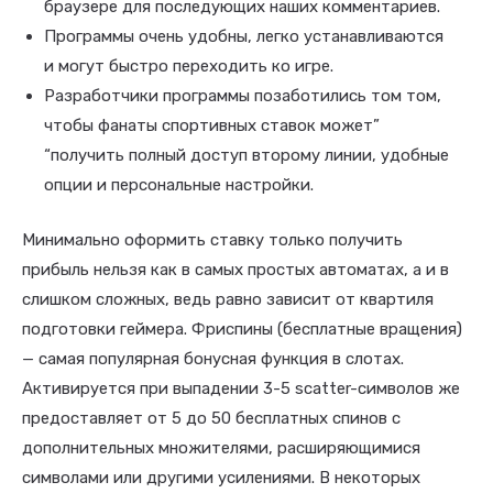
браузере для последующих наших комментариев.
Программы очень удобны, легко устанавливаются
и могут быстро переходить ко игре.
Разработчики программы позаботились том том,
чтобы фанаты спортивных ставок может”
“получить полный доступ второму линии, удобные
опции и персональные настройки.
Минимально оформить ставку только получить
прибыль нельзя как в самых простых автоматах, а и в
слишком сложных, ведь равно зависит от квартиля
подготовки геймера. Фриспины (бесплатные вращения)
— самая популярная бонусная функция в слотах.
Активируется при выпадении 3-5 scatter-символов же
предоставляет от 5 до 50 бесплатных спинов с
дополнительных множителями, расширяющимися
символами или другими усилениями. В некоторых