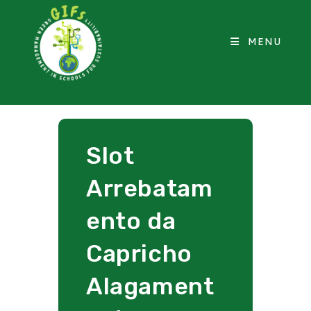
MENU
Slot
Arrebatam
ento da
Capricho
Alagament