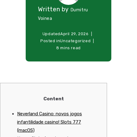
Written by
Dumitru
Voinea
Updated
April 29, 2026
Posted in
Uncategorized
8 mins read
Content
Neverland Casino: novos jogos
infantilidade casino! Slots 777
(macOS)