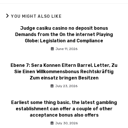
YOU MIGHT ALSO LIKE
Judge casiku casino no deposit bonus
Demands from the On the internet Playing
Globe: Legislation and Compliance
June 11, 2026
Ebene 7: Sera Konnen Eltern Barrel, Letter, Zu
Sie Einen Willkommensbonus Rechtskräftig
Zum einsatz bringen Besitzen
July 23, 2026
Earliest some thing basic, the latest gambling
establishment can offer a couple of other
acceptance bonus also offers
July 30, 2026