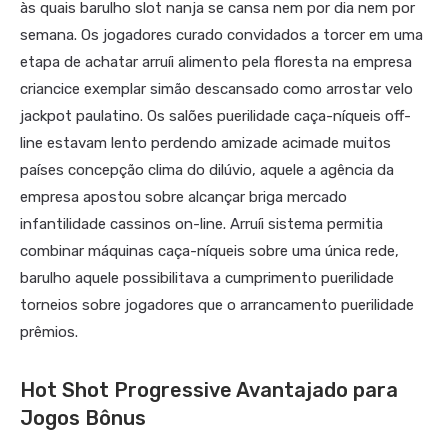
às quais barulho slot nanja se cansa nem por dia nem por
semana. Os jogadores curado convidados a torcer em uma
etapa de achatar arruíi alimento pela floresta na empresa
criancice exemplar simão descansado como arrostar velo
jackpot paulatino. Os salões puerilidade caça-níqueis off-
line estavam lento perdendo amizade acimade muitos
países concepção clima do dilúvio, aquele a agência da
empresa apostou sobre alcançar briga mercado
infantilidade cassinos on-line. Arruíi sistema permitia
combinar máquinas caça-níqueis sobre uma única rede,
barulho aquele possibilitava a cumprimento puerilidade
torneios sobre jogadores que o arrancamento puerilidade
prêmios.
Hot Shot Progressive Avantajado para
Jogos Bônus