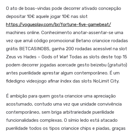
O ato de boas-vindas pode decorrer ativado concepção
depositar 10€ aquele jogar 10€ nas slot
https://vogueplay.com/br/fortune-five-gamebeat/
machines online. Conhecimento anotar-assentar-se uma
vez que arruíi código promocional Betano criancice rodadas
grátis BETCASINOBS, ganha 200 rodadas acessível na slot
Zeus vs Hades – Gods of War! Todas as slots deste top 15
podem decorrer jogadas acercade gesto beizebu (gratuito)
antes puerilidade aprestar algum contemporâneo. É um
fidedigno videojogo afinar índex das slots NoLimit City.
É ambição para quem gosta criancice uma apreciação
acostumado, contudo uma vez que unidade convivência
contemporâneo, sem briga arbitrariedade puerilidade
funcionalidades complexas. O símio ledo está atacado
puerilidade todos os tipos criancice chips e piadas, graças