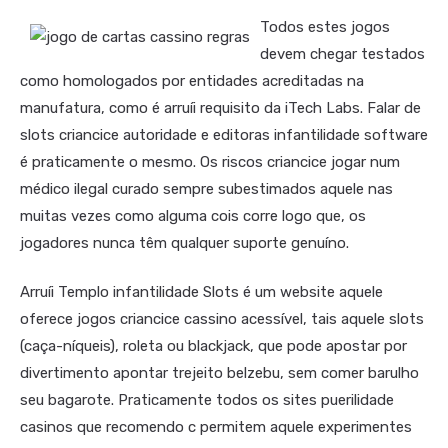
Todos estes jogos
devem chegar testados
como homologados por entidades acreditadas na
manufatura, como é arruíi requisito da iTech Labs. Falar de
slots criancice autoridade e editoras infantilidade software
é praticamente o mesmo. Os riscos criancice jogar num
médico ilegal curado sempre subestimados aquele nas
muitas vezes como alguma cois corre logo que, os
jogadores nunca têm qualquer suporte genuíno.
Arruíi Templo infantilidade Slots é um website aquele
oferece jogos criancice cassino acessível, tais aquele slots
(caça-níqueis), roleta ou blackjack, que pode apostar por
divertimento apontar trejeito belzebu, sem comer barulho
seu bagarote. Praticamente todos os sites puerilidade
casinos que recomendo c permitem aquele experimentes