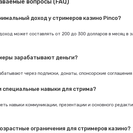
аваемые вопросы (FAQ)
инимальный доход у стримеров казино Pinco?
оход может составлять от 200 до 300 долларов в месяц в 
имеры зарабатывают деньги?
батывают через подписки, донаты, спонсорские соглашения 
и специальные навыки для стрима?
меть навыки коммуникации, презентации и основного редакт
 возрастные ограничения для стримеров казино?