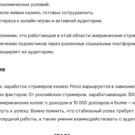
кономических условий;
исла живых казино, готовых сотрудничать;
нтереса к онлайн-играм и активной аудитории.
апомним, что работающие в этой области американские стр
лечению подписчиков через различные социальные платформ
асширяет их аудиторию.
ие
, заработок стримеров казино Pinco варьируется в зависим
их факторов. От российских стримеров, зарабатывающих 30
американских коллег с доходом в 10 000 долларов и более —
путь к успеху. Важно помнить, что стабильный успех требует
 усердной работы, а также умения взаимодействовать с ауди