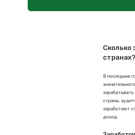
Сколько 
странах
В последние г
значительного
зарабатывать 
страны, аудит
заработают ст
доход.
Заработок