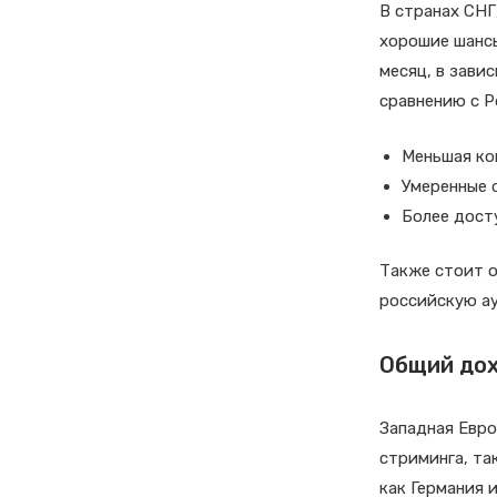
В странах СНГ
хорошие шансы
месяц, в зави
сравнению с Р
Меньшая кон
Умеренные 
Более дост
Также стоит о
российскую ау
Общий дох
Западная Евро
стриминга, та
как Германия 