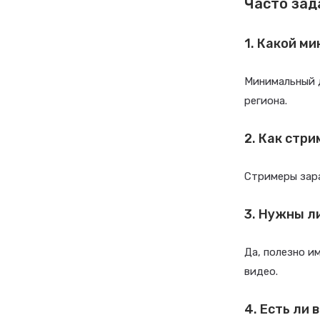
Часто зад
1. Какой м
Минимальный д
региона.
2. Как стр
Стримеры зара
3. Нужны л
Да, полезно и
видео.
4. Есть ли