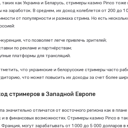
, таких как Украина и Беларусь, стримеры казино Pinco тоже
 на заработок. В среднем, их доход колеблется от 200 до 1 
симости от популярности и размаха стрима. Но есть нескольк
оссией:
куренция, что позволяет легче привлечь зрителей;
ставки по рекламе и партнёрствам;
упные платформы для трансляций.
тметить, что украинские и белорусские стримеры часто раб
диторию, что может повысить их доходы за счет более широ
од стримеров в Западной Европе
па значительно отличатся от восточного региона как в план
к и в финансовых возможностях. Стримеры казино Pinco в так
и Франция, могут зарабатывать от 1 000 до 5 000 долларов в 