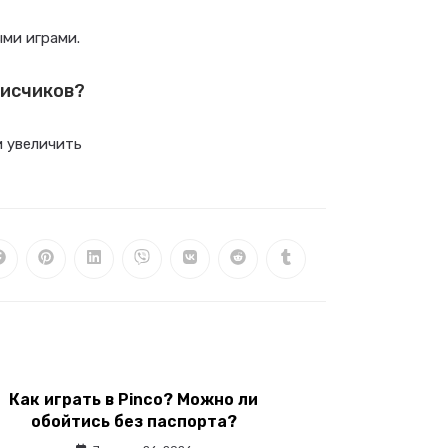
ыми играми.
писчиков?
и увеличить
Как играть в Pinco? Можно ли
обойтись без паспорта?