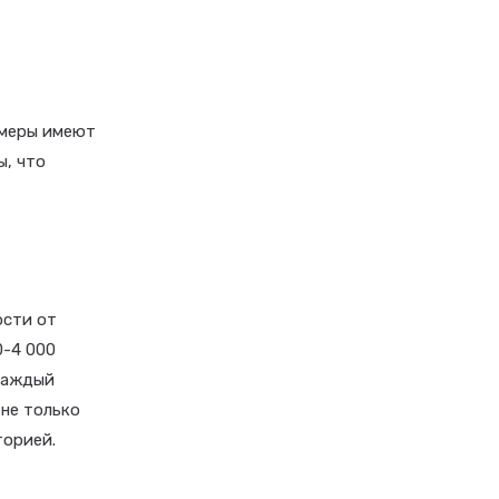
имеры имеют
ы, что
ости от
0-4 000
 каждый
 не только
торией.