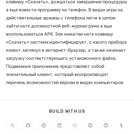
клавишу «Скачать», дождаться завершения процедуры
а еще взвести программу на телефон. В видах игры на
действительные аржаны с телефона легче в целом
зайти нате должностной веб-журнал рума а еще
воспользоваться APK. Зли нажатии нате клавишу
«Скачать» система идентифицирует, с какого прибора
клиент заглянул в интернет-браузер, а также начинает
загрузку соответствующего установочного файла.
Подвижное приложение представляет собой
значительный клиент, который воспроизводит
перечень возможностей версии в видах компьютеров.
BUILD WITH US