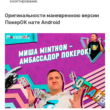
кооптирование.
Оригинальности маневренною версии
ПокерОК нате Android