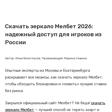
Скачать зеркало Мелбет 2026:
надежный доступ для игроков из
России
Автор: Илья Белоглазов. Проверяющий: Марина Совина.
Опытные эксперты из Москвы и Екатеринбурга
раскрывают все нюансы, как скачать зеркало Мелбет,
чтобы обходить блокировки и «ловить» лучшие ставки
без риска.
Закрылся официальный сайт Мелбет? Не беда!
скачать
зеркало Мелбет
— лучший способ не терять азарт и