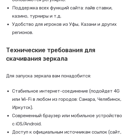
Поддержка всех функций сайта: лайв ставки,
казино, турниры и т.д.
Удобство для игроков из Уфы, Казани и других
регионов.
Технические требования для
скачивания зеркала
Для запуска зеркала вам понадобится:
Стабильное интернет-соединение (подойдет 4G
или Wi-Fi в любом из городов: Самара, Челябинск,
Иркутск).
Современный браузер или мобильное устройство
с iOS/Android.
Доступ к официальным источникам ссылок (сайт,