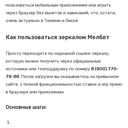
пользоваться мобильным приложением или играть
через браузер без вылетов и зависаний, что, кстати,
очень актуально в Тюмени и Омске.
Как пользоваться зеркалом Мелбет
Просто переходите по надежной ссылке-зеркалу,
которую можно получить через официальные
источники или техподдержку по номеру
8 (800) 770-
78-88
. После загрузки вы оказываетесь на привычном
сайте, с полной функциональностью ставок и игр прямо
в браузере или приложении.
Основные шаги: