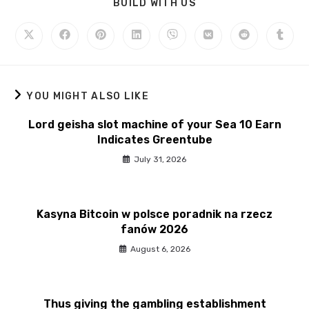
BUILD WITH US
YOU MIGHT ALSO LIKE
Lord geisha slot machine of your Sea 10 Earn
Indicates Greentube
July 31, 2026
Kasyna Bitcoin w polsce poradnik na rzecz
fanów 2026
August 6, 2026
Thus giving the gambling establishment