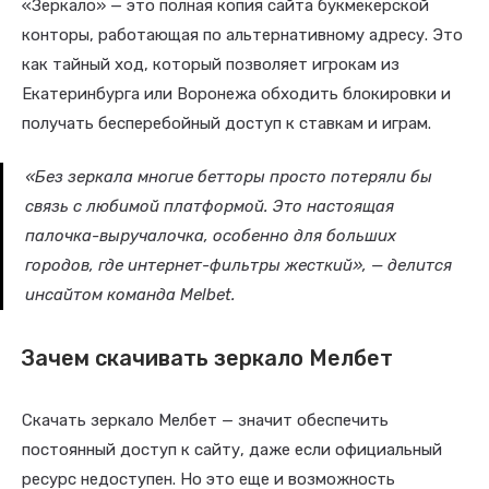
«Зеркало» — это полная копия сайта букмекерской
конторы, работающая по альтернативному адресу. Это
как тайный ход, который позволяет игрокам из
Екатеринбурга или Воронежа обходить блокировки и
получать бесперебойный доступ к ставкам и играм.
«Без зеркала многие бетторы просто потеряли бы
связь с любимой платформой. Это настоящая
палочка-выручалочка, особенно для больших
городов, где интернет-фильтры жесткий», — делится
инсайтом команда Melbet.
Зачем скачивать зеркало Мелбет
Скачать зеркало Мелбет — значит обеспечить
постоянный доступ к сайту, даже если официальный
ресурс недоступен. Но это еще и возможность