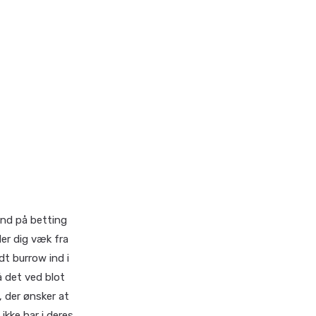
 ind på betting
der dig væk fra
ldt burrow ind i
 det ved blot
, der ønsker at
ikke har i deres