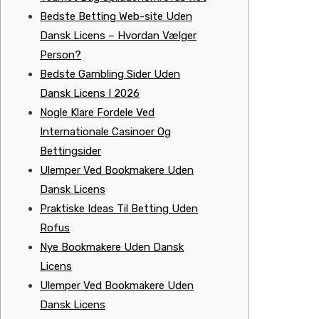
Bedste Betting Web-site Uden
Dansk Licens – Hvordan Vælger
Person?
Bedste Gambling Sider Uden
Dansk Licens I 2026
Nogle Klare Fordele Ved
Internationale Casinoer Og
Bettingsider
Ulemper Ved Bookmakere Uden
Dansk Licens
Praktiske Ideas Til Betting Uden
Rofus
Nye Bookmakere Uden Dansk
Licens
Ulemper Ved Bookmakere Uden
Dansk Licens