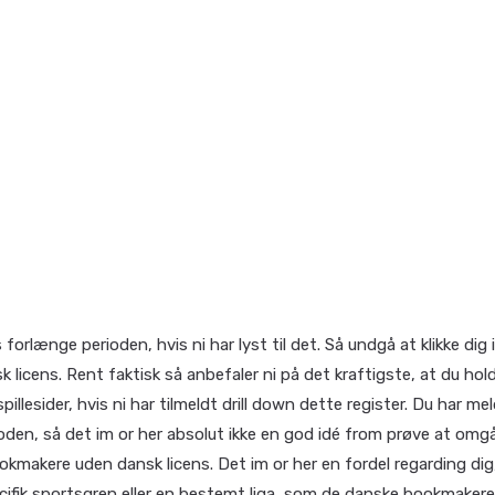
forlænge perioden, hvis ni har lyst til det. Så undgå at klikke dig
k licens. Rent faktisk så anbefaler ni på det kraftigste, at du hol
spillesider, hvis ni har tilmeldt drill down dette register. Du har me
den, så det im or her absolut ikke en god idé from prøve at omgå
ookmakere uden dansk licens. Det im or her en fordel regarding dig
ecifik sportsgren eller en bestemt liga, som de danske bookmakere 