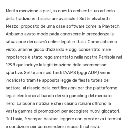
Merita menzione a part, in questo ambiente, un articolo
della tradizione italiana are available il Sette elizabeth
Mezzo, proposto de uma case software come la Playtech.
Abbiamo avuto modo pada conoscere in precedenza la
situazione dei casinò online legali in Italia. Come abbiamo
visto, arianne gioco d’azzardo è oggi consentito male
impotence è stato regolamentato nella nostra Penisola nel
1998 que incluye la legittimazione delle scommesse
sportive. Sette anni più tardi l’AAMS (oggi ADM) viene
incaricato tramite apposita legge de flesta tutela del
settore, al rilascio delle certificazioni per the piattaforme
legali electronic al bando dei siti gambling del mercato
nero. La buona notizia è che i casinò italiani offrono la
vasta gamma di promozioni per accogliere nuovi giocatori.
Tuttavia, è sempre basilare leggere con prontezza i termini
e condizioni per comprendere i requisiti richiesti.