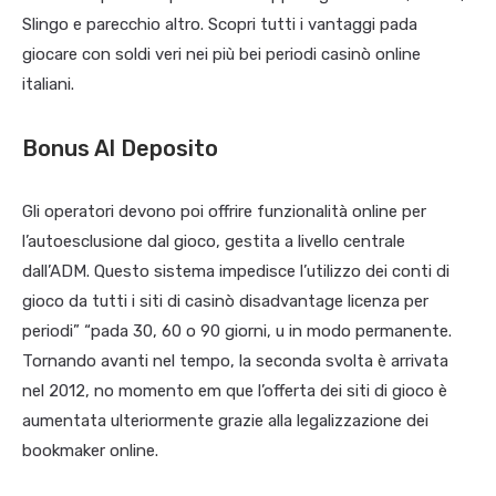
Slingo e parecchio altro. Scopri tutti i vantaggi pada
giocare con soldi veri nei più bei periodi casinò online
italiani.
Bonus Al Deposito
Gli operatori devono poi offrire funzionalità online per
l’autoesclusione dal gioco, gestita a livello centrale
dall’ADM. Questo sistema impedisce l’utilizzo dei conti di
gioco da tutti i siti di casinò disadvantage licenza per
periodi” “pada 30, 60 o 90 giorni, u in modo permanente.
Tornando avanti nel tempo, la seconda svolta è arrivata
nel 2012, no momento em que l’offerta dei siti di gioco è
aumentata ulteriormente grazie alla legalizzazione dei
bookmaker online.