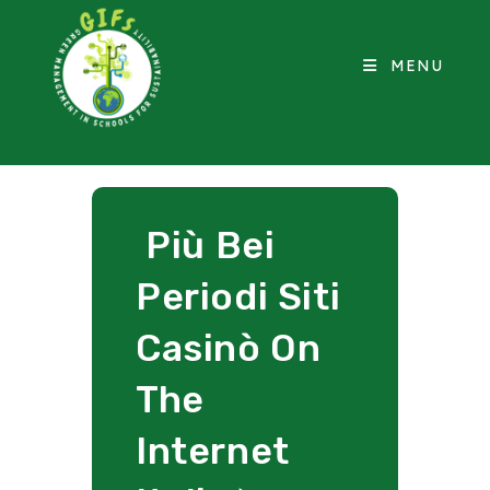
MENU
️ Più Bei
Periodi Siti
Casinò On
The
Internet