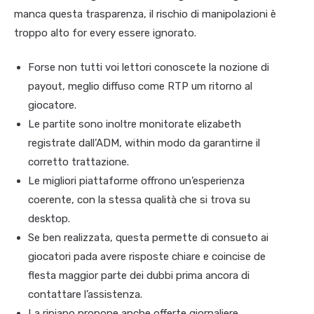
manca questa trasparenza, il rischio di manipolazioni è
troppo alto for every essere ignorato.
Forse non tutti voi lettori conoscete la nozione di
payout, meglio diffuso come RTP um ritorno al
giocatore.
Le partite sono inoltre monitorate elizabeth
registrate dall’ADM, within modo da garantirne il
corretto trattazione.
Le migliori piattaforme offrono un’esperienza
coerente, con la stessa qualità che si trova su
desktop.
Se ben realizzata, questa permette di consueto ai
giocatori pada avere risposte chiare e coincise de
flesta maggior parte dei dubbi prima ancora di
contattare l’assistenza.
La ripiano propone anche offerte giornaliere,