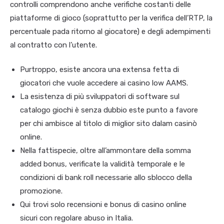
controlli comprendono anche verifiche costanti delle
piattaforme di gioco (soprattutto per la verifica dell’RTP, la
percentuale pada ritorno al giocatore) e degli adempimenti
al contratto con l’utente.
Purtroppo, esiste ancora una extensa fetta di
giocatori che vuole accedere ai casino low AAMS.
La esistenza di più sviluppatori di software sul
catalogo giochi è senza dubbio este punto a favore
per chi ambisce al titolo di miglior sito dalam casinò
online.
Nella fattispecie, oltre all’ammontare della somma
added bonus, verificate la validità temporale e le
condizioni di bank roll necessarie allo sblocco della
promozione.
Qui trovi solo recensioni e bonus di casino online
sicuri con regolare abuso in Italia.