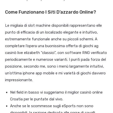
Come Funzionano I Siti D’azzardo Online?
Le migliaia di slot machine disponibili rappresentano elle
punto di efficacia di un localizado elegante e intuitivo,
estremamente funzionale anche su piccoli schermi. A
completare l’opera una buonissima offerta di giochi ag
casinò live elizabeth “classici”, con software RNG verificato
periodicamente e numerose varianti. I punti pada forza del
posizione, secondo me, sono i menù largamente intuitivi,
un’ottima iphone app mobile e mi varietà di giochi davvero
impressionante.
Nel field in basso vi suggeriamo il miglior casinò online
Croatia per le puntate dal vivo.
​​Anche se le scommesse sugli eSports non sono
disponibili, la sezione dedicata alle corse di cavalli