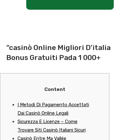
“casinò Online Migliori D’italia
Bonus Gratuiti Pada 1 000+
Content
I Metodi Di Pagamento Accettati
Dai Casinò Online Legali
Sicurezza E Licenze – Come
Trovare Siti Casinò Italiani Sicuri
Casinò Entre Ma Vallée