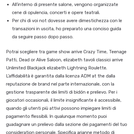
All’interno di presente salone, vengono organizzate
cene di opulencia, concerti e opere teatrali.
Per chi di voi not dovesse avere dimestichezza con le
transazioni in uscita, ho preparato una conciso guida
da seguire passo dopo passo.
Potrai scegliere tra game show arrive Crazy Time, Teenage
Patti, Dead or Alive Saloon, elizabeth tavoli classici arrive
Unlimited Blackjack elizabeth Lightning Roulette.
L’affidabilità è garantita dalla licenza ADM at the dalla
reputazione de brand nel parte internazionale, con la
gestione trasparente dei limiti di bidón e prelievo. Per i
giocatori occasionali, il limite insignificante è accessibile,
quando gli utenti più attivi possono impiegare limiti di
pagamento flessibili. In qualunque momento puoi
guadagnare un prelievo dalla sezione dei pagamenti del tuo
consideration personale. Specifica arianne metodo di