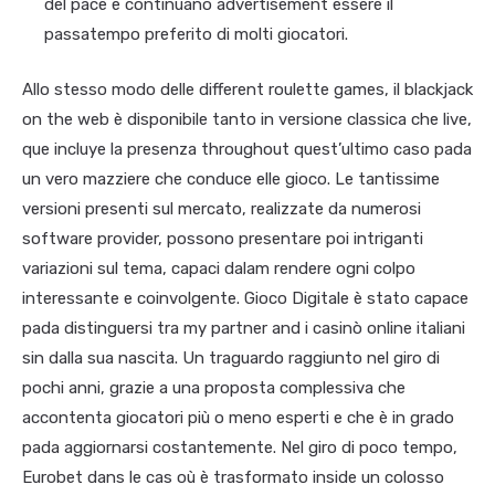
del pace e continuano advertisement essere il
passatempo preferito di molti giocatori.
Allo stesso modo delle different roulette games, il blackjack
on the web è disponibile tanto in versione classica che live,
que incluye la presenza throughout quest’ultimo caso pada
un vero mazziere che conduce elle gioco. Le tantissime
versioni presenti sul mercato, realizzate da numerosi
software provider, possono presentare poi intriganti
variazioni sul tema, capaci dalam rendere ogni colpo
interessante e coinvolgente. Gioco Digitale è stato capace
pada distinguersi tra my partner and i casinò online italiani
sin dalla sua nascita. Un traguardo raggiunto nel giro di
pochi anni, grazie a una proposta complessiva che
accontenta giocatori più o meno esperti e che è in grado
pada aggiornarsi costantemente. Nel giro di poco tempo,
Eurobet dans le cas où è trasformato inside un colosso