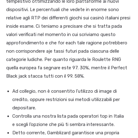
tempestivo ottimizzando le loro piattaforme ai nuovi
dispositivi. Le percentuali che vedete in enorme sono
relative agli RTP dei differenti giochi sui casinò italiani presi
inside esame. Ci teniamo a precisare che si tratta pada
valori verificati nel momento in cui scriviamo questo
approfondimento e che for each tale ragione potrebbero
non corrispondere aje tassi futuri pada ciascuna delle
categorie ludiche. Per quanto riguarda le Roulette RNG
quella europea fa segnare este 97. 30%, mentre il Perfect
Black jack stacca tutti con il 99. 58%.
Ad collegio, non è consentito l’utilizzo di image di
credito, oppure restrizioni sui metodi utilizzabili per
depositare.
Controlla una nostra lista pada operatori top in Italia
e scegli l’opzione che più ti sembra interessante.
Detto corrente, Gamblizard garantisce una propria