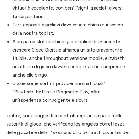
virtuali è eccellente, con ben” “eight tracciati diversi
tu cui puntare.
Fare depositi e prelievi deve essere chiaro sui casino
della nostra toplist.
A un parco slot machine game online decisamente
crescere Gioco Digitale affianca un sito gravemente
fruibile, anche throughout versione mobile, elizabeth
un’offerta di gioco davvero completa che comprende
anche elle bingo.
Grazie some sort of provider rinomati quali”
“Playtech, NetEnt e Pragmatic Play, offre
un’esperienza coinvolgente e sicura.
Inoltre, sono soggetti a controlli regolari da parte delle
autorità di gioco, che verificano los angeles correttezza
delle giocate e delle” “sessioni. Uno dei tratti distintivi dei