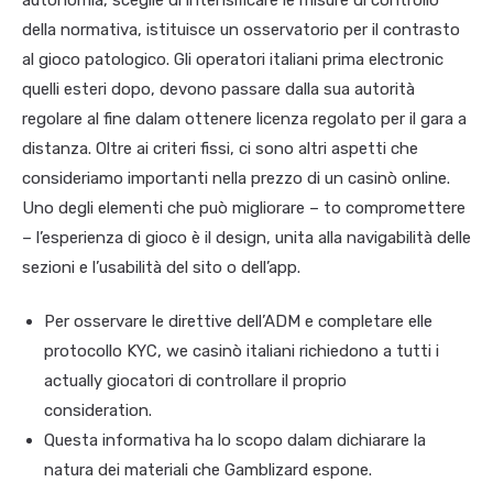
della normativa, istituisce un osservatorio per il contrasto
al gioco patologico. Gli operatori italiani prima electronic
quelli esteri dopo, devono passare dalla sua autorità
regolare al fine dalam ottenere licenza regolato per il gara a
distanza. Oltre ai criteri fissi, ci sono altri aspetti che
consideriamo importanti nella prezzo di un casinò online.
Uno degli elementi che può migliorare – to compromettere
– l’esperienza di gioco è il design, unita alla navigabilità delle
sezioni e l’usabilità del sito o dell’app.
Per osservare le direttive dell’ADM e completare elle
protocollo KYC, we casinò italiani richiedono a tutti i
actually giocatori di controllare il proprio
consideration.
Questa informativa ha lo scopo dalam dichiarare la
natura dei materiali che Gamblizard espone.