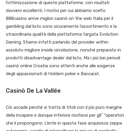
l’ottimizzazione di queste piattaforme, con risultati
davvero eccellenti. I motivi per cui abbiamo scelto
888casino arrive miglior casinò on the web Italia per il
gambling dal listo sono sicuramente l’assortimento e la
straordinaria qualità della piattaforma targata Evolution
Gaming. Stiamo infatti parlando del provider within
assoluto migliore inside circolazione, nonché preparato in
prodotti disadvantage dealer dal listo. Ma i più bei periodi
casinò online Croatia sono attenti anche alle esigenze
degli appassionati di Holdem poker e Baccarat.
Casinò De La Vallée
Ciò accade perché si tratta di titoli con il più puro margine
della incapere e dunque inferiore rischiosi per gli” “operatori
che li propongono. L’ente in questa fase acquisisce zeppa
autonomia, sceglie di intensificare le misure di controllo