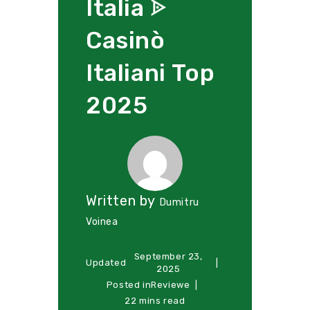
Italia ᗎ
Casinò
Italiani Top
2025 ️
Written by
Dumitru
Voinea
September 23,
Updated
2025
Posted in
Reviewe
22 mins read