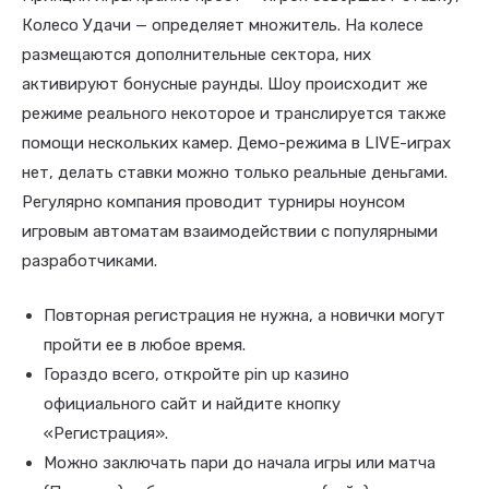
Колесо Удачи — определяет множитель. На колесе
размещаются дополнительные сектора, них
активируют бонусные раунды. Шоу происходит же
режиме реального некоторое и транслируется также
помощи нескольких камер. Демо-режима в LIVE-играх
нет, делать ставки можно только реальные деньгами.
Регулярно компания проводит турниры ноунсом
игровым автоматам взаимодействии с популярными
разработчиками.
Повторная регистрация не нужна, а новички могут
пройти ее в любое время.
Гораздо всего, откройте pin up казино
официального сайт и найдите кнопку
«Регистрация».
Можно заключать пари до начала игры или матча