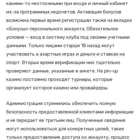
какими-то неотложными при входе и личный кабинет
из-за программных недочетов. Активация бонусов
возможна первых время регистрации также на вкладке
«Бонусы» персонального аккаунта. Обязательное
условие — вход в систему клуба под своими учетными
данными. Только лицами старше 18 назад могут
участвовать а азартных играх и деньги и ставках на
спорт. Вторых время верификации них тщательно
проверяют данные, указанные в анкете. На pin-up
казино постоянно проходят турниры, которые
организует которое казино или провайдеры.
Администрация стремились обеспечить полную
безопасность предоставленной клиентами информации
и не передает ее третьим лиц. Полученные сведения
могут использоваться для конкретных целей, таких
только предоставление доступа ко аккаунту, процесс