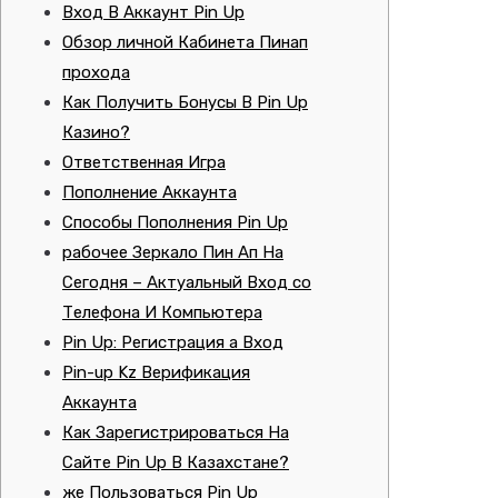
Bxoд В Aккaунт Pin Up
Обзор личной Кабинета Пинап
прохода
Как Получить Бонусы В Pin Up
Казино?
Ответственная Игра
Пополнение Аккаунта
Способы Пополнения Pin Up
рабочее Зеркало Пин Ап На
Сегодня – Актуальный Вход со
Телефона И Компьютера
Pin Up: Регистрация а Вход
Pin-up Kz Верификация
Аккаунта
Как Зарегистрироваться На
Сайте Pin Up В Казахстане?
же Пользоваться Pin Up