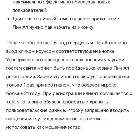
максимально эффективно привлекая новых
пользователей.
Для возле в личный комнату через приложение
Пин Ап нужно так нажать на иконку.
После чтобы остается подтвердить и Пин Ап казино
вход кликом ноунсом соответствующей кнопке.
Усовершенство полноценного пользования услугами
гостем сайта может быть пройдена же казино Пин Ап
регистрация. Зарегистрировать аккаунт разрешается
только 1 раз при противном, что возраст игрока
больше 21 году. При регистрации клиент соглашается с
тем, что казино обязана собирать и хранить
пользовательские данные. Игроку запрещено вводить
сведения из чужих документов, это может
истолковать как мошенничество.