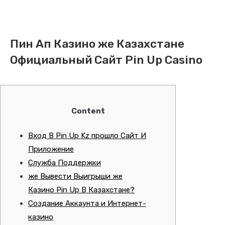
Пин Ап Казино же Казахстане
Официальный Сайт Pin Up Casino
Content
Вход В Pin Up Kz прошло Сайт И
Приложение
Служба Поддержки
же Вывести Выигрыши же
Казино Pin Up В Казахстане?
Создание Аккаунта и Интернет-
казино