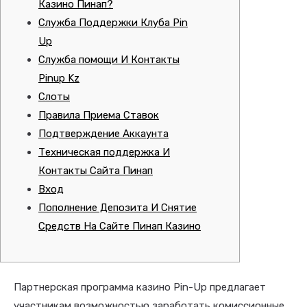
Казино Пинап?
Служба Поддержки Клуба Pin
Up
Служба помощи И Контакты
Pinup Kz
Слоты
Правила Приема Ставок
Подтверждение Аккаунта
Техническая поддержка И
Контакты Сайта Пинап
Вход
Пополнение Депозита И Снятие
Средств На Сайте Пинап Казино
Партнерская программа казино Pin-Up предлагает
участникам возможностью заработать комиссионные