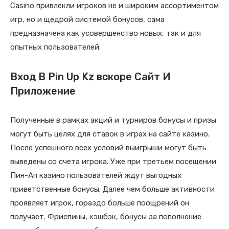
Casino привлекли игроков не и широким ассортиментом
игр, но и щедрой системой бонусов, сама
предназначена как усовершенство новых, так и для
опытных пользователей.
Вход В Pin Up Kz вскоре Сайт И
Приложение
Полученные в рамках акций и турниров бонусы и призы
могут быть целях для ставок в играх на сайте казино.
После успешного всех условий выигрыши могут быть
выведены со счета игрока. Уже при третьем посещении
Пин-Ап казино пользователей ждут выгодных
приветственные бонусы. Далее чем больше активности
проявляет игрок, гораздо больше поощрений он
получает. Фриспины, кэшбэк, бонусы за пополнение