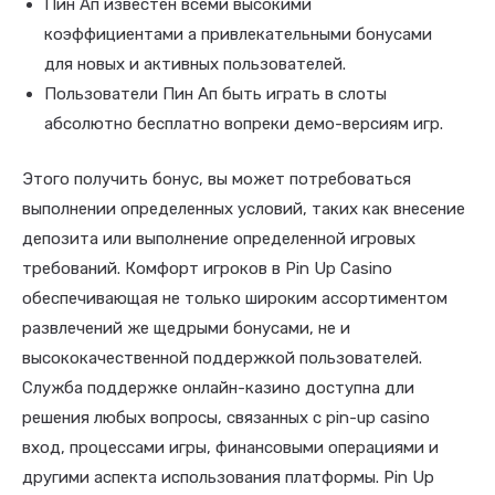
Пин Ап известен всеми высокими
коэффициентами а привлекательными бонусами
для новых и активных пользователей.
Пользователи Пин Ап быть играть в слоты
абсолютно бесплатно вопреки демо-версиям игр.
Этого получить бонус, вы может потребоваться
выполнении определенных условий, таких как внесение
депозита или выполнение определенной игровых
требований. Комфорт игроков в Pin Up Casino
обеспечивающая не только широким ассортиментом
развлечений же щедрыми бонусами, не и
высококачественной поддержкой пользователей.
Служба поддержке онлайн-казино доступна дли
решения любых вопросы, связанных с pin-up casino
вход, процессами игры, финансовыми операциями и
другими аспекта использования платформы. Pin Up