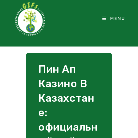
MENU
Пин Ап
Казино В
Казахстан
е:
официальн