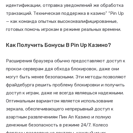
идентификации, отправка уведомлений же обработка
транзакций. Техническая поддержка в казино” “Pin Up
— как команда опытных высококвалифицированные,
готовых помочь игрокам в режиме реальных времени.
Как Получить Бонусы В Pin Up Казино?
Расширения браузера обычно предоставляют доступ к
прокси-серверам ддя обхода блокировок, даже они
могут быть менее безопасными. Эти методы позволяют
фрайдебурга решить проблему блокировки и получить
доступ к играм, даже не всегда являешься надежными.
Оптимальным вариантом является использование
зеркала, обеспечивающего непрерывный доступ к
азартным развлечениям Пин Ап Казино и полную
денежные безопасность в режиме 24/7. Колесо
фортуны разделено на секторы, каждый из их