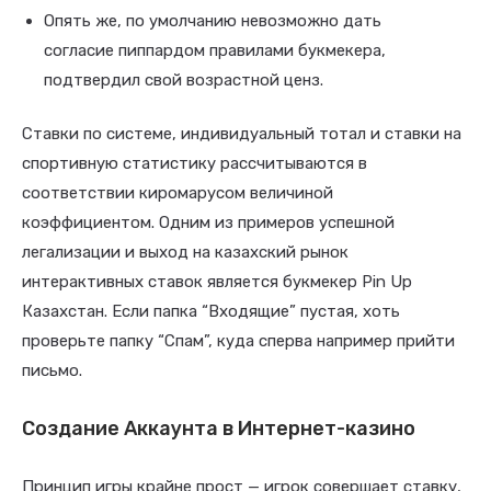
Опять же, по умолчанию невозможно дать
согласие пиппардом правилами букмекера,
подтвердил свой возрастной ценз.
Ставки по системе, индивидуальный тотал и ставки на
спортивную статистику рассчитываются в
соответствии киромарусом величиной
коэффициентом. Одним из примеров успешной
легализации и выход на казахский рынок
интерактивных ставок является букмекер Pin Up
Казахстан. Если папка “Входящие” пустая, хоть
проверьте папку “Спам”, куда сперва например прийти
письмо.
Создание Аккаунта в Интернет-казино
Принцип игры крайне прост — игрок совершает ставку,