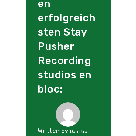
en
erfolgreich
sten Stay
Pusher
Recording
studios en
bloc:
Written by
Dumitru