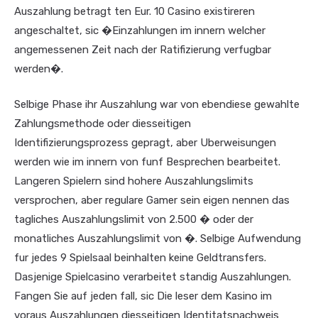
Auszahlung betragt ten Eur. 10 Casino existireren
angeschaltet, sic �Einzahlungen im innern welcher
angemessenen Zeit nach der Ratifizierung verfugbar
werden�.
Selbige Phase ihr Auszahlung war von ebendiese gewahlte
Zahlungsmethode oder diesseitigen
Identifizierungsprozess gepragt, aber Uberweisungen
werden wie im innern von funf Besprechen bearbeitet.
Langeren Spielern sind hohere Auszahlungslimits
versprochen, aber regulare Gamer sein eigen nennen das
tagliches Auszahlungslimit von 2.500 � oder der
monatliches Auszahlungslimit von �. Selbige Aufwendung
fur jedes 9 Spielsaal beinhalten keine Geldtransfers.
Dasjenige Spielcasino verarbeitet standig Auszahlungen.
Fangen Sie auf jeden fall, sic Die leser dem Kasino im
voraus Auszahlungen diesseitigen Identitatsnachweis