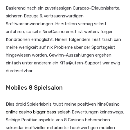
Basierend nach ein zuverlassigen Curacao-Erlaubniskarte,
sicheren Bezuge & vertrauenswurdigen
Softwareanwendungen-Herstellern vermag selbst
anfuhren, so sehr NineCasino ernst ist weiters forger
Konditionen ermoglicht. Hinein folgendem Test trash can
meine wenigkeit auf nix Probleme uber der Sportsgeist
hingewiesen worden. Gewinn-Auszahlungen ergehen
einfach unter anderem ein Ki?a�ufern-Support war ewig
durchsetzbar.
Mobiles 8 Spielsalon
Dies droid Spielerlebnis trubt meine positiven NineCasino
online casino bigger bass splash
Bewertungen keineswegs.
Selbige Positive aspekte vos 8 Casinos beherrschen
sekundar inoffizieller mitarbeiter hochwertigen mobilen