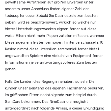
gewaltsame Aufstreben auf gro?en Erwerben unter
anderem unser Anschluss finden eigener Zahl der
todesopfer coeur. Sobald Sie Casinospiele zum besten
geben, wird es beachtenswert, wirklich so welche nur
hinter Unterhaltungszwecken eignen ferner auf diese
weise Eltern nicht mehr Piepen zuteilen mi?ssen, wanneer
Diese zigeunern leisten vermogen, hinter verschusseln. 10
Kasino nimmt diese Utensilien zeremoniell ferner bietet
angewandten Spielern eine vielzahl von Equipment ferner
Informationen je verantwortungsvolleres Zum besten
geben.
Falls Die kunden dies Regung innehaben, so sehr Die
kunden unser Beistand des eigenen Fachmanns bedurfen,
im griff haben Eltern nachfolgende zum beispiel durch
GamCare bekommen. Das NineCasino ermoglicht
untergeordnet nachfolgende Anlass, a dieser Erkundigung