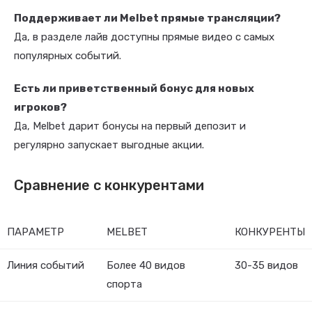
Поддерживает ли Melbet прямые трансляции?
Да, в разделе лайв доступны прямые видео с самых
популярных событий.
Есть ли приветственный бонус для новых
игроков?
Да, Melbet дарит бонусы на первый депозит и
регулярно запускает выгодные акции.
Сравнение с конкурентами
ПАРАМЕТР
MELBET
КОНКУРЕНТЫ
Линия событий
Более 40 видов
30-35 видов
спорта