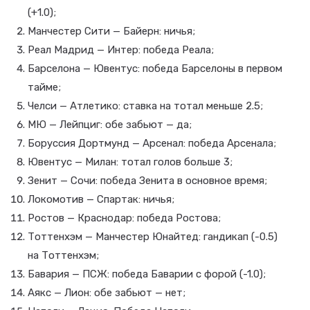
(+1.0);
Манчестер Сити — Байерн: ничья;
Реал Мадрид — Интер: победа Реала;
Барселона — Ювентус: победа Барселоны в первом
тайме;
Челси — Атлетико: ставка на тотал меньше 2.5;
МЮ — Лейпциг: обе забьют — да;
Боруссия Дортмунд — Арсенал: победа Арсенала;
Ювентус — Милан: тотал голов больше 3;
Зенит — Сочи: победа Зенита в основное время;
Локомотив — Спартак: ничья;
Ростов — Краснодар: победа Ростова;
Тоттенхэм — Манчестер Юнайтед: гандикап (-0.5)
на Тоттенхэм;
Бавария — ПСЖ: победа Баварии с форой (-1.0);
Аякс — Лион: обе забьют — нет;