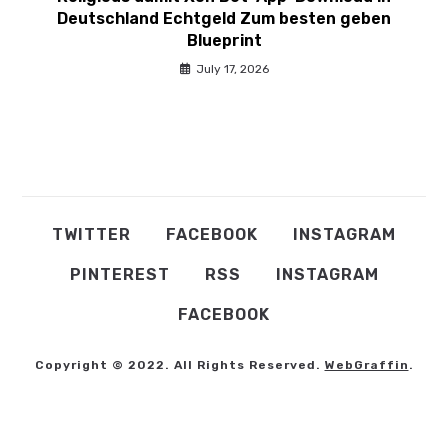
Deutschland Echtgeld Zum besten geben
Blueprint
July 17, 2026
TWITTER
FACEBOOK
INSTAGRAM
PINTEREST
RSS
INSTAGRAM
FACEBOOK
Copyright © 2022. All Rights Reserved.
WebGraffin
.