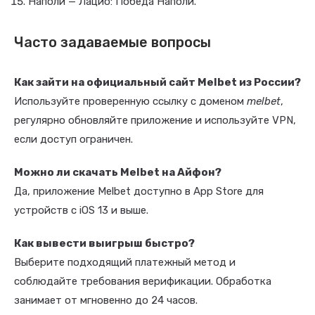
Наполи — Лацио: Победа Наполи.
Часто задаваемые вопросы
Как зайти на официальный сайт Melbet из России?
Используйте проверенную ссылку с доменом
melbet
,
регулярно обновляйте приложение и используйте VPN,
если доступ ограничен.
Можно ли скачать Melbet на Айфон?
Да, приложение Melbet доступно в App Store для
устройств с iOS 13 и выше.
Как вывести выигрыш быстро?
Выберите подходящий платежный метод и
соблюдайте требования верификации. Обработка
занимает от мгновенно до 24 часов.