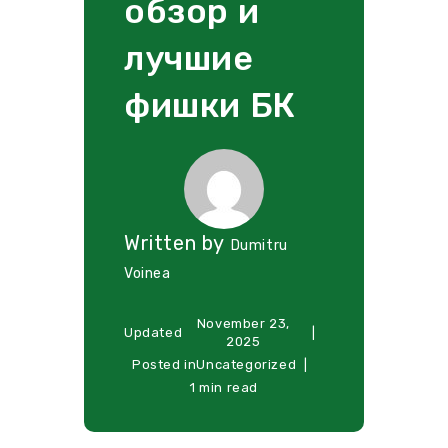
обзор и
лучшие
фишки БК
Written by
Dumitru
Voinea
November 23,
Updated
2025
Posted in
Uncategorized
1 min read