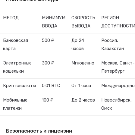
МЕТОД
МИНИМУМ
СКОРОСТЬ
РЕГИОН
ВВОДА
ВЫВОДА
ДОСТУПНОСТ
Банковская
500 ₽
До 24
Россия,
карта
часов
Казахстан
Электронные
300 ₽
Мгновенно
Москва, Санкт-
кошельки
Петербург
Криптовалюты
0.01 BTC
От 1 часа
Международно
Мобильные
100 ₽
До 2 часов
Новосибирск,
платежи
Омск
Безопасность и лицензии