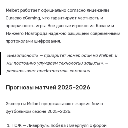
Melbet работает официально согласно лицензиям
Curacao eGaming, что гарантирует честность и
прозрачность игры. Все данные игроков из Казани и
Нижнего Новгорода надежно защищены современными
протоколами шифрования.
«Безопасность — приоритет номер один на Melbet, и
мы постоянно улучшаем технологии защиты», —
рассказывает представитель компании.
Прогнозы матчей 2025–2026
Эксперты Melbet предсказывают жаркие бои в
футбольном сезоне 2025–2026:
ПСЖ — Ливерпуль: победа Ливерпуля с форой