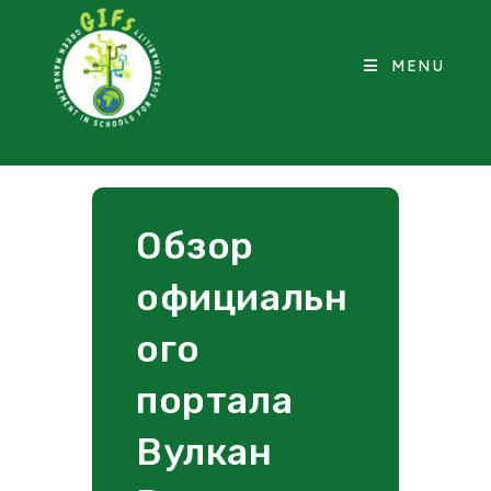
MENU
Обзор
официальн
ого
портала
Вулкан