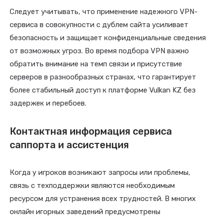
Следует учитывать, что применение надежного VPN-
сервиса в совокупности с дублем сайта усиливает
безопасность и защищает конфиденциальные сведения
от возможных угроз. Во время подбора VPN важно
обратить внимание на темп связи и присутствие
серверов в разнообразных странах, что гарантирует
более стабильный доступ к платформе Vulkan KZ без
задержек и перебоев.
Контактная информация сервиса
саппорта и ассистенция
Когда у игроков возникают запросы или проблемы,
связь с техподдержки являются необходимым
ресурсом для устранения всех трудностей. В многих
онлайн игорных заведений предусмотрены