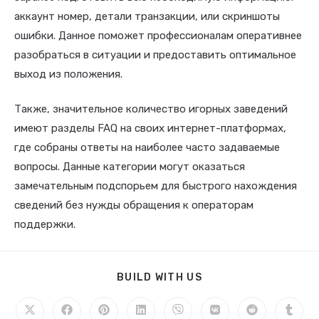
аккаунт номер, детали транзакции, или скриншоты
ошибки. Данное поможет профессионалам оперативнее
разобраться в ситуации и предоставить оптимальное
выход из положения.
Также, значительное количество игорных заведений
имеют разделы FAQ на своих интернет-платформах,
где собраны ответы на наиболее часто задаваемые
вопросы. Данные категории могут оказаться
замечательным подспорьем для быстрого нахождения
сведений без нужды обращения к операторам
поддержки.
BUILD WITH US