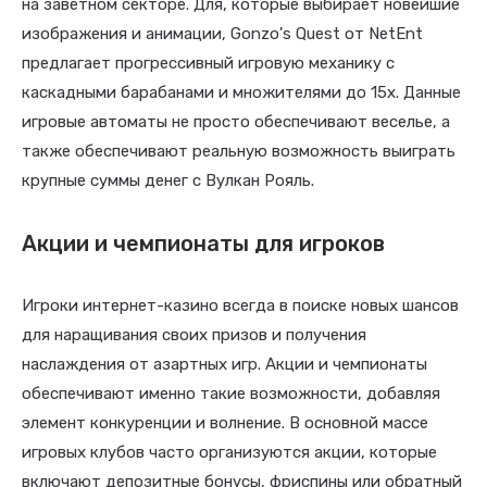
на заветном секторе. Для, которые выбирает новейшие
изображения и анимации, Gonzo's Quest от NetEnt
предлагает прогрессивный игровую механику с
каскадными барабанами и множителями до 15x. Данные
игровые автоматы не просто обеспечивают веселье, а
также обеспечивают реальную возможность выиграть
крупные суммы денег с Вулкан Рояль.
Акции и чемпионаты для игроков
Игроки интернет-казино всегда в поиске новых шансов
для наращивания своих призов и получения
наслаждения от азартных игр. Акции и чемпионаты
обеспечивают именно такие возможности, добавляя
элемент конкуренции и волнение. В основной массе
игровых клубов часто организуются акции, которые
включают депозитные бонусы, фриспины или обратный