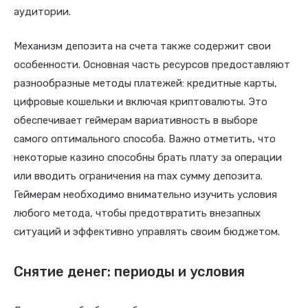
аудитории.
Механизм депозита на счета также содержит свои
особенности. Основная часть ресурсов предоставляют
разнообразные методы платежей: кредитные карты,
цифровые кошельки и включая криптовалюты. Это
обеспечивает геймерам вариативность в выборе
самого оптимального способа. Важно отметить, что
некоторые казино способны брать плату за операции
или вводить ограничения на max сумму депозита.
Геймерам необходимо внимательно изучить условия
любого метода, чтобы предотвратить внезапных
ситуаций и эффективно управлять своим бюджетом.
Снятие денег: периоды и условия