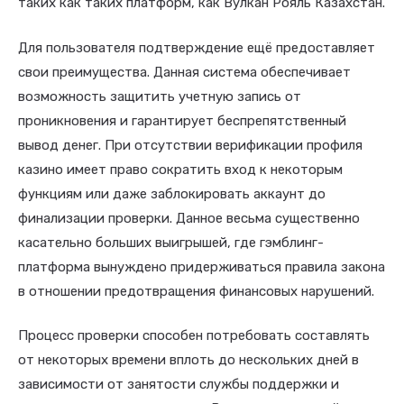
таких как таких платформ, как Вулкан Рояль Казахстан.
Для пользователя подтверждение ещё предоставляет
свои преимущества. Данная система обеспечивает
возможность защитить учетную запись от
проникновения и гарантирует беспрепятственный
вывод денег. При отсутствии верификации профиля
казино имеет право сократить вход к некоторым
функциям или даже заблокировать аккаунт до
финализации проверки. Данное весьма существенно
касательно больших выигрышей, где гэмблинг-
платформа вынуждено придерживаться правила закона
в отношении предотвращения финансовых нарушений.
Процесс проверки способен потребовать составлять
от некоторых времени вплоть до нескольких дней в
зависимости от занятости службы поддержки и