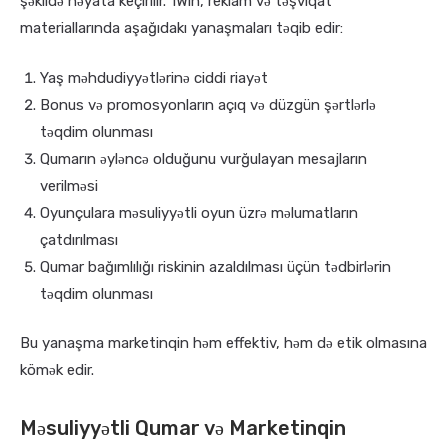
şəkildə həyata keçirilir. 1Win, reklam və təşviqat
materiallarında aşağıdakı yanaşmaları təqib edir:
Yaş məhdudiyyətlərinə ciddi riayət
Bonus və promosyonların açıq və düzgün şərtlərlə
təqdim olunması
Qumarın əyləncə olduğunu vurğulayan mesajların
verilməsi
Oyunçulara məsuliyyətli oyun üzrə məlumatların
çatdırılması
Qumar bağımlılığı riskinin azaldılması üçün tədbirlərin
təqdim olunması
Bu yanaşma marketinqin həm effektiv, həm də etik olmasına
kömək edir.
Məsuliyyətli Qumar və Marketinqin