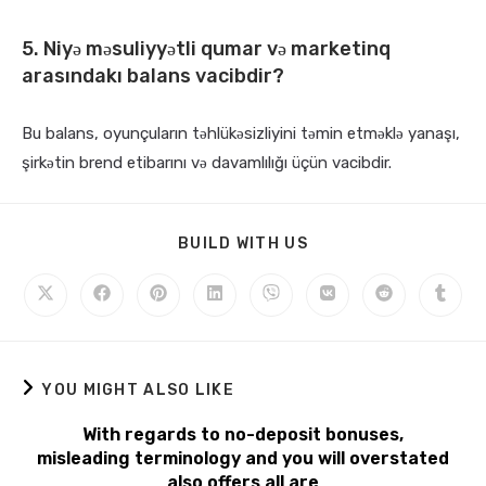
5. Niyə məsuliyyətli qumar və marketinq
arasındakı balans vacibdir?
Bu balans, oyunçuların təhlükəsizliyini təmin etməklə yanaşı,
şirkətin brend etibarını və davamlılığı üçün vacibdir.
BUILD WITH US
YOU MIGHT ALSO LIKE
With regards to no-deposit bonuses,
misleading terminology and you will overstated
also offers all are