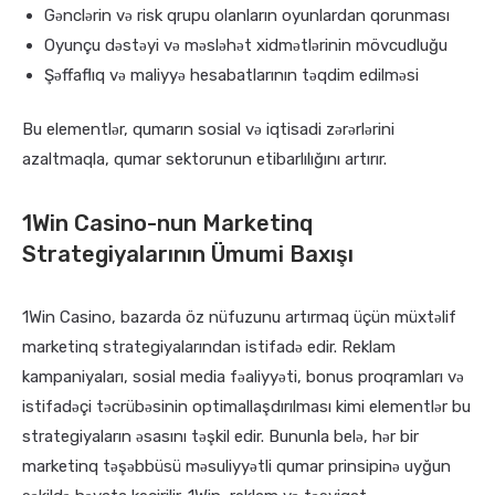
Gənclərin və risk qrupu olanların oyunlardan qorunması
Oyunçu dəstəyi və məsləhət xidmətlərinin mövcudluğu
Şəffaflıq və maliyyə hesabatlarının təqdim edilməsi
Bu elementlər, qumarın sosial və iqtisadi zərərlərini
azaltmaqla, qumar sektorunun etibarlılığını artırır.
1Win Casino-nun Marketinq
Strategiyalarının Ümumi Baxışı
1Win Casino, bazarda öz nüfuzunu artırmaq üçün müxtəlif
marketinq strategiyalarından istifadə edir. Reklam
kampaniyaları, sosial media fəaliyyəti, bonus proqramları və
istifadəçi təcrübəsinin optimallaşdırılması kimi elementlər bu
strategiyaların əsasını təşkil edir. Bununla belə, hər bir
marketinq təşəbbüsü məsuliyyətli qumar prinsipinə uyğun