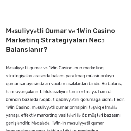
Məsuliyyətli Qumar və 1Win Casino
Marketinq Strategiyaları Necə
Balanslanır?
Məsuliyyətli qumar və 1Win Casino-nun marketinq
strategiyaları arasında balans yaratmaq müasir onlayn
qumar sənayesində ən vacib məsələlərdən biridir. Bu balans,
həm oyunçuların təhlükəsizliyini təmin etməyə, həm də
brendin bazarda rəqabət qabiliyyətini qorumağa xidmət edir.
1Win Casino, məsuliyyətli qumar prinsipini təşviq etməklə
yanaşı, effektiv marketinq vasitələri ilə öz müştəri bazasını
genişləndirir. Məqalədə, 1Win-in məsuliyyətli qumar