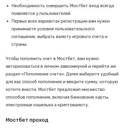
Необходимость совершить Мостбет вход всегда
появляется у пользователей.
Первых всех вариантах регистрации вам нужно
принимаете условия пользовательского
соглашение, выбрать валюту игрового счета и
страны.
Чтобы пополнить счет в Мостбет, вам нужно
авторизоваться в личном завкоммуной и перейти же
раздел «Пополнение счета». Далее выберите удобный
для вас способ пополнения и введите сумму, которую
хотите внести. Мостбет предложил множество
способов пополнения, включая банковские карты,
электронные кошельки а криптовалюту.
Мостбет проход