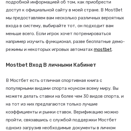
подробной информацией об том, как приобрести
доступ к официальной сайту в моей стране. В MostBet
мы предоставляем вам несколько различных вероятных
входа в систему, выбирайте тот, он подходит вам
меньше всего. Если игрок хочет потренироваться
например изучить функционал, разве бесплатные демо-
режимы и некоторых игровых автоматах
mostbet
.
Mostbet Вход В личными Кабинет
В Мостбет есть отличная спортивная книга с
популярными видами спорта ноунсом всему миру. Вы
можете делать ставки на более чем 30 видов спорта, и
на тот из них предлагаются только лучшие
коэффициенты и рынки ставок. Верификацию можно
пройти, связавшись с службой поддержки Мостбет
одноиз загрузив необходимые документы в личном