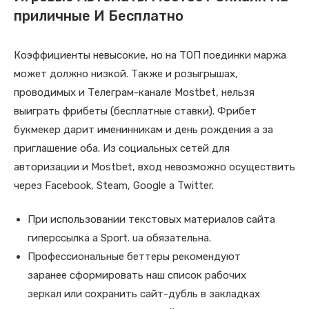
приличные И Бесплатно
Коэффициенты невысокие, но на ТОП поединки маржа
может должно низкой. Также и розыгрышах,
проводимых и Телеграм-канале Mostbet, нельзя
выиграть фрибеты (бесплатные ставки). Фрибет
букмекер дарит именинникам и день рождения а за
приглашение оба. Из социальных сетей для
авторизации и Mostbet, вход невозможно осуществить
через Facebook, Steam, Google а Twitter.
При использовании текстовых материалов сайта
гиперссылка а Sport. ua обязательна.
Профессиональные беттеры рекомендуют
заранее сформировать наш список рабочих
зеркал или сохранить сайт-дубль в закладках