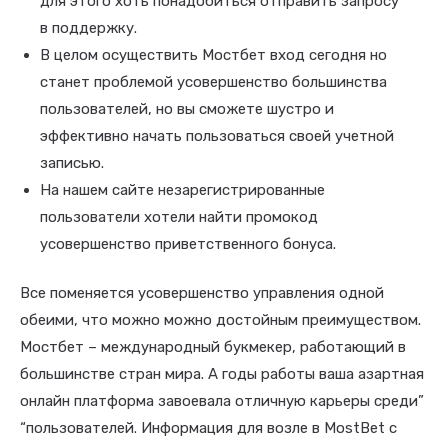
для этого хоть понадобиться отправить запросу
в поддержку.
В целом осуществить Мостбет вход сегодня но
станет проблемой усовершенство большинства
пользователей, но вы сможете шустро и
эффективно начать пользоваться своей учетной
записью.
На нашем сайте незарегистрированные
пользователи хотели найти промокод
усовершенство приветственного бонуса.
Все поменяется усовершенство управления одной
обеими, что можно можно достойным преимуществом.
Мостбет – международный букмекер, работающий в
большинстве стран мира. А годы работы ваша азартная
онлайн платформа завоевала отличную карьеры среди”
“пользователей. Информация для возле в MostBet с