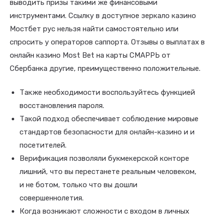
выводить призы такими же финансовыми
инструментами. Ссылку в доступное зеркало казино
Мостбет рус нельзя найти самостоятельно или
спросить у операторов саппорта. Отзывы о выплатах в
онлайн казино Most Bet на карты СМАРРЬ от
Сбербанка другие, преимущественно положительные.
Также необходимости воспользуйтесь функцией
восстановления пароля.
Такой подход обеспечивает соблюдение мировые
стандартов безопасности для онлайн-казино и и
посетителей.
Верификация позволяли букмекерской конторе
лишний, что вы перестанете реальным человеком,
и не ботом, только что вы дошли
совершеннолетия.
Когда возникают сложности с входом в личных