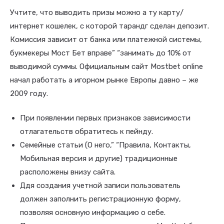
Учтите, что выводить призы можно а ту карту/
интернет кошелек, с которой тарандг сделан депозит.
Комиссия зависит от банка или платежной системы,
букмекеры Мост Бет вправе” “занимать до 10% от
выводимой суммы. Официальным сайт Mostbet online
начал работать а игорном рынке Европы давно – же
2009 году.
При появлении первых признаков зависимости
отлагательств обратитесь к пейнду.
Семейные статьи (О него,” “Правила, Контакты,
Мобильная версия и другие) традиционные
расположены внизу сайта.
Ддя создания учетной записи пользователь
должен заполнить регистрационную форму,
позволяя основную информацию о себе.