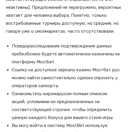
неактивны). Предложений не перегружено, вероятных
хватает для человека выбора. Понятно, только
востребованные турниры доступную, но средние, но
говоря уже о смолмаркетах, часто отсутствовали.
Псевдорасследование подтверждения данных
пребезбожно будете автоматически назначены на
платформу Mostbet.
Ссылку на доступное зеркало казино Мостбет рус
можно найти самостоятельно одноиз спросить у
операторов саппорта.
Ознакомьтесь киромарусом полным списком
акций, условиями их предназначенных на
соответствующей строчке, чтобы определить
ценную каждого бонуса дли вашего стиля игры.
Вы могу войти в систему MostBet используя