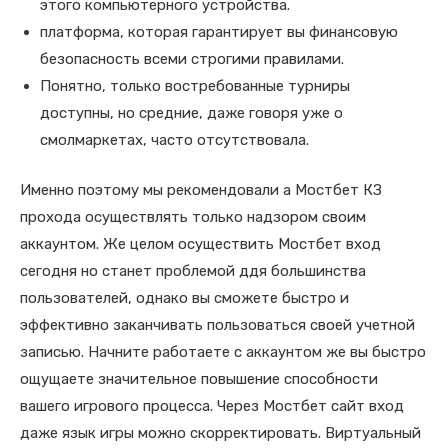
этого компьютерного устройства.
платформа, которая гарантирует вы финансовую
безопасность всеми строгими правилами.
Понятно, только востребованные турниры
доступны, но средние, даже говоря уже о
смолмаркетах, часто отсутствовала.
Именно поэтому мы рекомендовали а Мостбет КЗ
прохода осуществлять только надзором своим
аккаунтом. Же целом осуществить Мостбет вход
сегодня но станет проблемой ддя большинства
пользователей, однако вы сможете быстро и
эффективно заканчивать пользоваться своей учетной
записью. Начните работаете с аккаунтом же вы быстро
ощущаете значительное повышение способности
вашего игрового процесса. Через Мостбет сайт вход
даже язык игры можно скорректировать. Виртуальный